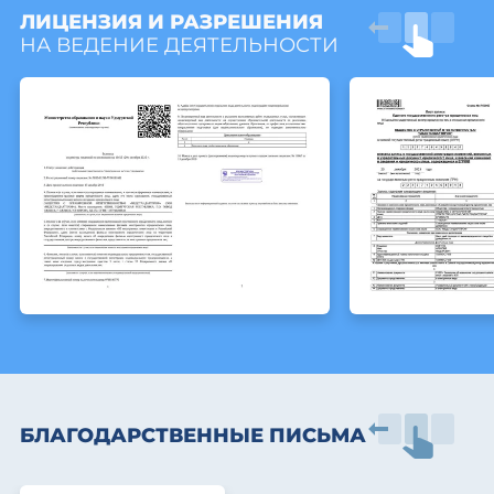
ЛИЦЕНЗИЯ И РАЗРЕШЕНИЯ
НА ВЕДЕНИЕ ДЕЯТЕЛЬНОСТИ
БЛАГОДАРСТВЕННЫЕ ПИСЬМА