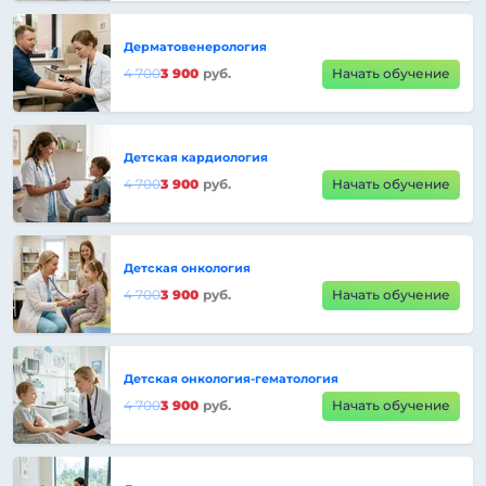
Дерматовенерология
4 700
3 900
руб.
Начать обучение
Детская кардиология
4 700
3 900
руб.
Начать обучение
Детская онкология
4 700
3 900
руб.
Начать обучение
Детская онкология-гематология
4 700
3 900
руб.
Начать обучение