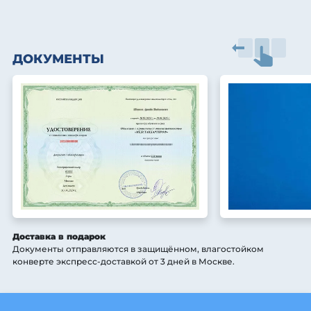
ДОКУМЕНТЫ
Доставка в подарок
Документы отправляются в защищённом, влагостойком
конверте экспресс-доставкой от 3 дней
в Москве
.