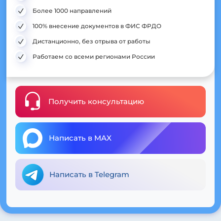
Более 1000 направлений
100% внесение документов в ФИС ФРДО
Дистанционно, без отрыва от работы
Работаем со всеми регионами России
Получить консультацию
Написать в MAX
Написать в Telegram