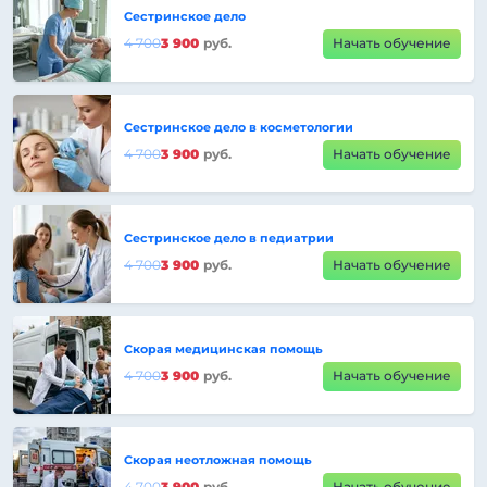
Сестринское дело
4 700
3 900
руб.
Начать обучение
Сестринское дело в косметологии
4 700
3 900
руб.
Начать обучение
Сестринское дело в педиатрии
4 700
3 900
руб.
Начать обучение
Скорая медицинская помощь
4 700
3 900
руб.
Начать обучение
Скорая неотложная помощь
4 700
3 900
руб.
Начать обучение