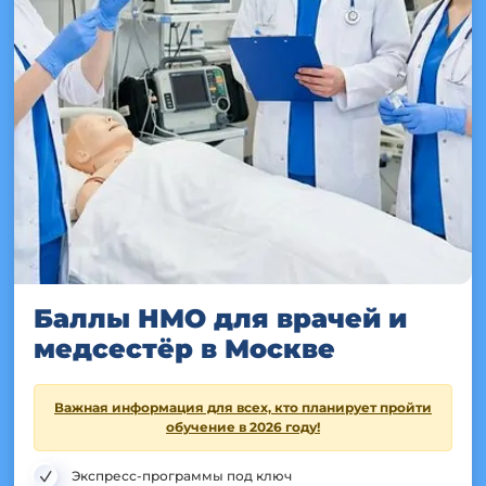
Баллы НМО для врачей и
медсестёр в Москве
Важная информация для всех, кто планирует пройти
обучение в 2026 году!
Экспресс-программы под ключ