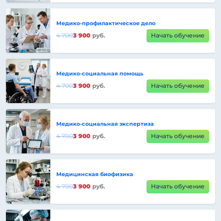
Медико-профилактическое дело
4 700
3 900
руб.
Начать обучение
Медико-социальная помощь
4 700
3 900
руб.
Начать обучение
Медико-социальная экспертиза
4 700
3 900
руб.
Начать обучение
Медицинская биофизика
4 700
3 900
руб.
Начать обучение