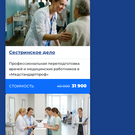
Сестринское дело
Профессиональная переподготовка
врачей и медицинских работников в
«Медстандартпроф»
31 900
СТОИМОСТЬ
40 000