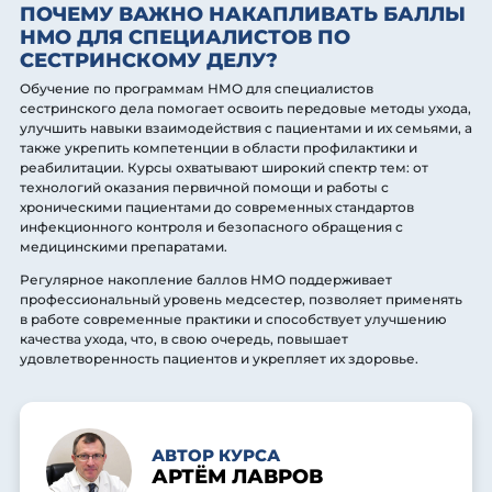
ПОЧЕМУ ВАЖНО НАКАПЛИВАТЬ БАЛЛЫ
НМО ДЛЯ СПЕЦИАЛИСТОВ ПО
СЕСТРИНСКОМУ ДЕЛУ?
Обучение по программам НМО для специалистов
сестринского дела помогает освоить передовые методы ухода,
улучшить навыки взаимодействия с пациентами и их семьями, а
также укрепить компетенции в области профилактики и
реабилитации. Курсы охватывают широкий спектр тем: от
технологий оказания первичной помощи и работы с
хроническими пациентами до современных стандартов
инфекционного контроля и безопасного обращения с
медицинскими препаратами.
Регулярное накопление баллов НМО поддерживает
профессиональный уровень медсестер, позволяет применять
в работе современные практики и способствует улучшению
качества ухода, что, в свою очередь, повышает
удовлетворенность пациентов и укрепляет их здоровье.
АВТОР КУРСА
АРТЁМ ЛАВРОВ