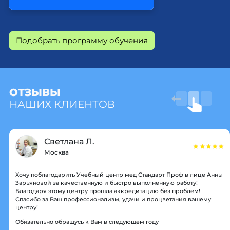
Подобрать программу обучения
ОТЗЫВЫ
НАШИХ КЛИЕНТОВ
Светлана Л.
Москва
Хочу поблагодарить Учебный центр мед Стандарт Проф в лице Анны
Зарьяновой за качественную и быстро выполненную работу!
Благодаря этому центру прошла аккредитацию без проблем!
Спасибо за Ваш профессионализм, удачи и процветания вашему
центру!
Обязательно обращусь к Вам в следующем году