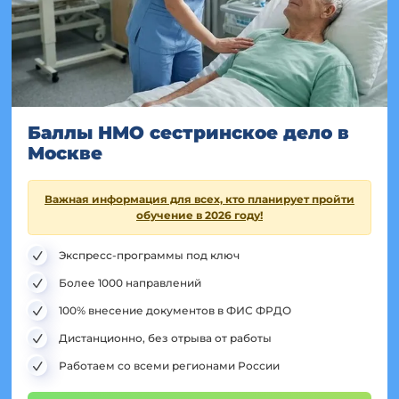
Баллы НМО сестринское дело в
Москве
Важная информация для всех, кто планирует пройти
обучение в 2026 году!
Экспресс-программы под ключ
Более 1000 направлений
100% внесение документов в ФИС ФРДО
Дистанционно, без отрыва от работы
Работаем со всеми регионами России