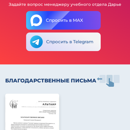
Задайте вопрос менеджеру учебного отдела Дарье
Спросить в MAX
Спросить в Telegram
БЛАГОДАРСТВЕННЫЕ ПИСЬМА