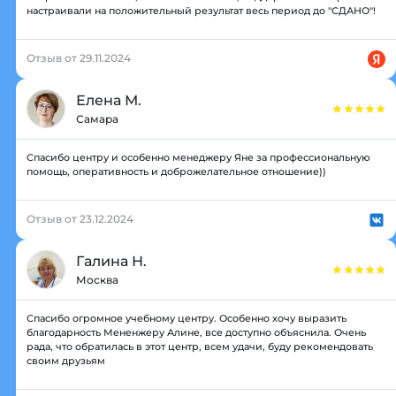
настраивали на положительный результат весь период до "СДАНО"!
Отзыв от 29.11.2024
Елена М.
Самара
Спасибо центру и особенно менеджеру Яне за профессиональную
помощь, оперативность и доброжелательное отношение))
Отзыв от 23.12.2024
Галина Н.
Москва
Спасибо огромное учебному центру. Особенно хочу выразить
благодарность Мененжеру Алине, все доступно объяснила. Очень
рада, что обратилась в этот центр, всем удачи, буду рекомендовать
своим друзьям