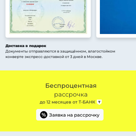
Доставка в подарок
Документы отправляются в защищённом, влагостойком
конверте экспресс-доставкой от 3 дней
в Москве
.
Беспроцентная
рассрочка
до 12 месяцев от
Т-БАНК
Заявка на рассрочку
%