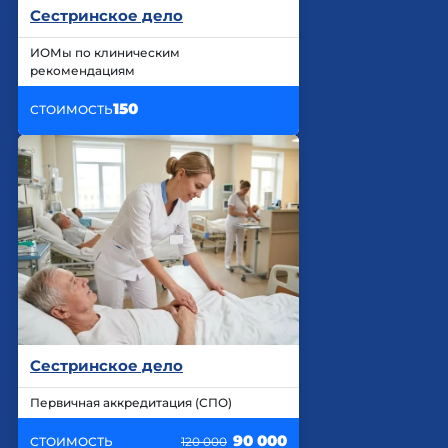
Сестринское дело
ИОМы по клиническим
рекомендациям
150
СТОИМОСТЬ
Сестринское дело
Первичная аккредитация (СПО)
90 000
СТОИМОСТЬ
120 000