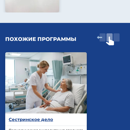
ПОХОЖИЕ ПРОГРАММЫ
Сестринское дело