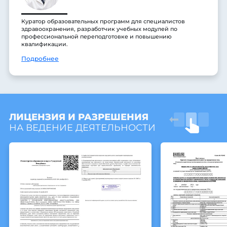
Куратор образовательных программ для специалистов
здравоохранения, разработчик учебных модулей по
профессиональной переподготовке и повышению
квалификации.
Подробнее
ЛИЦЕНЗИЯ И РАЗРЕШЕНИЯ
НА ВЕДЕНИЕ ДЕЯТЕЛЬНОСТИ