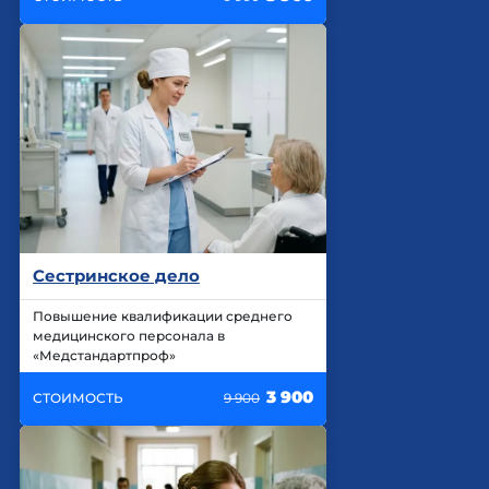
Сестринское дело
Повышение квалификации среднего
медицинского персонала в
«Медстандартпроф»
3 900
СТОИМОСТЬ
9 900