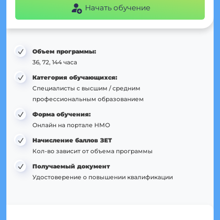
Начать обучение
Объем программы:
36, 72, 144 часа
Категория обучающихся:
Специалисты с высшим / средним
профессиональным образованием
Форма обучения:
Онлайн на портале НМО
Начисление баллов ЗЕТ
Кол-во зависит от объема программы
Получаемый документ
Удостоверение о повышении квалификации