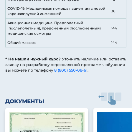
COVID-19. Медицинская помощь пациентам с новой
36
коронавирусной инфекцией
Авиационная медицина. Предполетный
(послеполетный), предсменный (послесменный)
144
медицинские осмотры
Общий массаж
144
* Не нашли нужный курс?
Уточнить наличие или оставить
заявку на разработку персональной программы обучения
вы можете по телефону
8 (800) 550-08-61
.
ДОКУМЕНТЫ