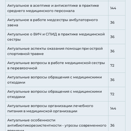
Актуальное в асептике и антисептике в практике
144
среднего медицинского персонала
Актуальное в работе медсестры амбулаторного
36
звена
Актуальное о ВИЧ и СПИД в практике медицинской
36
сестры
Актуальные аспекты оказания помощи при острой
36
спортивной травме
Актуальные вопросы в работе медицинской сестры
72
в перевязочной
Актуальные вопросы обращения с медицинскими
36
отходами
Актуальные вопросы обращения с медицинскими
72
отходами
Актуальные вопросы организации лечебного
144
питания в медицинской организации
Актуальные особенности
антибиотикорезистентности - угрозы современного
36
времени