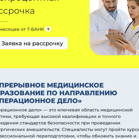
ссрочка
 месяцев от
Т-БАНК
Заявка на рассрочку
ПРЕРЫВНОЕ МЕДИЦИНСКОЕ
РАЗОВАНИЕ ПО НАПРАВЛЕНИЮ
ПЕРАЦИОННОЕ ДЕЛО»
ерационное дело» — это ключевая область медицинской
тики, требующая высокой квалификации и точного
людения стандартов безопасности при проведении
ргических вмешательств. Специалисты могут пройти курс
ессиональной переподготовки, чтобы обновить знания и