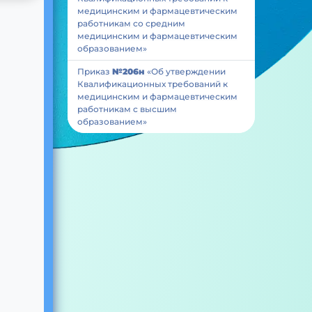
медицинским и фармацевтическим
работникам со средним
медицинским и фармацевтическим
образованием»
Приказ
№206н
«Об утверждении
Квалификационных требований к
медицинским и фармацевтическим
работникам с высшим
образованием»