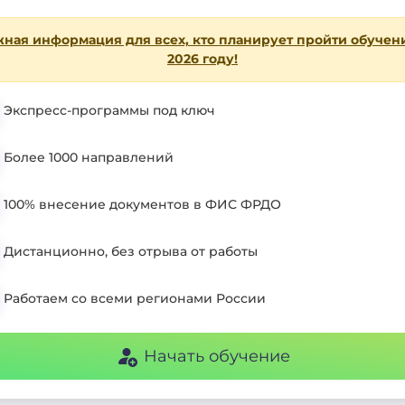
ная информация для всех, кто планирует пройти обучен
2026 году!
Экспресс-программы под ключ
Более 1000 направлений
100% внесение документов в ФИС ФРДО
Дистанционно, без отрыва от работы
Работаем со всеми регионами России
Начать обучение