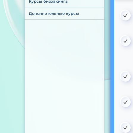
Курсы биохакинга
Дополнительные курсы