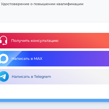
Удостоверение о повышении квалификации
Получить консультацию
Написать в MAX
Написать в Telegram