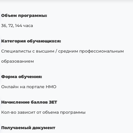
Объем программы:
36, 72, 144 часа
Категория обучающихся:
Специалисты с высшим / средним профессиональным
образованием
Форма обучения:
Онлайн на портале НМО
Начисление баллов ЗЕТ
Кол-во зависит от объема программы
Получаемый документ