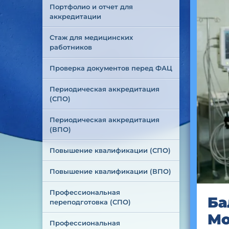
Портфолио и отчет для 
аккредитации
Стаж для медицинских 
работников
Проверка документов перед ФАЦ
Периодическая аккредитация 
(СПО)
Периодическая аккредитация 
(ВПО)
Повышение квалификации (СПО)
Повышение квалификации (ВПО)
Профессиональная 
Ба
переподготовка (СПО)
Мо
Профессиональная 