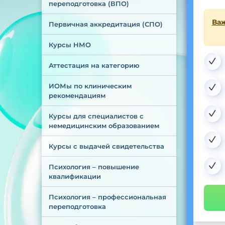
переподготовка (ВПО)
Важ
Первичная аккредитация (СПО)
Курсы НМО
Аттестация на категорию
ИОМы по клиническим 
рекомендациям
Курсы для специалистов с 
немедицинским образованием
Курсы с выдачей свидетельства
Психология – повышение 
квалификации
Психология – профессиональная 
переподготовка