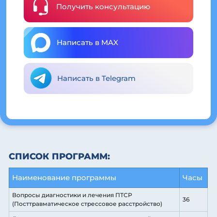
Получить консультацию
Написать в MAX
Написать в Telegram
СПИСОК ПРОГРАММ:
Наименование программы
Часы
Вопросы диагностики и лечения ПТСР
36
(Посттравматическое стрессовое расстройство)