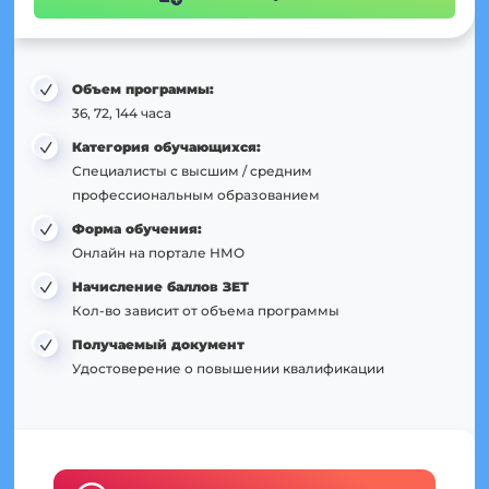
Объем программы:
36, 72, 144 часа
Категория обучающихся:
Специалисты с высшим / средним
профессиональным образованием
Форма обучения:
Онлайн на портале НМО
Начисление баллов ЗЕТ
Кол-во зависит от объема программы
Получаемый документ
Удостоверение о повышении квалификации