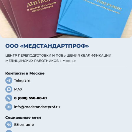
ООО «МЕДСТАНДАРТПРОФ»
ЦЕНТР ПЕРЕПОДГОТОВКИ И ПОВЫШЕНИЯ КВАЛИФИКАЦИИ
МЕДИЦИНСКИХ РАБОТНИКОВ
в Москве
Контакты
в Москве
Telegram
MAX
8 (800) 550-08-61
info@medstandartprof.ru
Социальные сети
ВКонтакте