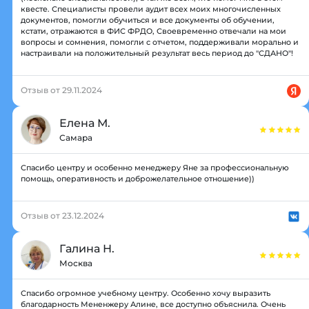
квесте. Специалисты провели аудит всех моих многочисленных
документов, помогли обучиться и все документы об обучении,
кстати, отражаются в ФИС ФРДО, Своевременно отвечали на мои
вопросы и сомнения, помогли с отчетом, поддерживали морально и
настраивали на положительный результат весь период до "СДАНО"!
Отзыв от 29.11.2024
Елена М.
Самара
Спасибо центру и особенно менеджеру Яне за профессиональную
помощь, оперативность и доброжелательное отношение))
Отзыв от 23.12.2024
Галина Н.
Москва
Спасибо огромное учебному центру. Особенно хочу выразить
благодарность Мененжеру Алине, все доступно объяснила. Очень