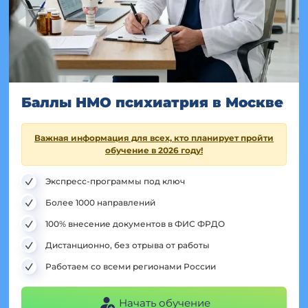
Баллы НМО психиатрия в Москве
Важная информация для всех, кто планирует пройти
обучение в 2026 году!
Экспресс-программы под ключ
Более 1000 направлений
100% внесение документов в ФИС ФРДО
Дистанционно, без отрыва от работы
Работаем со всеми регионами России
Начать обучение