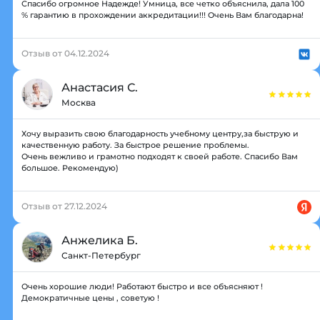
Спасибо огромное Надежде! Умница, все четко объяснила, дала 100
% гарантию в прохождении аккредитации!!! Очень Вам благодарна!
Отзыв от 04.12.2024
Анастасия С.
Москва
Хочу выразить свою благодарность учебному центру,за быструю и
качественную работу. За быстрое решение проблемы.
Очень вежливо и грамотно подходят к своей работе. Спасибо Вам
большое. Рекомендую)
Отзыв от 27.12.2024
Анжелика Б.
Санкт-Петербург
Очень хорошие люди! Работают быстро и все объясняют !
Демократичные цены , советую !