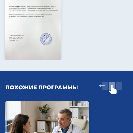
ПОХОЖИЕ ПРОГРАММЫ