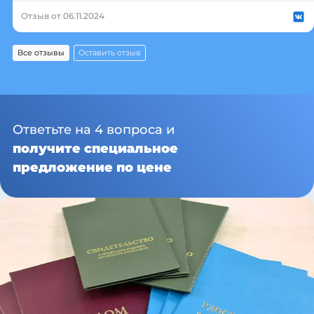
Отзыв от 06.11.2024
Все отзывы
Оставить отзыв
Ответьте на 4 вопроса и
получите специальное
предложение по цене