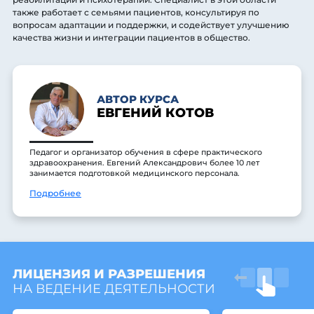
также работает с семьями пациентов, консультируя по
вопросам адаптации и поддержки, и содействует улучшению
качества жизни и интеграции пациентов в общество.
АВТОР КУРСА
ЕВГЕНИЙ КОТОВ
Педагог и организатор обучения в сфере практического
здравоохранения. Евгений Александрович более 10 лет
занимается подготовкой медицинского персонала.
Подробнее
ЛИЦЕНЗИЯ И РАЗРЕШЕНИЯ
НА ВЕДЕНИЕ ДЕЯТЕЛЬНОСТИ