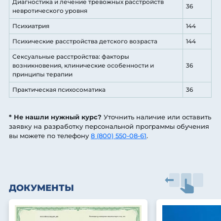
Диагностика и лечение тревожных расстройств
36
невротического уровня
Психиатрия
144
Психические расстройства детского возраста
144
Сексуальные расстройства: факторы
возникновения, клинические особенности и
36
принципы терапии
Практическая психосоматика
36
* Не нашли нужный курс?
Уточнить наличие или оставить
заявку на разработку персональной программы обучения
вы можете по телефону
8 (800) 550-08-61
.
ДОКУМЕНТЫ