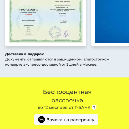
Доставка в подарок
Документы отправляются в защищённом, влагостойком
конверте экспресс-доставкой от 3 дней
в Москве
.
Беспроцентная
рассрочка
до 12 месяцев от
Т-БАНК
Заявка на рассрочку
%