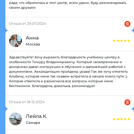
рада, что обратилась в этот центр, всем удачи, буду рекомендовать
своим друзьям
Отзыв от 29.07.2024
Анна
Москва
Здравствуйте! Хочу выразить благодарность учебному центру в
особенности Тимуру Владимировичу. Который своевременно и
доходчиво давал инструкции в обучении и дальнейшей работой с
документами. Аккредитация пройдена, урааа! Так же хочу отметить
Альбину, которая меня так скажем встретила в начале моего пути ;).
Которая ответила и разъяснила все вопросы которые меня
беспокоили. Благодарна, довольна, рекомендую!
Отзыв от 18.12.2024
Лейла К.
Самара