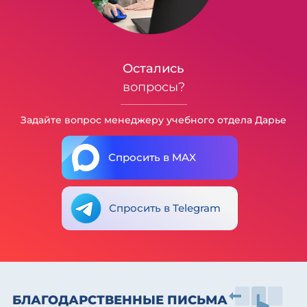
Остались
вопросы?
Задайте вопрос менеджеру учебного отдела Дарье
Спросить в MAX
Спросить в Telegram
БЛАГОДАРСТВЕННЫЕ ПИСЬМА