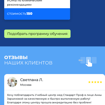
ИОМы по клиническим
рекомендациям
150
СТОИМОСТЬ
Подобрать программу обучения
ОТЗЫВЫ
НАШИХ КЛИЕНТОВ
Светлана Л.
Москва
Хочу поблагодарить Учебный центр мед Стандарт Проф в лице Анны
Зарьяновой за качественную и быстро выполненную работу!
Благодаря этому центру прошла аккредитацию без проблем!