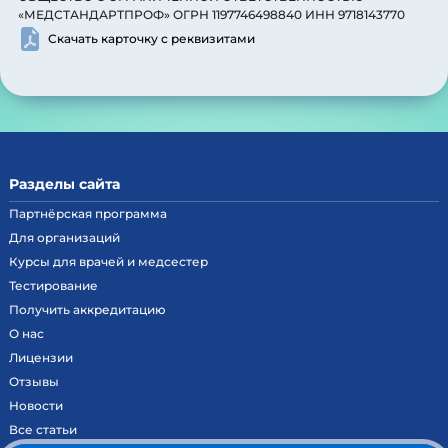
«МЕДСТАНДАРТПРОФ» ОГРН 1197746498840 ИНН 9718143770
Скачать карточку с реквизитами
Разделы сайта
Партнёрская программа
Для организаций
Курсы для врачей и медсестер
Тестирование
Получить аккредитацию
О нас
Лицензии
Отзывы
Новости
Все статьи