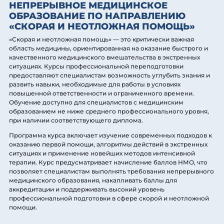
НЕПРЕРЫВНОЕ МЕДИЦИНСКОЕ
ОБРАЗОВАНИЕ ПО НАПРАВЛЕНИЮ
«СКОРАЯ И НЕОТЛОЖНАЯ ПОМОЩЬ»
«Скорая и неотложная помощь» — это критически важная
область медицины, ориентированная на оказание быстрого и
качественного медицинского вмешательства в экстренных
ситуациях. Курсы профессиональной переподготовки
предоставляют специалистам возможность углубить знания и
развить навыки, необходимые для работы в условиях
повышенной ответственности и ограниченного времени.
Обучение доступно для специалистов с медицинским
образованием не ниже среднего профессионального уровня,
при наличии соответствующего диплома.
Программа курса включает изучение современных подходов к
оказанию первой помощи, алгоритмы действий в экстренных
ситуациях и применение новейших методов интенсивной
терапии. Курс предусматривает начисление баллов НМО, что
позволяет специалистам выполнять требования непрерывного
медицинского образования, накапливать баллы для
аккредитации и поддерживать высокий уровень
профессиональной подготовки в сфере скорой и неотложной
помощи.