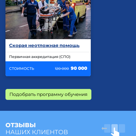
Скорая неотложная помощь
Первичная аккредитация (СПО)
90 000
СТОИМОСТЬ
120 000
Подобрать программу обучения
ОТЗЫВЫ
НАШИХ КЛИЕНТОВ