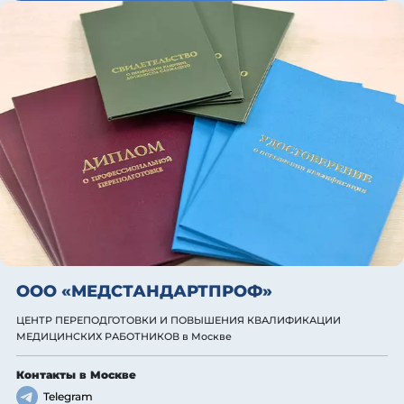
ООО «МЕДСТАНДАРТПРОФ»
ЦЕНТР ПЕРЕПОДГОТОВКИ И ПОВЫШЕНИЯ КВАЛИФИКАЦИИ
МЕДИЦИНСКИХ РАБОТНИКОВ
в Москве
Контакты
в Москве
Telegram