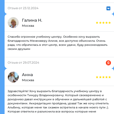
Отзыв от 23.12.2024
Галина Н.
Москва
Спасибо огромное учебному центру. Особенно хочу выразить
благодарность Мененжеру Алине, все доступно объяснила. Очень
рада, что обратилась в этот центр, всем удачи, буду рекомендовать
своим друзьям
Отзыв от 29.07.2024
Анна
Москва
Здравствуйте! Хочу выразить благодарность учебному центру в
особенности Тимуру Владимировичу. Который своевременно и
доходчиво давал инструкции в обучении и дальнейшей работой с
документами. Аккредитация пройдена, урааа! Так же хочу отметить
Альбину, которая меня так скажем встретила в начале моего пути ;).
Которая ответила и разъяснила все вопросы которые меня