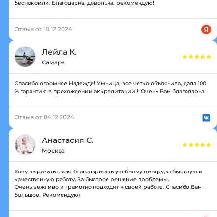
беспокоили. Благодарна, довольна, рекомендую!
Отзыв от 18.12.2024
Лейла К.
Самара
Спасибо огромное Надежде! Умница, все четко объяснила, дала 100
% гарантию в прохождении аккредитации!!! Очень Вам благодарна!
Отзыв от 04.12.2024
Анастасия С.
Москва
Хочу выразить свою благодарность учебному центру,за быструю и
качественную работу. За быстрое решение проблемы.
Очень вежливо и грамотно подходят к своей работе. Спасибо Вам
большое. Рекомендую)