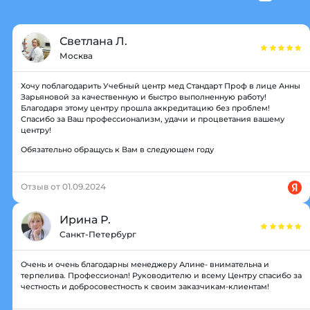
Светлана Л.
Москва
Хочу поблагодарить Учебный центр мед Стандарт Проф в лице Анны
Зарьяновой за качественную и быстро выполненную работу!
Благодаря этому центру прошла аккредитацию без проблем!
Спасибо за Ваш профессионализм, удачи и процветания вашему
центру!
Обязательно обращусь к Вам в следующем году
Отзыв от 01.09.2024
Ирина Р.
Санкт-Петербург
Очень и очень благодарны менеджеру Алине- внимательна и
терпелива. Профессионал! Руководителю и всему Центру спасибо за
честность и добросовестность к своим заказчикам-клиентам!