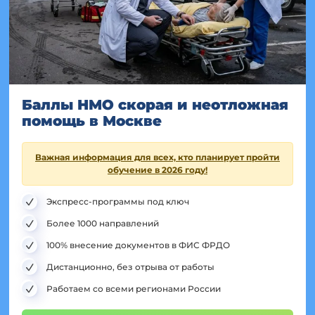
Баллы НМО скорая и неотложная
помощь в Москве
Важная информация для всех, кто планирует пройти
обучение в 2026 году!
Экспресс-программы под ключ
Более 1000 направлений
100% внесение документов в ФИС ФРДО
Дистанционно, без отрыва от работы
Работаем со всеми регионами России