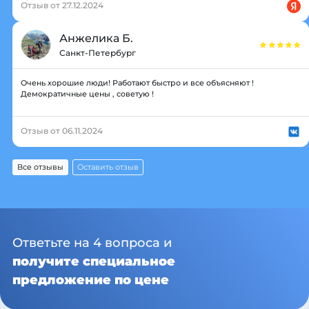
Отзыв от 27.12.2024
Анжелика Б.
Санкт-Петербург
Очень хорошие люди! Работают быстро и все объясняют !
Демократичные цены , советую !
Отзыв от 06.11.2024
Все отзывы
Оставить отзыв
Ответьте на 4 вопроса и
получите специальное
предложение по цене