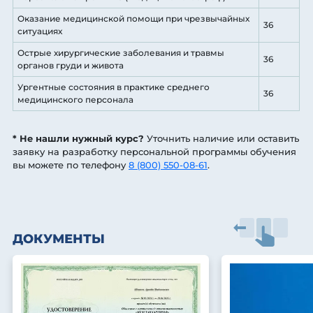
Оказание медицинской помощи при чрезвычайных
36
ситуациях
Острые хирургические заболевания и травмы
36
органов груди и живота
Ургентные состояния в практике среднего
36
медицинского персонала
* Не нашли нужный курс?
Уточнить наличие или оставить
заявку на разработку персональной программы обучения
вы можете по телефону
8 (800) 550-08-61
.
ДОКУМЕНТЫ