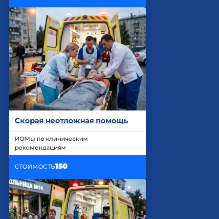
Скорая неотложная помощь
ИОМы по клиническим
рекомендациям
150
СТОИМОСТЬ