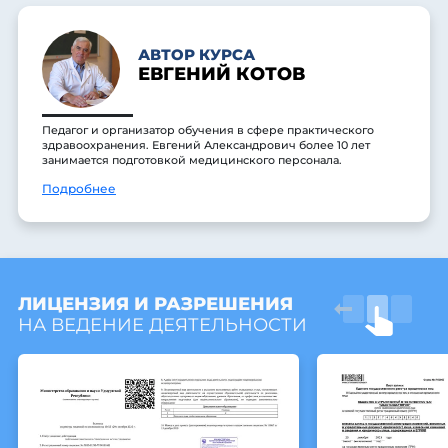
АВТОР КУРСА
ЕВГЕНИЙ КОТОВ
Педагог и организатор обучения в сфере практического
здравоохранения. Евгений Александрович более 10 лет
занимается подготовкой медицинского персонала.
Подробнее
ЛИЦЕНЗИЯ И РАЗРЕШЕНИЯ
НА ВЕДЕНИЕ ДЕЯТЕЛЬНОСТИ