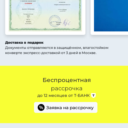
Доставка в подарок
Документы отправляются в защищённом, влагостойком
конверте экспресс-доставкой от 3 дней
в Москве
.
Беспроцентная
рассрочка
до 12 месяцев от
Т-БАНК
Заявка на рассрочку
%