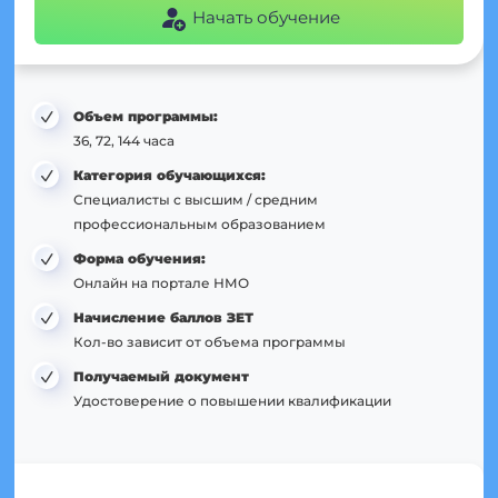
Начать обучение
Объем программы:
36, 72, 144 часа
Категория обучающихся:
Специалисты с высшим / средним
профессиональным образованием
Форма обучения:
Онлайн на портале НМО
Начисление баллов ЗЕТ
Кол-во зависит от объема программы
Получаемый документ
Удостоверение о повышении квалификации