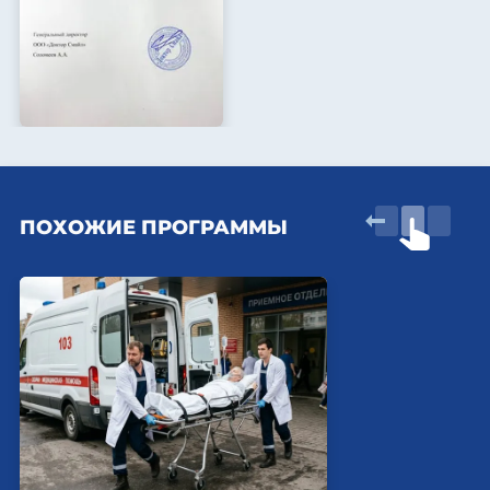
ПОХОЖИЕ ПРОГРАММЫ