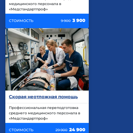
медицинского персонала в
«Медстандартпроф»
3 900
СТОИМОСТЬ
9 900
Скорая неотложная помощь
Профессиональная переподготовка
среднего медицинского персонала в
«Медстандартпроф»
24 900
СТОИМОСТЬ
29 900