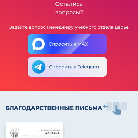
Остались
вопросы?
Задайте вопрос менеджеру учебного отдела Дарье
Спросить в MAX
Спросить в Telegram
БЛАГОДАРСТВЕННЫЕ ПИСЬМА