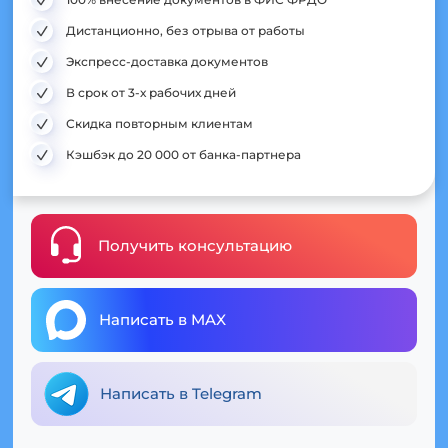
Дистанционно, без отрыва от работы
Экспресс-доставка документов
В срок от 3-х рабочих дней
Скидка повторным клиентам
Кэшбэк до 20 000 от банка-партнера
Получить консультацию
Написать в MAX
Написать в Telegram