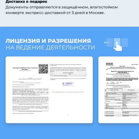
Доставка в подарок
Документы отправляются в защищённом, влагостойком
конверте экспресс-доставкой от 3 дней
в Москве
.
ЛИЦЕНЗИЯ И РАЗРЕШЕНИЯ
НА ВЕДЕНИЕ ДЕЯТЕЛЬНОСТИ