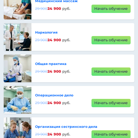
Медицинский массаж
29 900
24 900
руб.
Начать обучение
Наркология
29 900
24 900
руб.
Начать обучение
Общая практика
29 900
24 900
руб.
Начать обучение
Операционное дело
29 900
24 900
руб.
Начать обучение
Организация сестринского дела
29 900
24 900
руб.
Начать обучение