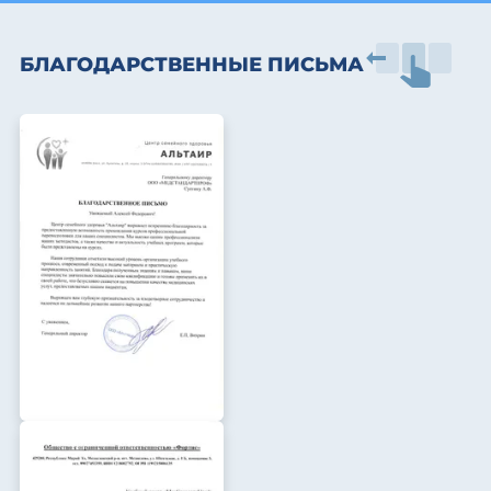
БЛАГОДАРСТВЕННЫЕ ПИСЬМА