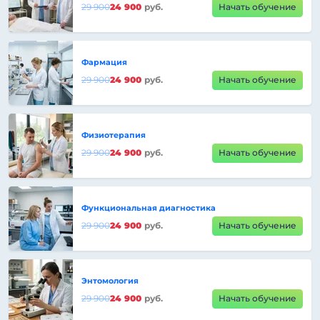
29 900
24 900
руб.
Начать обучение
Фармация
29 900
24 900
руб.
Начать обучение
Физиотерапия
29 900
24 900
руб.
Начать обучение
Функциональная диагностика
29 900
24 900
руб.
Начать обучение
Энтомология
29 900
24 900
руб.
Начать обучение