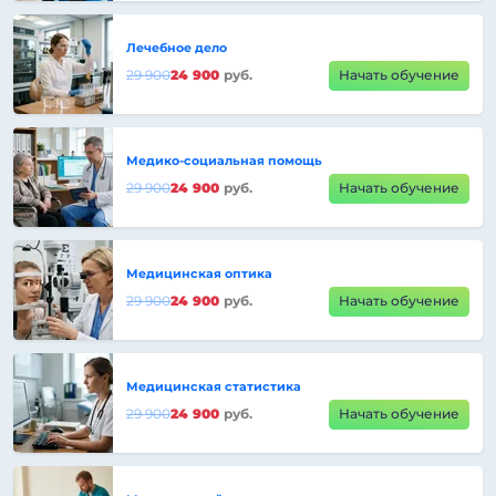
Лечебное дело
29 900
24 900
руб.
Начать обучение
Медико-социальная помощь
29 900
24 900
руб.
Начать обучение
Медицинская оптика
29 900
24 900
руб.
Начать обучение
Медицинская статистика
29 900
24 900
руб.
Начать обучение