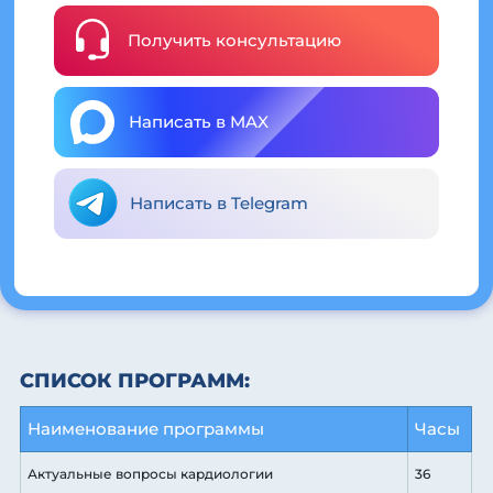
Получить консультацию
Написать в MAX
Написать в Telegram
СПИСОК ПРОГРАММ:
Наименование программы
Часы
Актуальные вопросы кардиологии
36