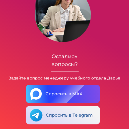
Остались
вопросы?
Задайте вопрос менеджеру учебного отдела Дарье
Спросить в MAX
Спросить в Telegram