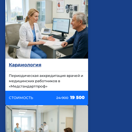
Кардиология
Периодическая аккредитация врачей и
медицинских работников в
«Медстандартпроф»
19 500
СТОИМОСТЬ
24 900