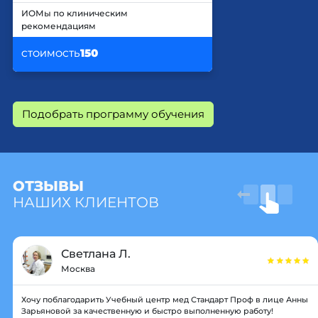
ИОМы по клиническим
рекомендациям
150
СТОИМОСТЬ
Подобрать программу обучения
ОТЗЫВЫ
НАШИХ КЛИЕНТОВ
Светлана Л.
Москва
Хочу поблагодарить Учебный центр мед Стандарт Проф в лице Анны
Зарьяновой за качественную и быстро выполненную работу!