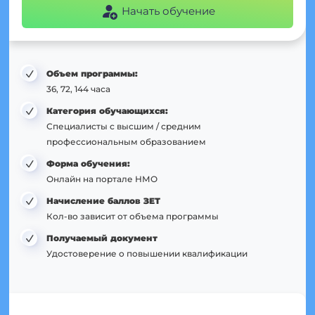
Начать обучение
Объем программы:
36, 72, 144 часа
Категория обучающихся:
Специалисты с высшим / средним
профессиональным образованием
Форма обучения:
Онлайн на портале НМО
Начисление баллов ЗЕТ
Кол-во зависит от объема программы
Получаемый документ
Удостоверение о повышении квалификации