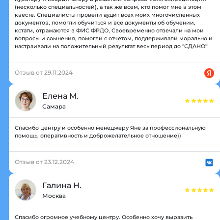
(несколько специальностей), а так же всем, кто помог мне в этом
квесте. Специалисты провели аудит всех моих многочисленных
документов, помогли обучиться и все документы об обучении,
кстати, отражаются в ФИС ФРДО, Своевременно отвечали на мои
вопросы и сомнения, помогли с отчетом, поддерживали морально и
настраивали на положительный результат весь период до "СДАНО"!
Отзыв от 29.11.2024
Елена М.
Самара
Спасибо центру и особенно менеджеру Яне за профессиональную
помощь, оперативность и доброжелательное отношение))
Отзыв от 23.12.2024
Галина Н.
Москва
Спасибо огромное учебному центру. Особенно хочу выразить