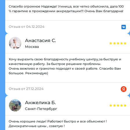
Спасибо огромное Надежде! Умница, все четко объяснила, дала 100
% гарантию в прохождении аккредитации!!! Очень Вам благодарна!
Отзыв от 04.12.2024
Анастасия С.
Москва
Хочу выразить свою благодарность учебному центру,за быструю и
качественную работу. За быстрое решение проблемы.
Очень вежливо и грамотно подходят к своей работе. Спасибо Вам
большое. Рекомендую)
Отзыв от 27.12.2024
Анжелика Б.
Санкт-Петербург
Очень хорошие люди! Работают быстро и все объясняют !
Демократичные цены , советую !