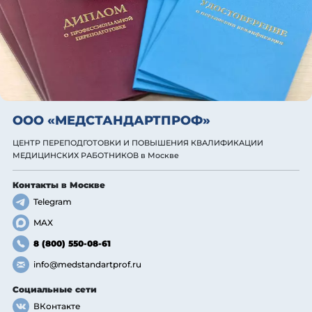
ООО «МЕДСТАНДАРТПРОФ»
ЦЕНТР ПЕРЕПОДГОТОВКИ И ПОВЫШЕНИЯ КВАЛИФИКАЦИИ
МЕДИЦИНСКИХ РАБОТНИКОВ
в Москве
Контакты
в Москве
Telegram
MAX
8 (800) 550-08-61
info@medstandartprof.ru
Социальные сети
ВКонтакте