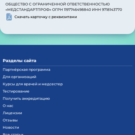
ОБЩЕСТВО С ОГРАНИЧЕННОЙ ОТВЕТСТВЕННОСТЬЮ
«МЕДСТАНДАРТПРОФ» ОГРН 1197746498840 ИНН 9718143770
Скачать карточку с реквизитами
Разделы сайта
Партнёрская программа
Для организаций
Курсы для врачей и медсестер
Тестирование
Получить аккредитацию
О нас
Лицензии
Отзывы
Новости
Все статьи