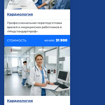
Кардиология
Профессиональная переподготовка
врачей и медицинских работников в
«Медстандартпроф»
31 900
СТОИМОСТЬ
40 000
Кардиология