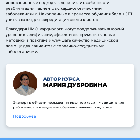
инновационные подходы к лечению и особенности
реабилитации пациентов с кардиологическими
заболеваниями. Накопленные в процессе обучения баллы ЗЕТ
учитываются для аккредитации специалистов.
Благодаря НМО, кардиологи могут поддерживать высокий
уровень квалификации, эффективно применять новые
методики в практике и улучшать качество медицинской
помощи для пациентов с сердечно-сосудистыми
заболеваниями.
АВТОР КУРСА
МАРИЯ ДУБРОВИНА
Эксперт в области повышения квалификации медицинских
работников и внедрения образовательных стандартов.
Подробнее