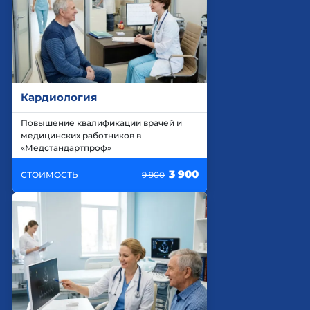
Кардиология
Повышение квалификации врачей и
медицинских работников в
«Медстандартпроф»
3 900
СТОИМОСТЬ
9 900