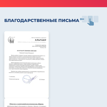
БЛАГОДАРСТВЕННЫЕ ПИСЬМА