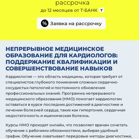
рассрочка
до 12 месяцев от
Т-БАНК
Заявка на рассрочку
%
НЕПРЕРЫВНОЕ МЕДИЦИНСКОЕ
ОБРАЗОВАНИЕ ДЛЯ КАРДИОЛОГОВ:
ПОДДЕРЖАНИЕ КВАЛИФИКАЦИИ И
СОВЕРШЕНСТВОВАНИЕ НАВЫКОВ
Кардиология — это область медицины, которая требует от
специалистов глубокого понимания сложных сердечно-
сосудистых патологий и постоянного обновления
профессиональных знаний. Программа непрерывного
медицинского образования (НМО) помогает кардиологам
оставаться в курсе последних достижений в диагностике и
лечении болезней сердца, таких как гипертония, сердечная
недостаточность и ишемическая болезнь.
Курсы НМО проходят онлайн, что позволяет врачам сочетать
обучение с рабочими обязанностями, выбирая удобный
график. Обучение охватывает передовые методы диагностики,