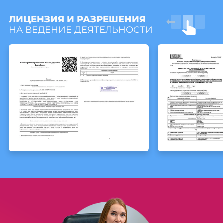
ЛИЦЕНЗИЯ И РАЗРЕШЕНИЯ
НА ВЕДЕНИЕ ДЕЯТЕЛЬНОСТИ