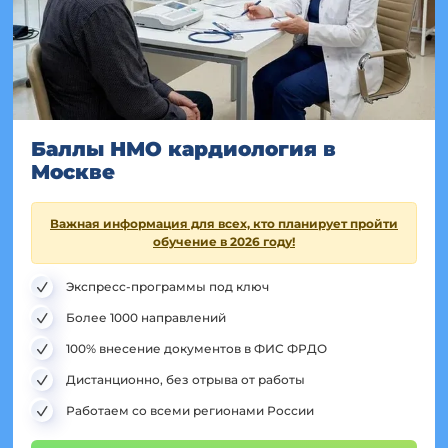
Баллы НМО кардиология в
Москве
Важная информация для всех, кто планирует пройти
обучение в 2026 году!
Экспресс-программы под ключ
Более 1000 направлений
100% внесение документов в ФИС ФРДО
Дистанционно, без отрыва от работы
Работаем со всеми регионами России