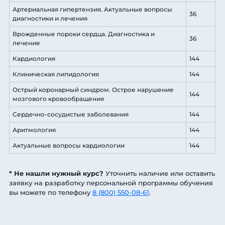
Артериальная гипертензия. Актуальные вопросы
36
диагностики и лечения
Врожденные пороки сердца. Диагностика и
36
лечение
Кардиология
144
Клиническая липидология
144
Острый коронарный синдром. Острое нарушение
144
мозгового кровообращения
Сердечно-сосудистые заболевания
144
Аритмология
144
Актуальные вопросы кардиологии
144
* Не нашли нужный курс?
Уточнить наличие или оставить
заявку на разработку персональной программы обучения
вы можете по телефону
8 (800) 550-08-61
.