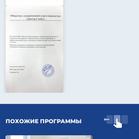
ПОХОЖИЕ ПРОГРАММЫ