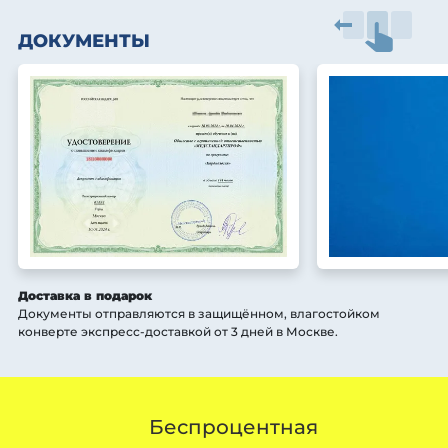
ДОКУМЕНТЫ
Доставка в подарок
Документы отправляются в защищённом, влагостойком
конверте экспресс-доставкой от 3 дней
в Москве
.
Беспроцентная