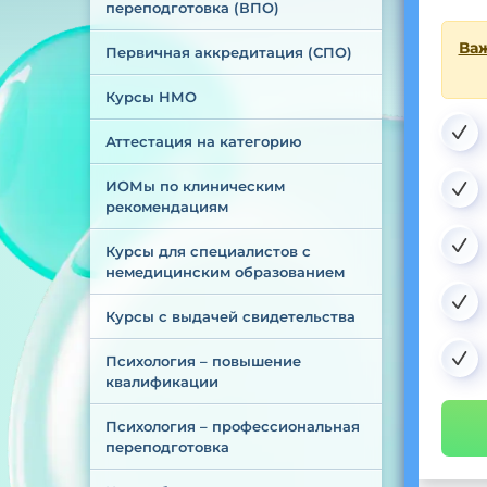
переподготовка (ВПО)
Важ
Первичная аккредитация (СПО)
Курсы НМО
Аттестация на категорию
ИОМы по клиническим 
рекомендациям
Курсы для специалистов с 
немедицинским образованием
Курсы с выдачей свидетельства
Психология – повышение 
квалификации
Психология – профессиональная 
переподготовка