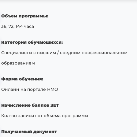
Объем программы:
36, 72, 144 часа
Категория обучающихся:
Специалисты с высшим / средним профессиональным
образованием
Форма обучения:
Онлайн на портале НМО
Начисление баллов ЗЕТ
Кол-во зависит от объема программы
Получаемый документ