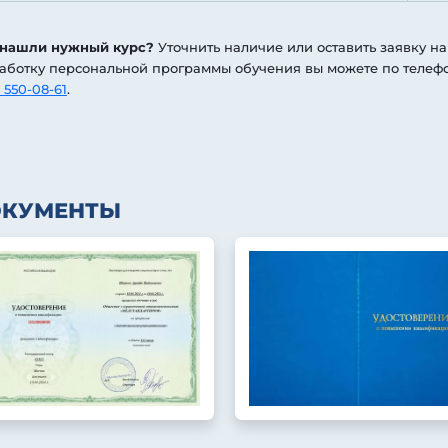
 нашли нужный курс?
Уточнить наличие или оставить заявку на
аботку персональной программы обучения вы можете по телеф
 550-08-61
.
ОКУМЕНТЫ