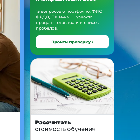
15 вопросов о портфолио, ФИС
ФРДО, ПК 144 ч — узнаете
процент готовности и список
пробелов.
Пройти проверку
Рассчитать
стоимость обучения