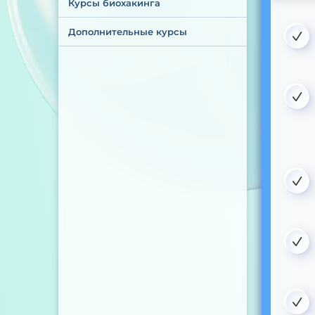
Курсы биохакинга
Дополнительные курсы