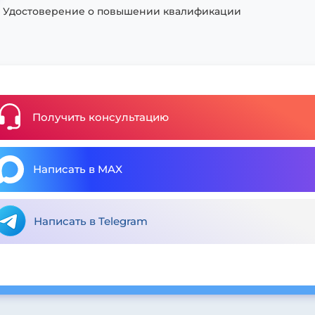
Удостоверение о повышении квалификации
Получить консультацию
Написать в MAX
Написать в Telegram