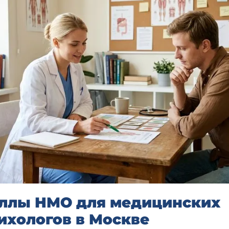
ллы НМО для медицинских
ихологов в Москве