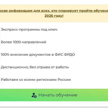
ная информация для всех, кто планирует пройти обучен
2026 году!
Экспресс-программы под ключ
Более 1000 направлений
100% внесение документов в ФИС ФРДО
Дистанционно, без отрыва от работы
Работаем со всеми регионами России
Начать обучение