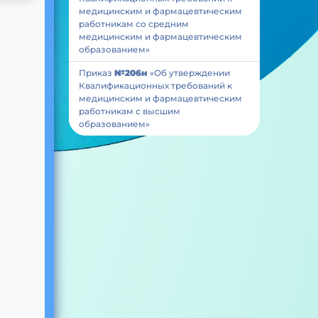
медицинским и фармацевтическим
работникам со средним
медицинским и фармацевтическим
образованием»
Приказ
№206н
«Об утверждении
Квалификационных требований к
медицинским и фармацевтическим
работникам с высшим
образованием»