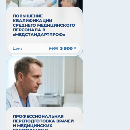
ПОВЫШЕНИЕ
КВАЛИФИКАЦИИ
СРЕДНЕГО МЕДИЦИНСКОГО
ПЕРСОНАЛА В
«МЕДСТАНДАРТПРОФ»
3 900
Цена
9 900
₽
ПРОФЕССИОНАЛЬНАЯ
ПЕРЕПОДГОТОВКА ВРАЧЕЙ
И МЕДИЦИНСКИХ