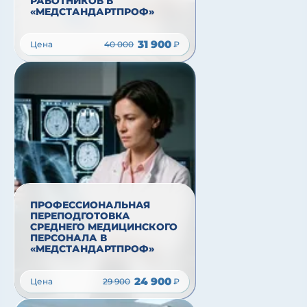
РАБОТНИКОВ В
«МЕДСТАНДАРТПРОФ»
31 900
Цена
40 000
₽
ПРОФЕССИОНАЛЬНАЯ
ПЕРЕПОДГОТОВКА
СРЕДНЕГО МЕДИЦИНСКОГО
ПЕРСОНАЛА В
«МЕДСТАНДАРТПРОФ»
24 900
Цена
29 900
₽