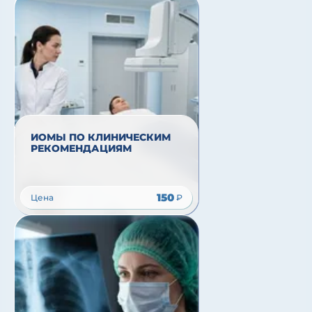
ИОМЫ ПО КЛИНИЧЕСКИМ
РЕКОМЕНДАЦИЯМ
150
Цена
₽