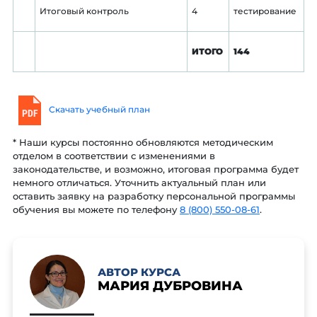
Итоговый контроль
4
тестирование
ИТОГО
144
Скачать учебный план
* Наши курсы постоянно обновляются методическим
отделом в соответствии с изменениями в
законодательстве, и возможно, итоговая программа будет
немного отличаться. Уточнить актуальный план или
оставить заявку на разработку персональной программы
обучения вы можете по телефону
8 (800) 550-08-61
.
АВТОР КУРСА
МАРИЯ ДУБРОВИНА