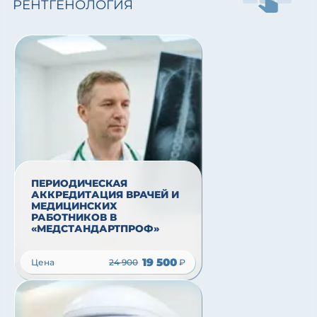
РЕНТГЕНОЛОГИЯ
ПЕРИОДИЧЕСКАЯ
АККРЕДИТАЦИЯ ВРАЧЕЙ И
МЕДИЦИНСКИХ
РАБОТНИКОВ В
«МЕДСТАНДАРТПРОФ»
19 500
Цена
24 900
₽