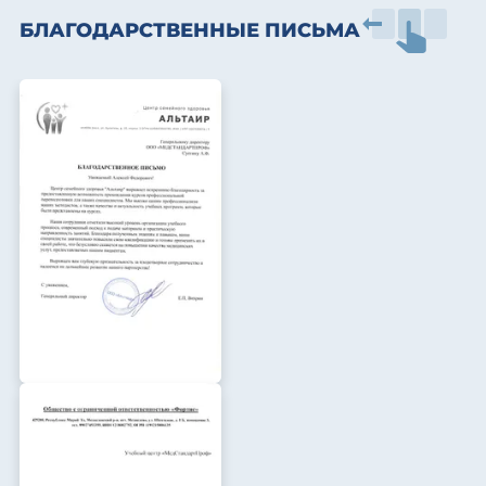
БЛАГОДАРСТВЕННЫЕ ПИСЬМА