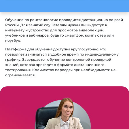
Обучение по рентгенологии проводится дистанционно по всей
России. Для занятий слушателям нужны лишь доступ к
интернету и устройство для просмотра видеолекций,
учебников и вебинаров, будь то смартфон, компьютер или
ноутбук.
Платформа для обучения доступна круглосуточно, что
позволяет заниматься в удобное время по индивидуальному
графику. Завершается обучение контрольной проверкой
знаний, которая проходит в формате дистанционного
тестирования. Количество пересдач при необходимости не
ограничивается.