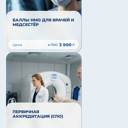
БАЛЛЫ НМО ДЛЯ ВРАЧЕЙ И
МЕДСЕСТЁР
3 900
Цена
4 700
₽
ПЕРВИЧНАЯ
АККРЕДИТАЦИЯ (СПО)