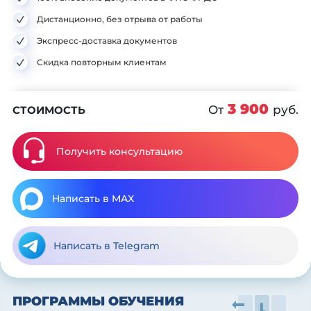
Дистанционно, без отрыва от работы
Экспресс-доставка документов
Скидка повторным клиентам
3 900
От
руб.
СТОИМОСТЬ
Получить консультацию
Написать в MAX
Написать в
Telegram
ПРОГРАММЫ ОБУЧЕНИЯ