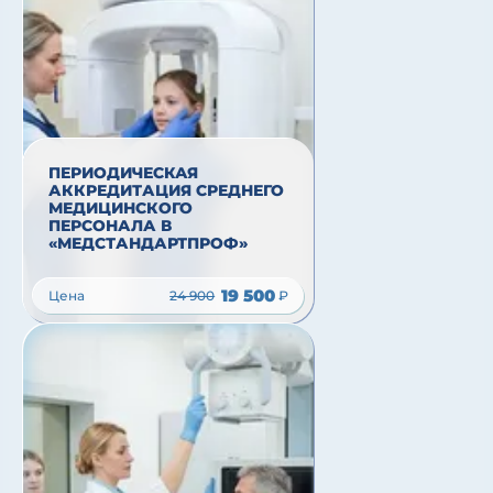
ПЕРИОДИЧЕСКАЯ
АККРЕДИТАЦИЯ СРЕДНЕГО
МЕДИЦИНСКОГО
ПЕРСОНАЛА В
«МЕДСТАНДАРТПРОФ»
19 500
Цена
24 900
₽