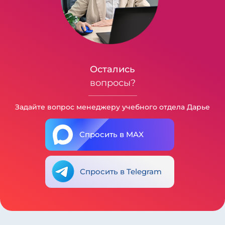
Остались
вопросы?
Задайте вопрос менеджеру учебного отдела Дарье
Спросить в MAX
Спросить в Telegram