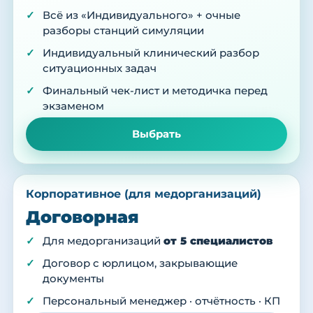
Всё из «Индивидуального» + очные
разборы станций симуляции
Индивидуальный клинический разбор
ситуационных задач
Финальный чек-лист и методичка перед
экзаменом
Выбрать
Корпоративное (для медорганизаций)
Договорная
Для медорганизаций
от 5 специалистов
Договор с юрлицом, закрывающие
документы
Персональный менеджер · отчётность · КП