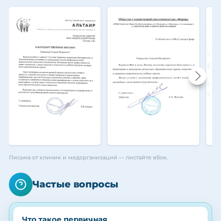
Письма от клиник и медорганизаций — листайте вбок.
Частые вопросы
Что такое первичная