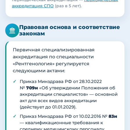
аккредитация СПО
(раз в 5 лет).
Правовая основа и соответствие
законам
Первичная специализированная
аккредитация по специальности
«Рентгенология» регулируется
следующими актами:
Приказ Минздрава РФ от 28.10.2022
№
709н
«Об утверждении Положения об
аккредитации специалистов» — основной
акт для всех видов аккредитации
(действует до 01.01.2029).
Приказ Минздрава РФ от 10.02.2016 №
83н
— квалификационные требования к
среднему медицинскому персоналу