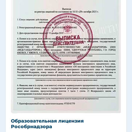
Образовательная лицензия
Рособрнадзора