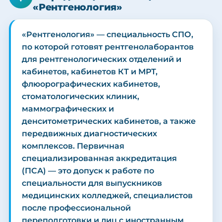
«Рентгенология»
«Рентгенология» — специальность СПО,
по которой готовят рентгенолаборантов
для рентгенологических отделений и
кабинетов, кабинетов КТ и МРТ,
флюорографических кабинетов,
стоматологических клиник,
маммографических и
денситометрических кабинетов, а также
передвижных диагностических
комплексов. Первичная
специализированная аккредитация
(ПСА) — это допуск к работе по
специальности для выпускников
медицинских колледжей, специалистов
после профессиональной
переподготовки и лиц с иностранным