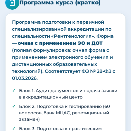
Программа курса (кратко)
Программа подготовки к первичной
специализированной аккредитации по
специальности «Рентгенология». Форма
—
очная с применением ЭО и ДОТ
(полная формулировка: очная форма с
применением электронного обучения и
дистанционных образовательных
технологий). Соответствует ФЗ № 28-ФЗ с
01.03.2026.
Блок 1. Аудит документов и подача заявки
в аккредитационный центр
Блок 2. Подготовка к тестированию (60
вопросов, банк МЦАС, репетиционный
экзамен)
Блок 3. Подготовка к практическим