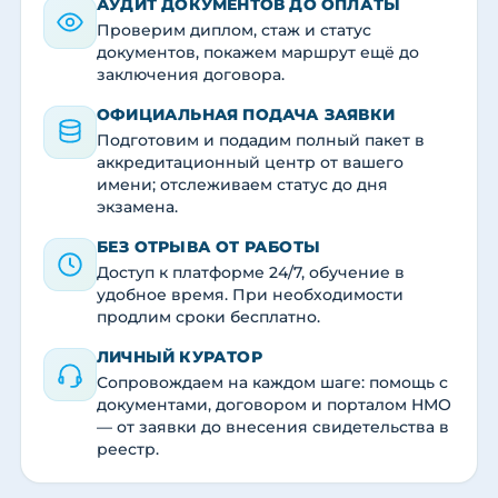
АУДИТ ДОКУМЕНТОВ ДО ОПЛАТЫ
Проверим диплом, стаж и статус
документов, покажем маршрут ещё до
заключения договора.
ОФИЦИАЛЬНАЯ ПОДАЧА ЗАЯВКИ
Подготовим и подадим полный пакет в
аккредитационный центр от вашего
имени; отслеживаем статус до дня
экзамена.
БЕЗ ОТРЫВА ОТ РАБОТЫ
Доступ к платформе 24/7, обучение в
удобное время. При необходимости
продлим сроки бесплатно.
ЛИЧНЫЙ КУРАТОР
Сопровождаем на каждом шаге: помощь с
документами, договором и порталом НМО
— от заявки до внесения свидетельства в
реестр.