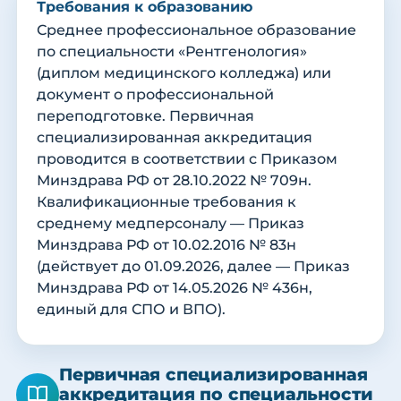
Требования к образованию
Среднее профессиональное образование
по специальности «Рентгенология»
(диплом медицинского колледжа) или
документ о профессиональной
переподготовке. Первичная
специализированная аккредитация
проводится в соответствии с Приказом
Минздрава РФ от 28.10.2022 № 709н.
Квалификационные требования к
среднему медперсоналу — Приказ
Минздрава РФ от 10.02.2016 № 83н
(действует до 01.09.2026, далее — Приказ
Минздрава РФ от 14.05.2026 № 436н,
единый для СПО и ВПО).
Первичная специализированная
аккредитация по специальности