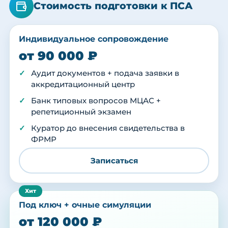
Стоимость подготовки к ПСА
Индивидуальное сопровождение
от 90 000 ₽
Аудит документов + подача заявки в
аккредитационный центр
Банк типовых вопросов МЦАС +
репетиционный экзамен
Куратор до внесения свидетельства в
ФРМР
Записаться
Под ключ + очные симуляции
от 120 000 ₽