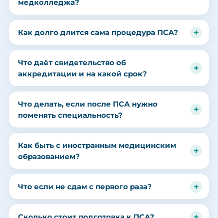
медколледжа?
Как долго длится сама процедура ПСА?
Что даёт свидетельство об
аккредитации и на какой срок?
Что делать, если после ПСА нужно
поменять специальность?
Как быть с иностранным медицинским
образованием?
Что если не сдам с первого раза?
Сколько стоит подготовка к ПСА?