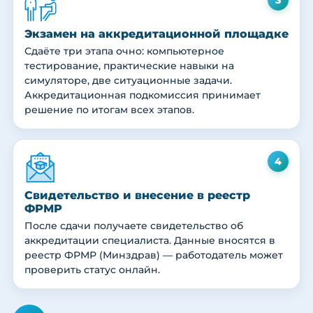
Экзамен на аккредитационной площадке
Сдаёте три этапа очно: компьютерное
тестирование, практические навыки на
симуляторе, две ситуационные задачи.
Аккредитационная подкомиссия принимает
решение по итогам всех этапов.
4
Свидетельство и внесение в реестр
ФРМР
После сдачи получаете свидетельство об
аккредитации специалиста. Данные вносятся в
реестр ФРМР (Минздрав) — работодатель может
проверить статус онлайн.