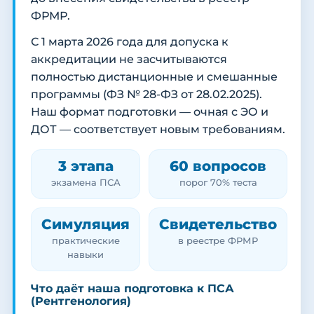
ФРМР.
С 1 марта 2026 года для допуска к
аккредитации не засчитываются
полностью дистанционные и смешанные
программы (ФЗ № 28-ФЗ от 28.02.2025).
Наш формат подготовки — очная с ЭО и
ДОТ — соответствует новым требованиям.
3 этапа
60 вопросов
экзамена ПСА
порог 70% теста
Симуляция
Свидетельство
практические
в реестре ФРМР
навыки
Что даёт наша подготовка к ПСА
(Рентгенология)