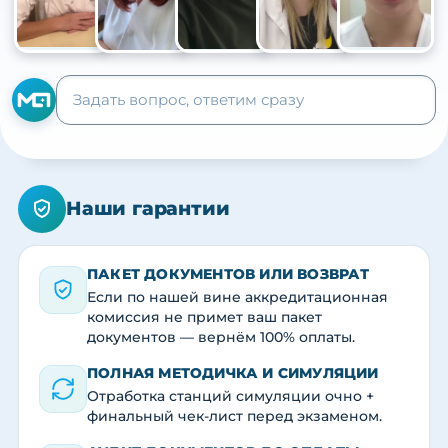
+105
Наши гарантии
ПАКЕТ ДОКУМЕНТОВ ИЛИ ВОЗВРАТ
Если по нашей вине аккредитационная
комиссия не примет ваш пакет
документов — вернём 100% оплаты.
ПОЛНАЯ МЕТОДИЧКА И СИМУЛЯЦИИ
Отработка станций симуляции очно +
финальный чек-лист перед экзаменом.