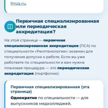
fmza.ru
.
Первичная специализированная
или периодическая
аккредитация?
На этой странице —
первичная
специализированная аккредитация
(ПСА) по
специальности «Рентгенология»: экзамен для
получения допуска к работе. Если вы уже
работаете по специальности и вам нужна
плановая процедура — это
периодическая
аккредитация
(портфолио).
Первичная специализированная (эта
страница)
Однократно
по специальности — для
выпускников медколледжей,