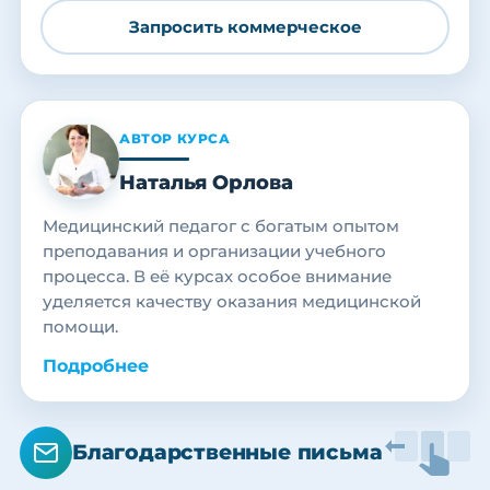
Запросить коммерческое
АВТОР КУРСА
Наталья Орлова
Медицинский педагог с богатым опытом
преподавания и организации учебного
процесса. В её курсах особое внимание
уделяется качеству оказания медицинской
помощи.
Подробнее
Благодарственные письма