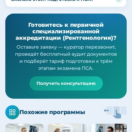
Готовитесь к первичной
специализированной
аккредитации (Рентгенология)?
Оставьте заявку — куратор перезвонит,
проведёт бесплатный аудит документов
и подберёт тариф подготовки к трём
этапам экзамена ПСА.
Получить консультацию
Похожие программы