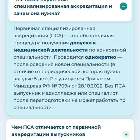
специализированная аккредитация и
зачем она нужна?
Первичная специализированная
аккредитация (ПСА) — это обязательная
процедура получения
допуска к
медицинской деятельности
по конкретной
специальности. Проводится
однократно
—
после освоения новой специальности (в
отличие от периодической, которая нужна
каждые 5 лет). Регулируется Приказом
Минздрава РФ № 709н от 28.10.2022. Без ПСА
выпускник медколледжа или специалист
после переподготовки не может работать по
специальности.
Чем ПСА отличается от первичной
аккредитации выпускников