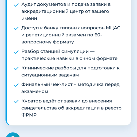
Аудит документов и подача заявки в
аккредитационный центр от вашего
имени
Доступ к банку типовых вопросов МЦАС
и репетиционный экзамен по 60-
вопросному формату
Разбор станций симуляции —
практические навыки в очном формате
Клинические разборы для подготовки к
ситуационным задачам
Финальный чек-лист + методичка перед
экзаменом
Куратор ведёт от заявки до внесения
свидетельства об аккредитации в реестр
ФРМР