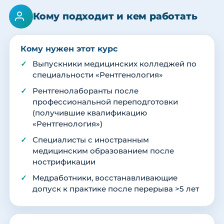
Кому подходит и кем работать
Кому нужен этот курс
Выпускники медицинских колледжей по
специальности «Рентгенология»
Рентгенолаборанты после
профессиональной переподготовки
(получившие квалификацию
«Рентгенология»)
Специалисты с иностранным
медицинским образованием после
нострификации
Медработники, восстанавливающие
допуск к практике после перерыва >5 лет