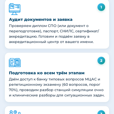
1
Аудит документов и заявка
Проверяем диплом СПО (или документ о
переподготовке), паспорт, СНИЛС, сертификат/
аккредитацию. Готовим и подаём заявку в
аккредитационный центр от вашего имени.
2
Подготовка ко всем трём этапам
Даём доступ к банку типовых вопросов МЦАС и
репетиционному экзамену (60 вопросов, порог
70%), проводим разбор станций симуляции очно
и клинические разборы для ситуационных задач.
3