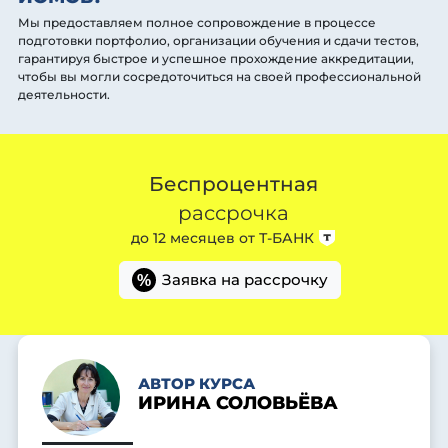
Мы предоставляем полное сопровождение в процессе
подготовки портфолио, организации обучения и сдачи тестов,
гарантируя быстрое и успешное прохождение аккредитации,
чтобы вы могли сосредоточиться на своей профессиональной
деятельности.
Беспроцентная
рассрочка
до 12 месяцев от
Т-БАНК
Заявка на рассрочку
%
АВТОР КУРСА
ИРИНА СОЛОВЬЁВА