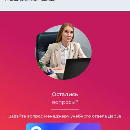
Остались
вопросы?
Задайте вопрос менеджеру учебного отдела Дарье