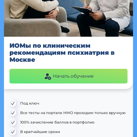
ИОМы по клиническим
рекомендациям психиатрия в
Москве
Начать обучение
Под ключ
Все тесты на портале НМО проходим только вручную
100% зачисление баллов в портфолио
В кратчайшие сроки