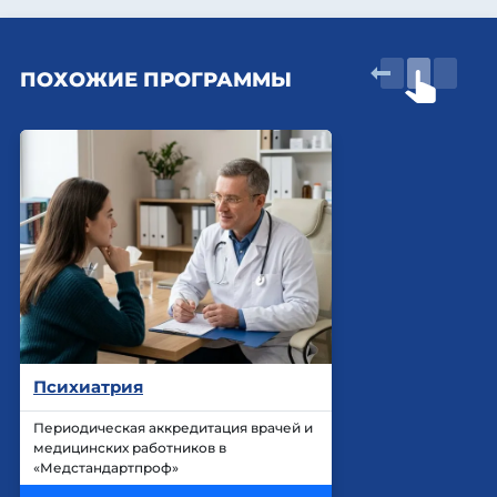
ПОХОЖИЕ ПРОГРАММЫ
Психиатрия
Периодическая аккредитация врачей и
медицинских работников в
«Медстандартпроф»