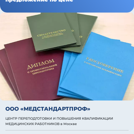
ООО «МЕДСТАНДАРТПРОФ»
ЦЕНТР ПЕРЕПОДГОТОВКИ И ПОВЫШЕНИЯ КВАЛИФИКАЦИИ
МЕДИЦИНСКИХ РАБОТНИКОВ
в Москве