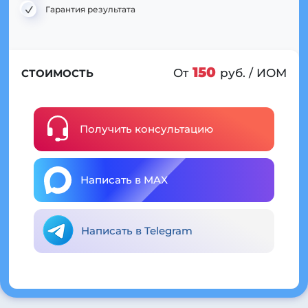
Гарантия результата
150
От
руб. / ИОМ
СТОИМОСТЬ
Получить консультацию
Написать в MAX
Написать в Telegram