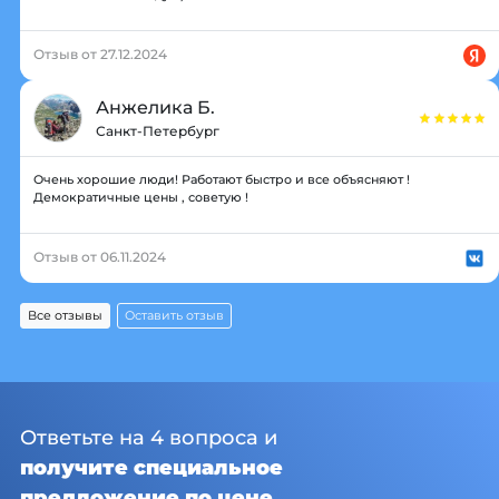
Отзыв от 27.12.2024
Анжелика Б.
Санкт-Петербург
Очень хорошие люди! Работают быстро и все объясняют !
Демократичные цены , советую !
Отзыв от 06.11.2024
Все отзывы
Оставить отзыв
Ответьте на 4 вопроса и
получите специальное
предложение по цене