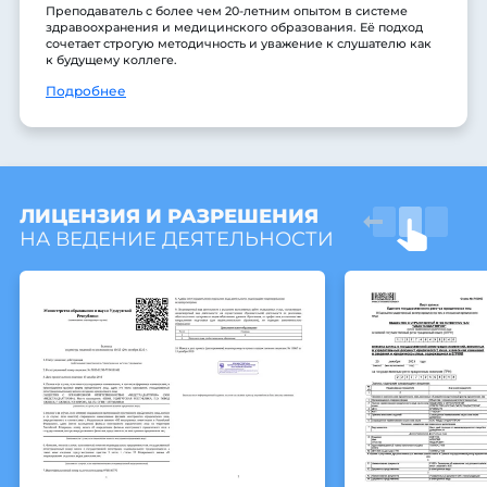
Преподаватель с более чем 20-летним опытом в системе
здравоохранения и медицинского образования. Её подход
сочетает строгую методичность и уважение к слушателю как
к будущему коллеге.
Подробнее
ЛИЦЕНЗИЯ И РАЗРЕШЕНИЯ
НА ВЕДЕНИЕ ДЕЯТЕЛЬНОСТИ