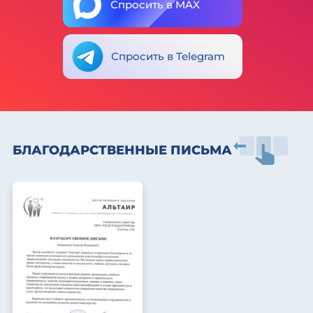
Спросить в MAX
Спросить в Telegram
БЛАГОДАРСТВЕННЫЕ ПИСЬМА