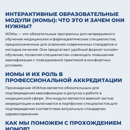
ИНТЕРАКТИВНЫЕ ОБРАЗОВАТЕЛЬНЫЕ
МОДУЛИ (ИОМЫ): ЧТО ЭТО И ЗАЧЕМ ОНИ
НУЖНЫ?
ИОМы — это обязательные программы для непрерывного
обучения медицинских и фармацевтических специалистов,
предназначенные для освоения современных стандартов и
методов лечения. Они предлагают удобный формат онлайн-
обучения, позволяя специалистам совмещать повышение
квалификации с повседневной практикой в комфортных
условиях.
ИОМЫ И ИХ РОЛЬ В
ПРОФЕССИОНАЛЬНОЙ АККРЕДИТАЦИИ
Прохождение ИОМов является обязательным для
подтверждения квалификации и допуска к работе в
медицинской сфере. Эти модули являются важной частью
аккредитации и включаются в портфолио специалистов для
подтверждения соответствия актуальным стандартам
здравоохранения.
КАК МЫ ПОМОЖЕМ С ПРОХОЖДЕНИЕМ
ИОМОВ?