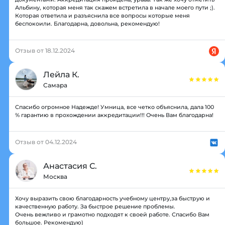
Альбину, которая меня так скажем встретила в начале моего пути ;).
Которая ответила и разъяснила все вопросы которые меня
беспокоили. Благодарна, довольна, рекомендую!
Отзыв от 18.12.2024
Лейла К.
Самара
Спасибо огромное Надежде! Умница, все четко объяснила, дала 100
% гарантию в прохождении аккредитации!!! Очень Вам благодарна!
Отзыв от 04.12.2024
Анастасия С.
Москва
Хочу выразить свою благодарность учебному центру,за быструю и
качественную работу. За быстрое решение проблемы.
Очень вежливо и грамотно подходят к своей работе. Спасибо Вам
большое. Рекомендую)