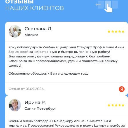
ОТЗЫВЫ
НАШИХ КЛИЕНТОВ
Светлана Л.
Москва
Хочу поблагодарить Учебный центр мед Стандарт Проф в лице Анны
Зарьяновой за качественную и быстро выполненную работу!
Благодаря этому центру прошла аккредитацию без проблем!
Спасибо за Ваш профессионализм, удачи и процветания вашему
центру!
Обязательно обращусь к Вам в следующем году
Отзыв от 01.09.2024
Ирина Р.
Санкт-Петербург
Очень и очень благодарны менеджеру Алине- внимательна и
терпелива. Профессионал! Руководителю и всему Центру спасибо за