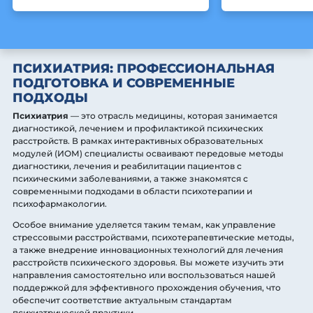
ПСИХИАТРИЯ: ПРОФЕССИОНАЛЬНАЯ
ПОДГОТОВКА И СОВРЕМЕННЫЕ
ПОДХОДЫ
Психиатрия
— это отрасль медицины, которая занимается
диагностикой, лечением и профилактикой психических
расстройств. В рамках интерактивных образовательных
модулей (ИОМ) специалисты осваивают передовые методы
диагностики, лечения и реабилитации пациентов с
психическими заболеваниями, а также знакомятся с
современными подходами в области психотерапии и
психофармакологии.
Особое внимание уделяется таким темам, как управление
стрессовыми расстройствами, психотерапевтические методы,
а также внедрение инновационных технологий для лечения
расстройств психического здоровья. Вы можете изучить эти
направления самостоятельно или воспользоваться нашей
поддержкой для эффективного прохождения обучения, что
обеспечит соответствие актуальным стандартам
психиатрической практики.