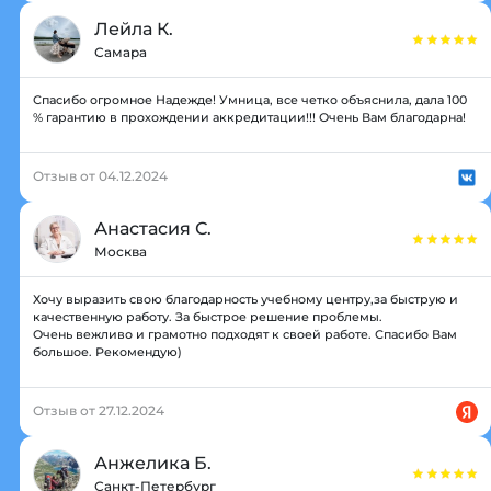
Лейла К.
Самара
Спасибо огромное Надежде! Умница, все четко объяснила, дала 100
% гарантию в прохождении аккредитации!!! Очень Вам благодарна!
Отзыв от 04.12.2024
Анастасия С.
Москва
Хочу выразить свою благодарность учебному центру,за быструю и
качественную работу. За быстрое решение проблемы.
Очень вежливо и грамотно подходят к своей работе. Спасибо Вам
большое. Рекомендую)
Отзыв от 27.12.2024
Анжелика Б.
Санкт-Петербург