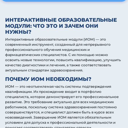
ИНТЕРАКТИВНЫЕ ОБРАЗОВАТЕЛЬНЫЕ
МОДУЛИ: ЧТО ЭТО И ЗАЧЕМ ОНИ
НУЖНЫ?
Интерактивные образовательные модули (ИОМ) — это
современный инструмент, созданный для непрерывного
профессионального обучения медицинских и
фармацевтических специалистов. С их помощью можно
освоить новые технологии, повысить квалификацию, улучшить
качество диагностики и лечения, а также соответствовать
актуальным стандартам здравоохранения.
ПОЧЕМУ ИОМ НЕОБХОДИМЫ?
ИОМ — это неотъемлемая часть системы подтверждения
квалификации. Их прохождение входит в портфолио
специалиста, которое демонстрирует его профессиональное
развитие. Это требование актуально для всех медицинских
работников, поскольку система здравоохранения постоянно
совершенствуется, и специалист должен быть в курсе всех
нововведений. Завершение ИОМ является обязательным
условием для допуска к профессиональной деятельности и
помогает соответствовать стандартам отрасли.