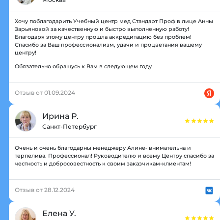
Хочу поблагодарить Учебный центр мед Стандарт Проф в лице Анны
Зарьяновой за качественную и быстро выполненную работу!
Благодаря этому центру прошла аккредитацию без проблем!
Спасибо за Ваш профессионализм, удачи и процветания вашему
центру!
Обязательно обращусь к Вам в следующем году
Отзыв от 01.09.2024
Ирина Р.
Санкт-Петербург
Очень и очень благодарны менеджеру Алине- внимательна и
терпелива. Профессионал! Руководителю и всему Центру спасибо за
честность и добросовестность к своим заказчикам-клиентам!
Отзыв от 28.12.2024
Елена У.