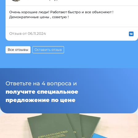
Очень хорошие люди! Работают быстро и все объясняют !
Демократичные цены , советую !
Отзыв от 06.11.2024
Все отзывы
Оставить отзыв
Ответьте на 4 вопроса и
получите специальное
предложение по цене