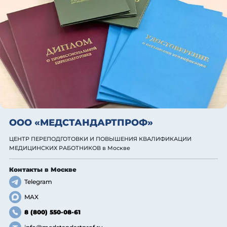
ООО «МЕДСТАНДАРТПРОФ»
ЦЕНТР ПЕРЕПОДГОТОВКИ И ПОВЫШЕНИЯ КВАЛИФИКАЦИИ
МЕДИЦИНСКИХ РАБОТНИКОВ
в Москве
Контакты
в Москве
Telegram
MAX
8 (800) 550-08-61