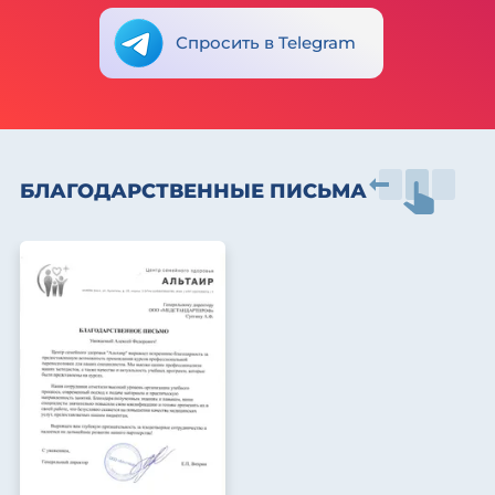
Спросить в Telegram
БЛАГОДАРСТВЕННЫЕ ПИСЬМА