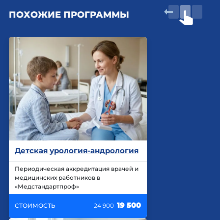
ПОХОЖИЕ ПРОГРАММЫ
Детская урология-андрология
Периодическая аккредитация врачей и
медицинских работников в
«Медстандартпроф»
19 500
СТОИМОСТЬ
24 900