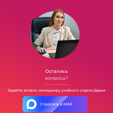
Остались
вопросы?
Задайте вопрос менеджеру учебного отдела Дарье
Спросить в MAX