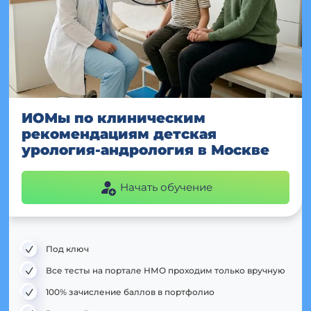
ИОМы по клиническим
рекомендациям детская
урология-андрология в Москве
Начать обучение
Под ключ
Все тесты на портале НМО проходим только вручную
100% зачисление баллов в портфолио