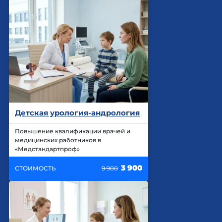
Детская урология-андрология
Повышение квалификации врачей и
медицинских работников в
«Медстандартпроф»
3 900
СТОИМОСТЬ
9 900