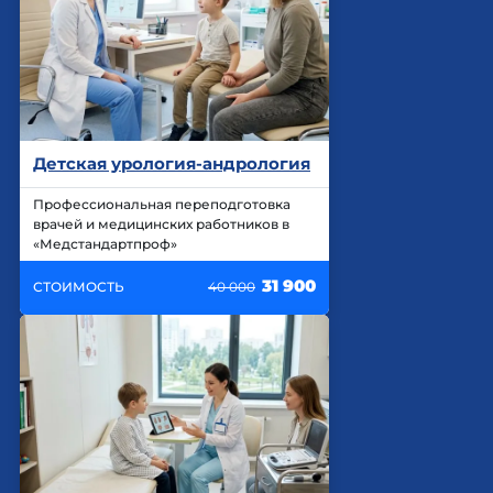
Детская урология-андрология
Профессиональная переподготовка
врачей и медицинских работников в
«Медстандартпроф»
31 900
СТОИМОСТЬ
40 000