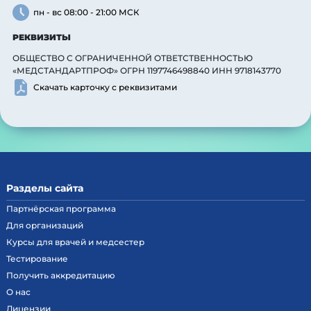
пн - вс 08:00 - 21:00 МСК
РЕКВИЗИТЫ
ОБЩЕСТВО С ОГРАНИЧЕННОЙ ОТВЕТСТВЕННОСТЬЮ
«МЕДСТАНДАРТПРОФ» ОГРН 1197746498840 ИНН 9718143770
Скачать карточку с реквизитами
Разделы сайта
Партнёрская программа
Для организаций
Курсы для врачей и медсестер
Тестирование
Получить аккредитацию
О нас
Лицензии