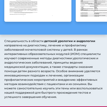
Специальность в области
детской урологии и андрологии
направлена на диагностику, лечение и профилактику
заболеваний мочеполовой системы у детей. В рамках
интерактивных образовательных модулей (ИОМ) специалисты
изучают современные методы диагностики урологических и
андрологических заболеваний, принципы ведения
медицинской документации, а также стандарты оказания
помощи детям разного возраста. Особое внимание уделяется
инновационным подходам к лечению, организации
профилактических мероприятий и внедрению эффективных
методик взаимодействия с пациентами и их семьями. Вы
можете самостоятельно изучить эти темы или воспользоваться
нашей поддержкой для быстрого прохождения тестов и
успешного завершения обучения.