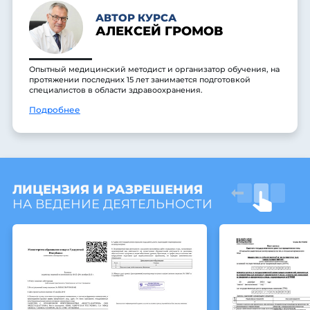
АВТОР КУРСА
АЛЕКСЕЙ ГРОМОВ
Опытный медицинский методист и организатор обучения, на
протяжении последних 15 лет занимается подготовкой
специалистов в области здравоохранения.
Подробнее
ЛИЦЕНЗИЯ И РАЗРЕШЕНИЯ
НА ВЕДЕНИЕ ДЕЯТЕЛЬНОСТИ