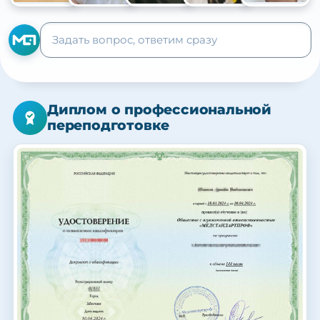
+105
Диплом о профессиональной
переподготовке