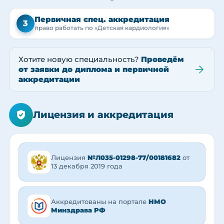
Первичная спец. аккредитация
3
право работать по «Детская кардиология»
Хотите новую специальность?
Проведём
от заявки до диплома и первичной
аккредитации
Лицензия и аккредитация
Лицензия
№Л035-01298-77/00181682
от
13 декабря 2019 года
Аккредитованы на портале
НМО
Минздрава РФ