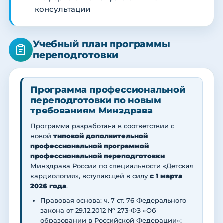
консультации
Учебный план программы
переподготовки
Программа профессиональной
переподготовки по новым
требованиям Минздрава
Программа разработана в соответствии с
новой
типовой дополнительной
профессиональной программой
профессиональной переподготовки
Минздрава России по специальности «Детская
кардиология», вступающей в силу
с 1 марта
2026 года
.
Правовая основа: ч. 7 ст. 76 Федерального
закона от 29.12.2012 № 273-ФЗ «Об
образовании в Российской Федерации»;