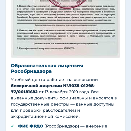
Образовательная лицензия
Рособрнадзора
Учебный центр работает на основании
бессрочной лицензии №Л035-01298-
77/00181682
от 13 декабря 2019 года. Все
выданные документы официальны и вносятся в
государственные реестры — данные доступны
для проверки работодателем и
аккредитационной комиссией.
ФИС ФРДО
(Рособрнадзор) — внесение