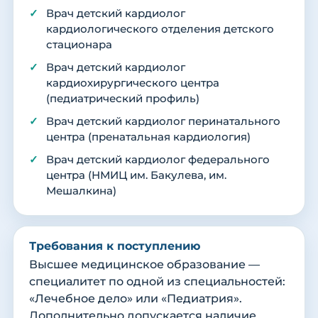
Врач детский кардиолог
кардиологического отделения детского
стационара
Врач детский кардиолог
кардиохирургического центра
(педиатрический профиль)
Врач детский кардиолог перинатального
центра (пренатальная кардиология)
Врач детский кардиолог федерального
центра (НМИЦ им. Бакулева, им.
Мешалкина)
Требования к поступлению
Высшее медицинское образование —
специалитет по одной из специальностей:
«Лечебное дело» или «Педиатрия».
Дополнительно допускается наличие