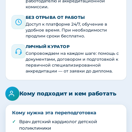
работодателю и аккредитационной
комиссии.
БЕЗ ОТРЫВА ОТ РАБОТЫ
Доступ к платформе 24/7, обучение в
удобное время. При необходимости
продлим сроки бесплатно.
ЛИЧНЫЙ КУРАТОР
Сопровождаем на каждом шаге: помощь с
документами, договором и подготовкой к
первичной специализированной
аккредитации — от заявки до диплома.
Кому подходит и кем работать
Кому нужна эта переподготовка
Врач детский кардиолог детской
поликлиники