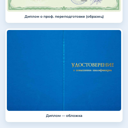
Диплом о проф. переподготовке (образец)
Диплом — обложка