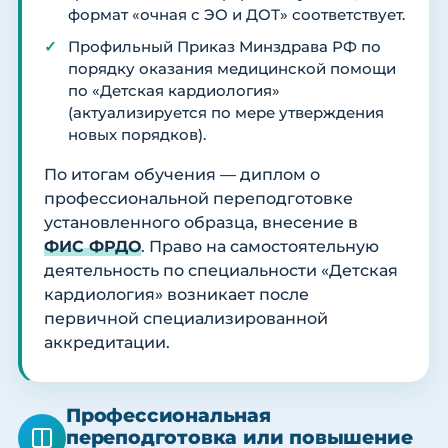
формат «очная с ЭО и ДОТ» соответствует.
Профильный Приказ Минздрава РФ по
порядку оказания медицинской помощи
по «Детская кардиология»
(актуализируется по мере утверждения
новых порядков).
По итогам обучения — диплом о
профессиональной переподготовке
установленного образца, внесение в
ФИС ФРДО
. Право на самостоятельную
деятельность по специальности «Детская
кардиология» возникает после
первичной специализированной
аккредитации.
Профессиональная
переподготовка или повышение