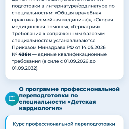
подготовки в интернатуре/ординатуре по
специальностям: «Общая врачебная
практика (семейная медицина)», «Скорая
медицинская помощь», «Гериатрия».
Требования к сопряжённым базовым
специальностям устанавливаются
Приказом Минздрава РФ от 14.05.2026
№
436н
— единые квалификационные
требования (в силе с 01.09.2026 до
01.09.2032).
О программе профессиональной
переподготовки по
специальности «Детская
кардиология»
Курс профессиональной переподготовки