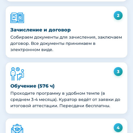
2
Зачисление и договор
Собираем документы для зачисления, заключаем
договор. Все документы принимаем в
электронном виде.
3
Обучение (576 ч)
Проходите программу в удобном темпе (в
среднем 3-4 месяца). Куратор ведёт от заявки до
итоговой аттестации. Пересдачи бесплатны.
4