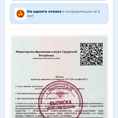
Ни одного отказа
в аккредитации за 5
лет!