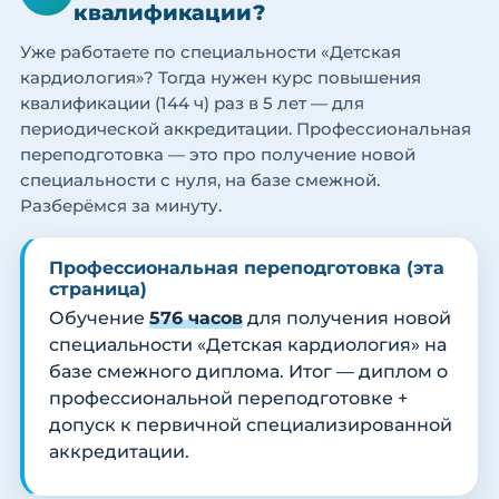
квалификации?
Уже работаете по специальности «Детская
кардиология»? Тогда нужен курс повышения
квалификации (144 ч) раз в 5 лет — для
периодической аккредитации. Профессиональная
переподготовка — это про получение новой
специальности с нуля, на базе смежной.
Разберёмся за минуту.
Профессиональная переподготовка (эта
страница)
Обучение
576 часов
для получения новой
специальности «Детская кардиология» на
базе смежного диплома. Итог — диплом о
профессиональной переподготовке +
допуск к первичной специализированной
аккредитации.