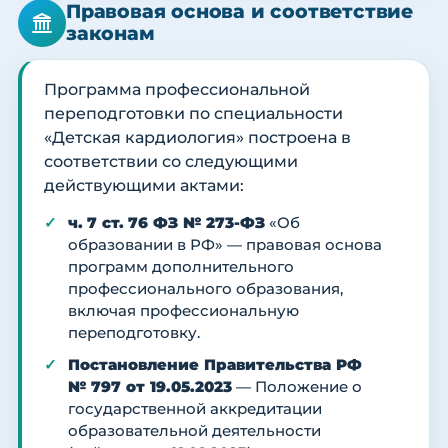
Правовая основа и соответствие
законам
Программа профессиональной
переподготовки по специальности
«Детская кардиология» построена в
соответствии со следующими
действующими актами:
ч. 7 ст. 76 ФЗ № 273-ФЗ
«Об
образовании в РФ» — правовая основа
программ дополнительного
профессионального образования,
включая профессиональную
переподготовку.
Постановление Правительства РФ
№ 797 от 19.05.2023
— Положение о
государственной аккредитации
образовательной деятельности