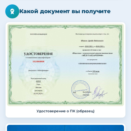
Какой документ вы получите
Удостоверение о ПК (образец)