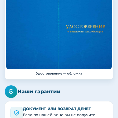
Удостоверение — обложка
Наши гарантии
ДОКУМЕНТ ИЛИ ВОЗВРАТ ДЕНЕГ
Если по нашей вине вы не получите