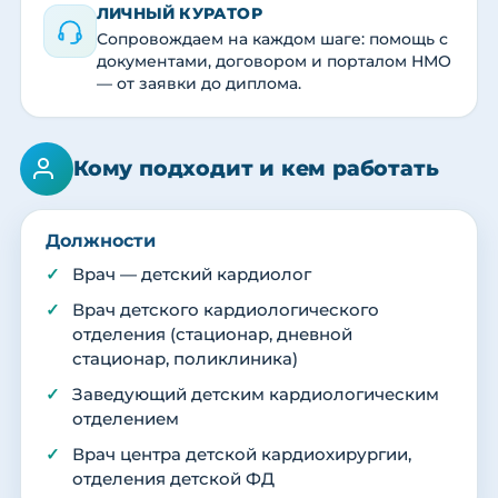
ЛИЧНЫЙ КУРАТОР
Сопровождаем на каждом шаге: помощь с
документами, договором и порталом НМО
— от заявки до диплома.
Кому подходит и кем работать
Должности
Врач — детский кардиолог
Врач детского кардиологического
отделения (стационар, дневной
стационар, поликлиника)
Заведующий детским кардиологическим
отделением
Врач центра детской кардиохирургии,
отделения детской ФД