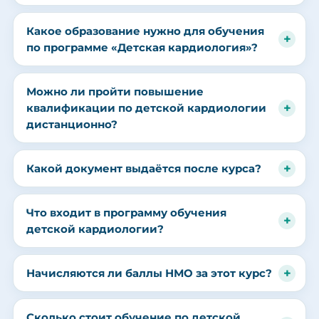
Какое образование нужно для обучения
по программе «Детская кардиология»?
Можно ли пройти повышение
квалификации по детской кардиологии
дистанционно?
Какой документ выдаётся после курса?
Что входит в программу обучения
детской кардиологии?
Начисляются ли баллы НМО за этот курс?
Сколько стоит обучение по детской