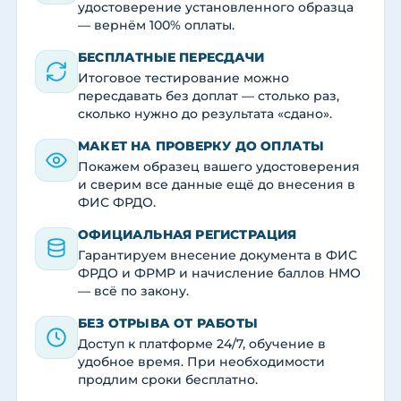
удостоверение установленного образца
— вернём 100% оплаты.
БЕСПЛАТНЫЕ ПЕРЕСДАЧИ
Итоговое тестирование можно
пересдавать без доплат — столько раз,
сколько нужно до результата «сдано».
МАКЕТ НА ПРОВЕРКУ ДО ОПЛАТЫ
Покажем образец вашего удостоверения
и сверим все данные ещё до внесения в
ФИС ФРДО.
ОФИЦИАЛЬНАЯ РЕГИСТРАЦИЯ
Гарантируем внесение документа в ФИС
ФРДО и ФРМР и начисление баллов НМО
— всё по закону.
БЕЗ ОТРЫВА ОТ РАБОТЫ
Доступ к платформе 24/7, обучение в
удобное время. При необходимости
продлим сроки бесплатно.