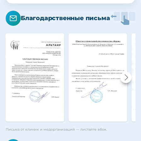
Благодарственные письма
Письма от клиник и медорганизаций — листайте вбок.