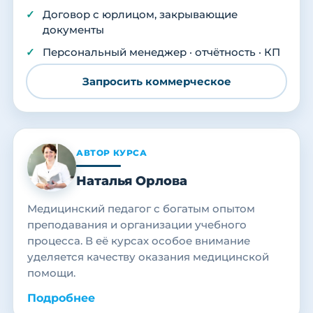
Договор с юрлицом, закрывающие
документы
Персональный менеджер · отчётность · КП
Запросить коммерческое
АВТОР КУРСА
Наталья Орлова
Медицинский педагог с богатым опытом
преподавания и организации учебного
процесса. В её курсах особое внимание
уделяется качеству оказания медицинской
помощи.
Подробнее