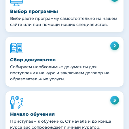
Выбор программы
Выбираете программу самостоятельно на нашем
сайте или при помощи наших специалистов.
2
Сбор документов
Собираем необходимые документы для
поступления на курс и заключаем договор на
образовательные услуги.
3
Начало обучения
Приступаем к обучению. От начала и до конца
курса вас сопровождает личный куратор.