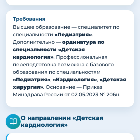
Требования
Высшее образование — специалитет по
специальности
«Педиатрия»
.
Дополнительно —
ординатура по
специальности «Детская
кардиология»
. Профессиональная
переподготовка возможна с базового
образования по специальностям
«Педиатрия»
,
«Кардиология»
,
«Детская
хирургия»
. Основание — Приказ
Минздрава России от 02.05.2023 № 206н.
О направлении «Детская
кардиология»