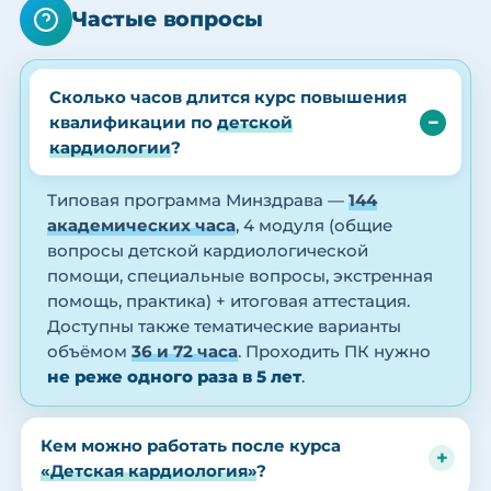
Частые вопросы
Сколько часов длится курс повышения
квалификации по
детской
кардиологии
?
Типовая программа Минздрава —
144
академических часа
, 4 модуля (общие
вопросы детской кардиологической
помощи, специальные вопросы, экстренная
помощь, практика) + итоговая аттестация.
Доступны также тематические варианты
объёмом
36 и 72 часа
. Проходить ПК нужно
не реже одного раза в 5 лет
.
Кем можно работать после курса
«Детская кардиология»
?