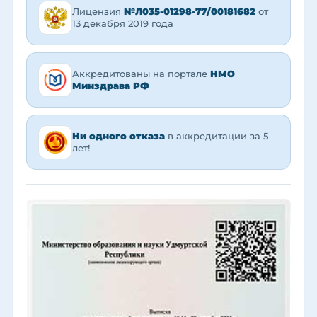
Лицензия
№Л035-01298-77/00181682
от
13 декабря 2019 года
Аккредитованы на портале
НМО
Минздрава РФ
Ни одного отказа
в аккредитации за 5
лет!