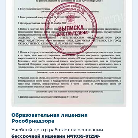
Образовательная лицензия
Рособрнадзора
Учебный центр работает на основании
бессрочной лицензии №Л035-01298-