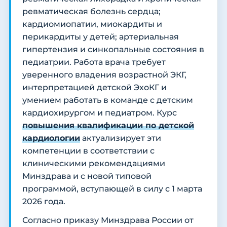
ревматическая болезнь сердца;
кардиомиопатии, миокардиты и
перикардиты у детей; артериальная
гипертензия и синкопальные состояния в
педиатрии. Работа врача требует
уверенного владения возрастной ЭКГ,
интерпретацией детской ЭхоКГ и
умением работать в команде с детским
кардиохирургом и педиатром. Курс
повышения квалификации по детской
кардиологии
актуализирует эти
компетенции в соответствии с
клиническими рекомендациями
Минздрава и с новой типовой
программой, вступающей в силу с 1 марта
2026 года.
Согласно приказу Минздрава России от