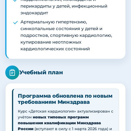
перикардиты у детей, инфекционный
эндокардит
Артериальную гипертензию,
синкопальные состояния у детей и
подростков, спортивную кардиологию,
купирование неотложных
кардиологических состояний
Учебный план
Программа обновлена по новым
требованиям Минздрава
Курс «Детская кардиология» актуализирован с
учётом
новых типовых программ
повышения квалификации Минздрава
России
(вступают в силу с 1 марта 2026 года) и