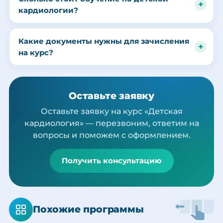
кардиологии?
Какие документы нужны для зачисления
на курс?
Оставьте заявку
Оставьте заявку на курс «Детская
кардиология» — перезвоним, ответим на
вопросы и поможем с оформлением.
Получить консультацию
Похожие программы