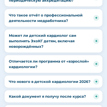
периодическую аккредитацию?
Что такое отчёт о профессиональной
деятельности медработника?
Может ли детский кардиолог сам
выполнять ЭхоКГ детям, включая
новорождённых?
Отличается ли программа от «взрослой»
кардиологии?
Что нового в детской кардиологии 2026?
Какой документ я получу после курса?