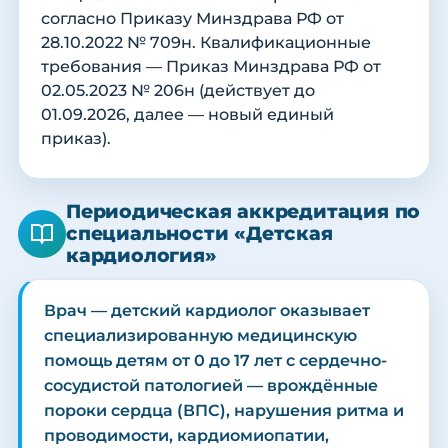
согласно Приказу Минздрава РФ от
28.10.2022 № 709н. Квалификационные
требования — Приказ Минздрава РФ от
02.05.2023 № 206н (действует до
01.09.2026, далее — новый единый
приказ).
Периодическая аккредитация по
специальности «Детская
кардиология»
Врач — детский кардиолог оказывает
специализированную медицинскую
помощь детям от 0 до 17 лет с сердечно-
сосудистой патологией — врождённые
пороки сердца (ВПС), нарушения ритма и
проводимости, кардиомиопатии,