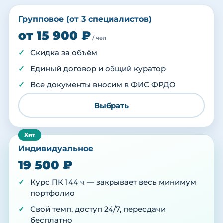
Групповое (от 3 специалистов)
от 15 900 ₽
/ чел
Скидка за объём
Единый договор и общий куратор
Все документы вносим в ФИС ФРДО
Выбрать
Индивидуальное
19 500 ₽
Курс ПК 144 ч — закрывает весь минимум
портфолио
Свой темп, доступ 24/7, пересдачи
бесплатно