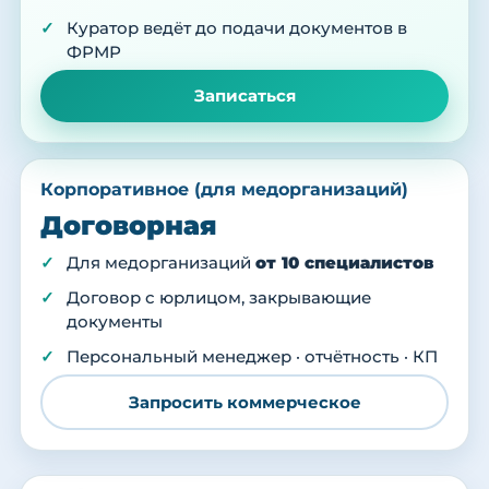
Куратор ведёт до подачи документов в
ФРМР
Записаться
Корпоративное (для медорганизаций)
Договорная
Для медорганизаций
от 10 специалистов
Договор с юрлицом, закрывающие
документы
Персональный менеджер · отчётность · КП
Запросить коммерческое