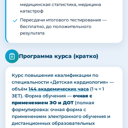
медицинская статистика, медицина
катастроф
Пересдачи итогового тестирования —
бесплатно, до положительного
результата
Программа курса (кратко)
Курс повышения квалификации по
специальности «Детская кардиология» —
объём
144 академических часа
(1 ч = 1
ЗЕТ). Форма обучения —
очная с
применением ЭО и ДОТ
(полная
формулировка: очная форма с
применением электронного обучения и
дистанционных образовательных