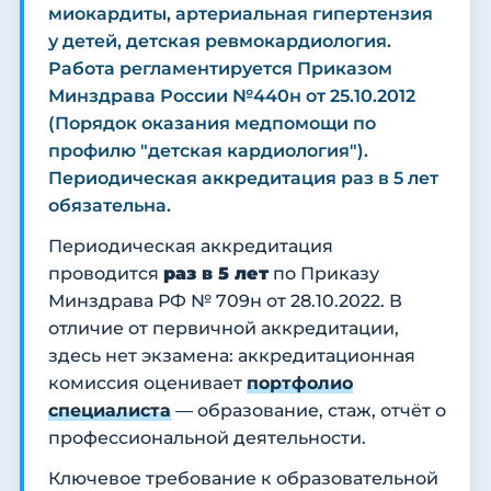
миокардиты, артериальная гипертензия
у детей, детская ревмокардиология.
Работа регламентируется Приказом
Минздрава России №440н от 25.10.2012
(Порядок оказания медпомощи по
профилю "детская кардиология").
Периодическая аккредитация раз в 5 лет
обязательна.
Периодическая аккредитация
проводится
раз в 5 лет
по Приказу
Минздрава РФ № 709н от 28.10.2022. В
отличие от первичной аккредитации,
здесь нет экзамена: аккредитационная
комиссия оценивает
портфолио
специалиста
— образование, стаж, отчёт о
профессиональной деятельности.
Ключевое требование к образовательной