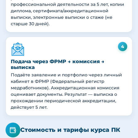
профессиональной деятельности за 5 лет, копии
диплома, сертификата/аккредитационной
выписки, электронные выписки о стаже (не
старше 30 дней).
4
Подача через ФРМР → комиссия →
выписка
Подаёте заявление и портфолио через личный
кабинет в ФРМР (Федеральный регистр
медработников). Аккредитационная комиссия
оценивает документы. Результат — выписка о
прохождении периодической аккредитации,
действует 5 лет.
Стоимость и тарифы курса ПК