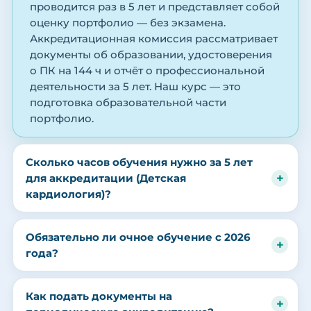
проводится раз в 5 лет и представляет собой
оценку портфолио — без экзамена.
Аккредитационная комиссия рассматривает
документы об образовании, удостоверения
о ПК на 144 ч и отчёт о профессиональной
деятельности за 5 лет. Наш курс — это
подготовка образовательной части
портфолио.
Сколько часов обучения нужно за 5 лет
для аккредитации (Детская
кардиология)?
Обязательно ли очное обучение с 2026
года?
Как подать документы на