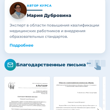
АВТОР КУРСА
Мария Дубровина
Эксперт в области повышения квалификации
медицинских работников и внедрения
образовательных стандартов.
Подробнее
Благодарственные письма