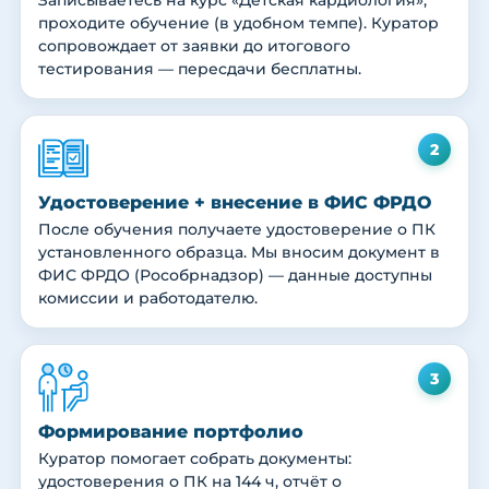
Записываетесь на курс «Детская кардиология»,
проходите обучение (в удобном темпе). Куратор
сопровождает от заявки до итогового
тестирования — пересдачи бесплатны.
2
Удостоверение + внесение в ФИС ФРДО
После обучения получаете удостоверение о ПК
установленного образца. Мы вносим документ в
ФИС ФРДО (Рособрнадзор) — данные доступны
комиссии и работодателю.
3
Формирование портфолио
Куратор помогает собрать документы:
удостоверения о ПК на 144 ч, отчёт о