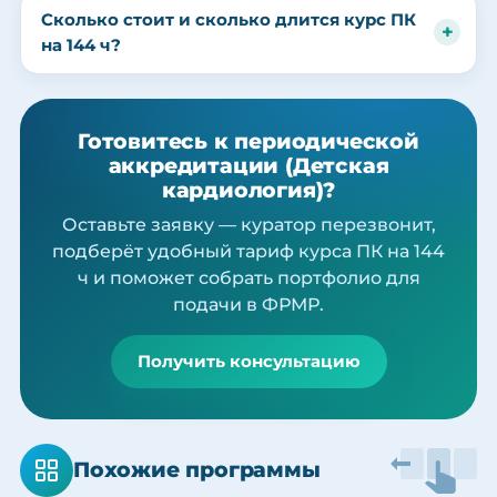
Сколько стоит и сколько длится курс ПК
на 144 ч?
Готовитесь к периодической
аккредитации (Детская
кардиология)?
Оставьте заявку — куратор перезвонит,
подберёт удобный тариф курса ПК на 144
ч и поможет собрать портфолио для
подачи в ФРМР.
Получить консультацию
Похожие программы