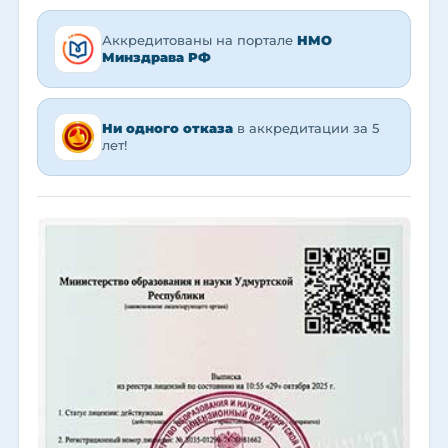
Аккредитованы на портале
НМО
Минздрава РФ
Ни одного отказа
в аккредитации за 5
лет!