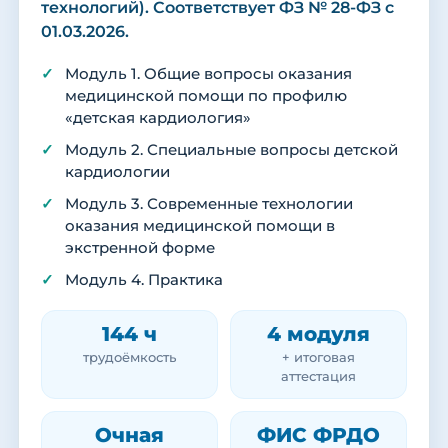
технологий). Соответствует ФЗ № 28-ФЗ с
01.03.2026.
Модуль 1. Общие вопросы оказания
медицинской помощи по профилю
«детская кардиология»
Модуль 2. Специальные вопросы детской
кардиологии
Модуль 3. Современные технологии
оказания медицинской помощи в
экстренной форме
Модуль 4. Практика
144 ч
4 модуля
трудоёмкость
+ итоговая
аттестация
Очная
ФИС ФРДО