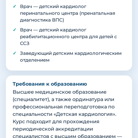
Врач — детский кардиолог
перинатального центра (пренатальная
диагностика ВПС)
Врач — детский кардиолог
реабилитационного центра для детей с
ССЗ
Заведующий детским кардиологическим
отделением
Требования к образованию
Высшее медицинское образование
(специалитет), а также ординатура или
профессиональная переподготовка по
специальности «Детская кардиология».
Курс подходит для прохождения
периодической аккредитации
специалистов с высшим образованием —