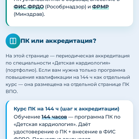
ФИС ФРДО
(Рособрнадзор) и
ФРМР
(Минздрав).
ПК или аккредитация?
На этой странице — периодическая аккредитация
по специальности «Детская кардиология»
(портфолио). Если вам нужна только программа
повышения квалификации на 144 ч как отдельный
курс — она размещена на отдельной странице ПК
ВПО.
Курс ПК на 144 ч (шаг к аккредитации)
Обучение
144 часов
— программа ПК по
«Детская кардиология». Даёт
удостоверение о ПК + внесение в ФИС