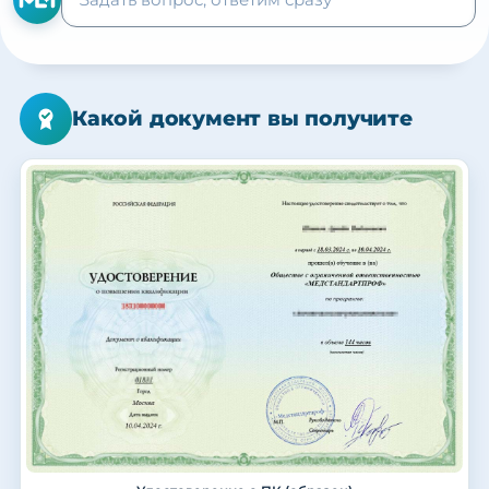
Какой документ вы получите