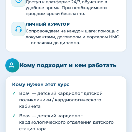
Доступ к платформе 24/7, обучение в
удобное время. При необходимости
продлим сроки бесплатно.
ЛИЧНЫЙ КУРАТОР
Сопровождаем на каждом шаге: помощь с
документами, договором и порталом НМО
— от заявки до диплома.
Кому подходит и кем работать
Кому нужен этот курс
Врач — детский кардиолог детской
поликлиники / кардиологического
кабинета
Врач — детский кардиолог
кардиологического отделения детского
стационара