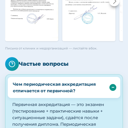
Письма от клиник и медорганизаций — листайте вбок.
Частые вопросы
Чем периодическая аккредитация
отличается от первичной?
Первичная аккредитация — это экзамен
(тестирование + практические навыки +
ситуационные задачи), сдаётся после
получения диплома. Периодическая