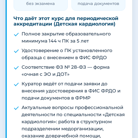
без экзамена
подача документов
Что даёт этот курс для периодической
аккредитации (Детская кардиология)
Полное закрытие образовательного
минимума 144 ч ПК за 5 лет
Удостоверение о ПК установленного
образца с внесением в ФИС ФРДО
Соответствие ФЗ № 28-ФЗ — форма
«очная с ЭО и ДОТ»
Куратор ведёт от подачи заявки до
внесения удостоверения в ФИС ФРДО и
подачи документов в ФРМР
Актуальные вопросы профессиональной
деятельности по специальности «Детская
кардиология»: работа в структурном
подразделении медорганизации,
оказание доврачебной помощи,