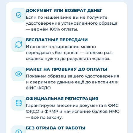
ДОКУМЕНТ ИЛИ ВОЗВРАТ ДЕНЕГ
Если по нашей вине вы не получите
удостоверение установленного образца
— вернём 100% оплаты.
БЕСПЛАТНЫЕ ПЕРЕСДАЧИ
Итоговое тестирование можно
пересдавать без доплат — столько раз,
сколько нужно до результата «сдано».
МАКЕТ НА ПРОВЕРКУ ДО ОПЛАТЫ
Покажем образец вашего удостоверения
и сверим все данные ещё до внесения в
ФИС ФРДО.
ОФИЦИАЛЬНАЯ РЕГИСТРАЦИЯ
Гарантируем внесение документа в ФИС
ФРДО и ФРМР и начисление баллов НМО
— всё по закону.
БЕЗ ОТРЫВА ОТ РАБОТЫ