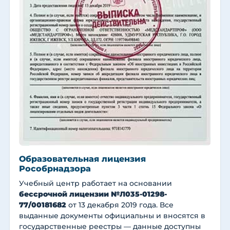
Образовательная лицензия
Рособрнадзора
Учебный центр работает на основании
бессрочной лицензии №Л035-01298-
77/00181682
от 13 декабря 2019 года. Все
выданные документы официальны и вносятся в
государственные реестры — данные доступны