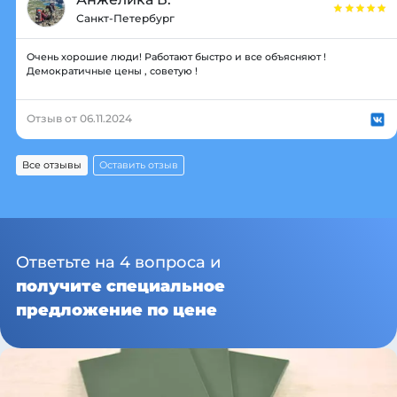
Санкт-Петербург
Очень хорошие люди! Работают быстро и все объясняют !
Демократичные цены , советую !
Отзыв от 06.11.2024
Все отзывы
Оставить отзыв
Ответьте на 4 вопроса и
получите специальное
предложение по цене