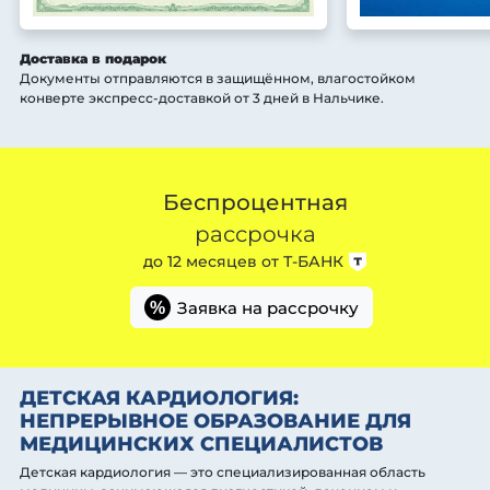
Доставка в подарок
Документы отправляются в защищённом, влагостойком
конверте экспресс-доставкой от 3 дней
в Нальчике
.
Беспроцентная
рассрочка
до 12 месяцев от
Т-БАНК
Заявка на рассрочку
%
ДЕТСКАЯ КАРДИОЛОГИЯ:
НЕПРЕРЫВНОЕ ОБРАЗОВАНИЕ ДЛЯ
МЕДИЦИНСКИХ СПЕЦИАЛИСТОВ
Детская кардиология — это специализированная область