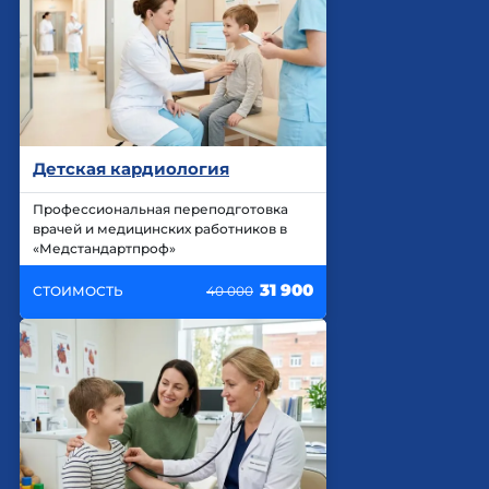
Детская кардиология
Профессиональная переподготовка
врачей и медицинских работников в
«Медстандартпроф»
31 900
СТОИМОСТЬ
40 000