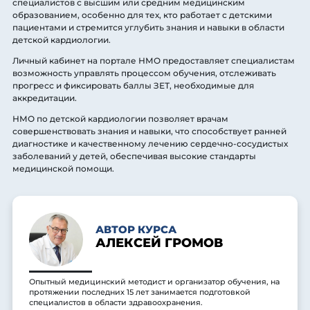
специалистов с высшим или средним медицинским
образованием, особенно для тех, кто работает с детскими
пациентами и стремится углубить знания и навыки в области
детской кардиологии.
Личный кабинет на портале НМО предоставляет специалистам
возможность управлять процессом обучения, отслеживать
прогресс и фиксировать баллы ЗЕТ, необходимые для
аккредитации.
НМО по детской кардиологии позволяет врачам
совершенствовать знания и навыки, что способствует ранней
диагностике и качественному лечению сердечно-сосудистых
заболеваний у детей, обеспечивая высокие стандарты
медицинской помощи.
АВТОР КУРСА
АЛЕКСЕЙ ГРОМОВ
Опытный медицинский методист и организатор обучения, на
протяжении последних 15 лет занимается подготовкой
специалистов в области здравоохранения.