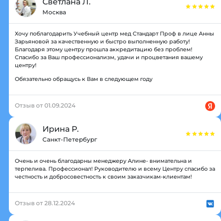
Светлана Л.
Москва
Хочу поблагодарить Учебный центр мед Стандарт Проф в лице Анны
Зарьяновой за качественную и быстро выполненную работу!
Благодаря этому центру прошла аккредитацию без проблем!
Спасибо за Ваш профессионализм, удачи и процветания вашему
центру!
Обязательно обращусь к Вам в следующем году
Отзыв от 01.09.2024
Ирина Р.
Санкт-Петербург
Очень и очень благодарны менеджеру Алине- внимательна и
терпелива. Профессионал! Руководителю и всему Центру спасибо за
честность и добросовестность к своим заказчикам-клиентам!
Отзыв от 28.12.2024