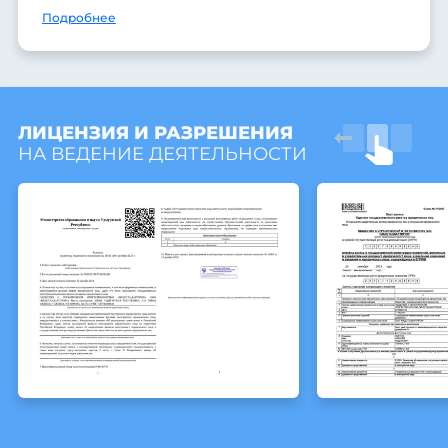
Подробнее
ЛИЦЕНЗИЯ И РАЗРЕШЕНИЯ
НА ВЕДЕНИЕ ДЕЯТЕЛЬНОСТИ