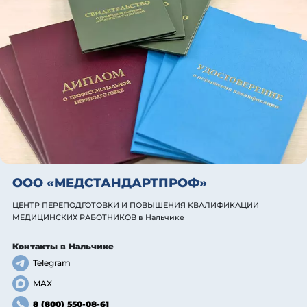
ООО «МЕДСТАНДАРТПРОФ»
ЦЕНТР ПЕРЕПОДГОТОВКИ И ПОВЫШЕНИЯ КВАЛИФИКАЦИИ
МЕДИЦИНСКИХ РАБОТНИКОВ
в Нальчике
Контакты
в Нальчике
Telegram
MAX
8 (800) 550-08-61