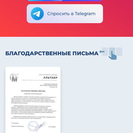
Спросить в Telegram
БЛАГОДАРСТВЕННЫЕ ПИСЬМА