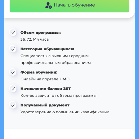
Начать обучение
Объем программы:
36, 72, 144 часа
Категория обучающихся:
Специалисты с высшим / средним
профессиональным образованием
Форма обучения:
Онлайн на портале НМО
Начисление баллов ЗЕТ
Кол-во зависит от объема программы
Получаемый документ
Удостоверение о повышении квалификации