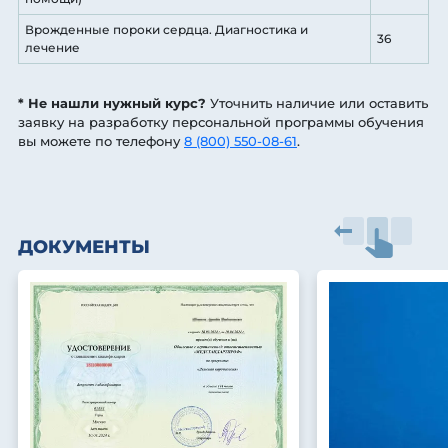
Врожденные пороки сердца. Диагностика и
36
лечение
* Не нашли нужный курс?
Уточнить наличие или оставить
заявку на разработку персональной программы обучения
вы можете по телефону
8 (800) 550-08-61
.
ДОКУМЕНТЫ