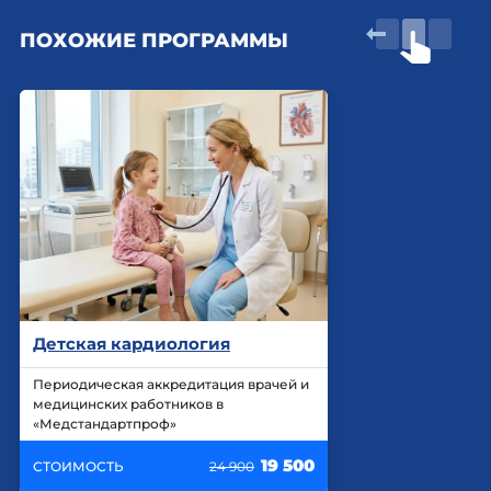
ПОХОЖИЕ ПРОГРАММЫ
Детская кардиология
Периодическая аккредитация врачей и
медицинских работников в
«Медстандартпроф»
19 500
СТОИМОСТЬ
24 900