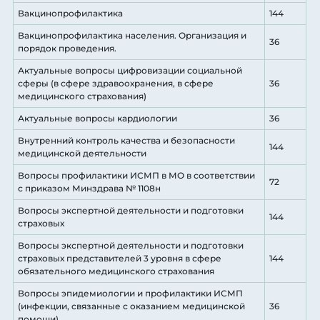
Вакцинопрофилактика
144
Вакцинопрофилактика населения. Организация и
36
порядок проведения.
Актуальные вопросы цифровизации социальной
сферы (в сфере здравоохранения, в сфере
36
медицинского страхования)
Актуальные вопросы кардиологии
36
Внутренний контроль качества и безопасности
144
медицинской деятельности
Вопросы профилактики ИСМП в МО в соответствии
72
с приказом Минздрава № 1108н
Вопросы экспертной деятельности и подготовки
144
страховых
Вопросы экспертной деятельности и подготовки
страховых представителей 3 уровня в сфере
144
обязательного медицинского страхования
Вопросы эпидемиологии и профилактики ИСМП
(инфекции, связанные с оказанием медицинской
36
помощи)