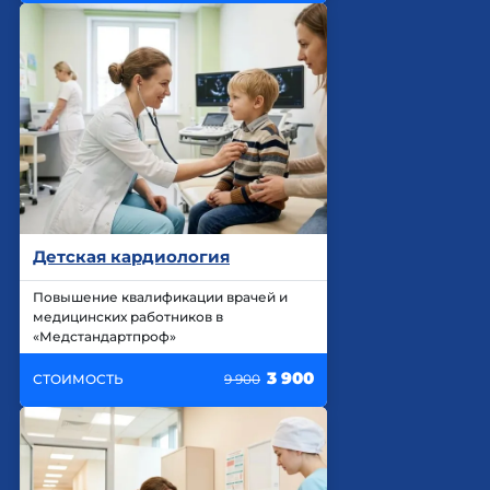
Детская кардиология
Повышение квалификации врачей и
медицинских работников в
«Медстандартпроф»
3 900
СТОИМОСТЬ
9 900