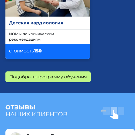
Детская кардиология
ИОМы по клиническим
рекомендациям
150
СТОИМОСТЬ
Подобрать программу обучения
ОТЗЫВЫ
НАШИХ КЛИЕНТОВ