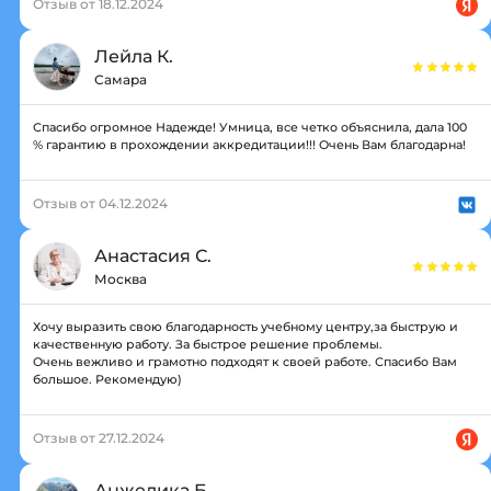
Отзыв от 18.12.2024
Лейла К.
Самара
Спасибо огромное Надежде! Умница, все четко объяснила, дала 100
% гарантию в прохождении аккредитации!!! Очень Вам благодарна!
Отзыв от 04.12.2024
Анастасия С.
Москва
Хочу выразить свою благодарность учебному центру,за быструю и
качественную работу. За быстрое решение проблемы.
Очень вежливо и грамотно подходят к своей работе. Спасибо Вам
большое. Рекомендую)
Отзыв от 27.12.2024
Анжелика Б.