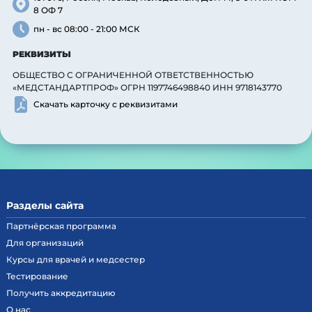
8 ОФ 7
пн - вс 08:00 - 21:00 МСК
РЕКВИЗИТЫ
ОБЩЕСТВО С ОГРАНИЧЕННОЙ ОТВЕТСТВЕННОСТЬЮ
«МЕДСТАНДАРТПРОФ» ОГРН 1197746498840 ИНН 9718143770
Скачать карточку с реквизитами
Разделы сайта
Партнёрская программа
Для организаций
Курсы для врачей и медсестер
Тестирование
Получить аккредитацию
О нас