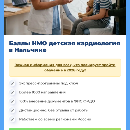
Баллы НМО детская кардиология
в Нальчике
Важная информация для всех, кто планирует пройти
обучение в 2026 году!
Экспресс-программы под ключ
Более 1000 направлений
100% внесение документов в ФИС ФРДО
Дистанционно, без отрыва от работы
Работаем со всеми регионами России