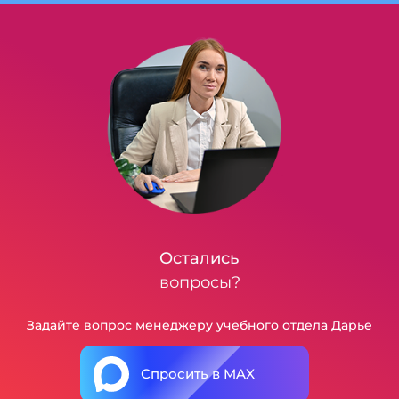
Остались
вопросы?
Задайте вопрос менеджеру учебного отдела Дарье
Спросить в MAX