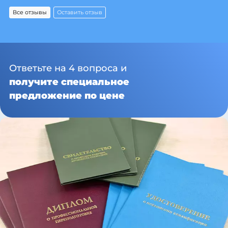
Все отзывы
Оставить отзыв
Ответьте на 4 вопроса и
получите специальное
предложение по цене