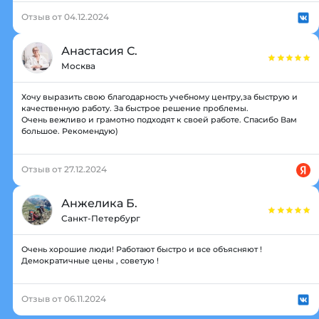
Отзыв от 04.12.2024
Анастасия С.
Москва
Хочу выразить свою благодарность учебному центру,за быструю и
качественную работу. За быстрое решение проблемы.
Очень вежливо и грамотно подходят к своей работе. Спасибо Вам
большое. Рекомендую)
Отзыв от 27.12.2024
Анжелика Б.
Санкт-Петербург
Очень хорошие люди! Работают быстро и все объясняют !
Демократичные цены , советую !
Отзыв от 06.11.2024