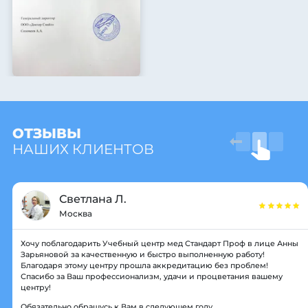
ОТЗЫВЫ
НАШИХ КЛИЕНТОВ
Светлана Л.
Москва
Хочу поблагодарить Учебный центр мед Стандарт Проф в лице Анны
Зарьяновой за качественную и быстро выполненную работу!
Благодаря этому центру прошла аккредитацию без проблем!
Спасибо за Ваш профессионализм, удачи и процветания вашему
центру!
Обязательно обращусь к Вам в следующем году