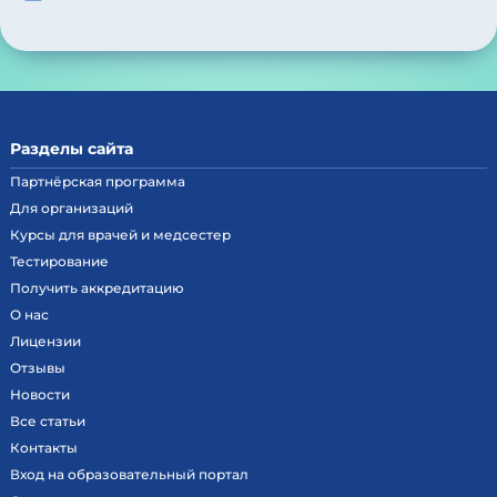
Разделы сайта
Партнёрская программа
Для организаций
Курсы для врачей и медсестер
Тестирование
Получить аккредитацию
О нас
Лицензии
Отзывы
Новости
Все статьи
Контакты
Вход на образовательный портал