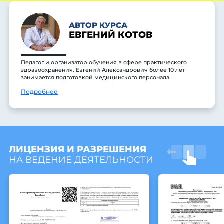
АВТОР КУРСА
ЕВГЕНИЙ КОТОВ
Педагог и организатор обучения в сфере практического
здравоохранения. Евгений Александрович более 10 лет
занимается подготовкой медицинского персонала.
Подробнее
ЛИЦЕНЗИЯ И РАЗРЕШЕНИЯ
НА ВЕДЕНИЕ ДЕЯТЕЛЬНОСТИ