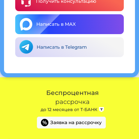
Получить консультацию
Написать в MAX
Написать в Telegram
Беспроцентная
рассрочка
до 12 месяцев от
Т-БАНК
Заявка на рассрочку
%