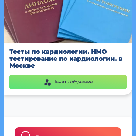
Тесты по кардиологии. НМО
тестирование по кардиологии. в
Москве
Начать обучение