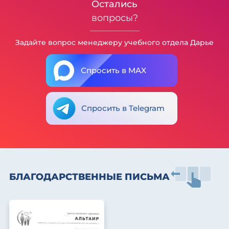
Остались
вопросы?
Задайте вопрос менеджеру учебного отдела Дарье
Спросить в MAX
Спросить в Telegram
БЛАГОДАРСТВЕННЫЕ ПИСЬМА