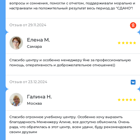
вопросы и сомнения, помогли с отчетом, поддерживали морально и
настраивали на положительный результат весь период до "СДАНО"!
Отзыв от 29.11.2024
Елена М.
Самара
Спасибо центру и особенно менеджеру Яне за профессиональную
помощь, оперативность и доброжелательное отношение))
Отзыв от 23.12.2024
Галина Н.
Москва
Спасибо огромное учебному центру. Особенно хочу выразить
благодарность Мененжеру Алине, все доступно объяснила. Очень
рада, что обратилась в этот центр, всем удачи, буду рекомендовать
своим друзьям