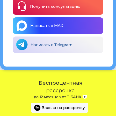
Получить консультацию
Написать в MAX
Написать в Telegram
Беспроцентная
рассрочка
до 12 месяцев от
Т-БАНК
Заявка на рассрочку
%