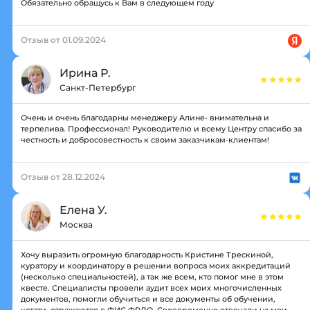
Обязательно обращусь к Вам в следующем году
Отзыв от 01.09.2024
Ирина Р.
Санкт-Петербург
Очень и очень благодарны менеджеру Алине- внимательна и
терпелива. Профессионал! Руководителю и всему Центру спасибо за
честность и добросовестность к своим заказчикам-клиентам!
Отзыв от 28.12.2024
Елена У.
Москва
Хочу выразить огромную благодарность Кристине Трескиной,
куратору и координатору в решении вопроса моих аккредитаций
(несколько специальностей), а так же всем, кто помог мне в этом
квесте. Специалисты провели аудит всех моих многочисленных
документов, помогли обучиться и все документы об обучении,