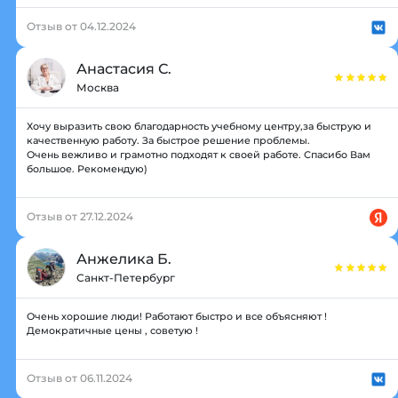
Отзыв от 04.12.2024
Анастасия С.
Москва
Хочу выразить свою благодарность учебному центру,за быструю и
качественную работу. За быстрое решение проблемы.
Очень вежливо и грамотно подходят к своей работе. Спасибо Вам
большое. Рекомендую)
Отзыв от 27.12.2024
Анжелика Б.
Санкт-Петербург
Очень хорошие люди! Работают быстро и все объясняют !
Демократичные цены , советую !
Отзыв от 06.11.2024