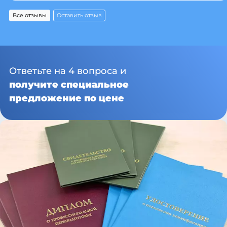
Все отзывы
Оставить отзыв
Ответьте на 4 вопроса и
получите специальное
предложение по цене