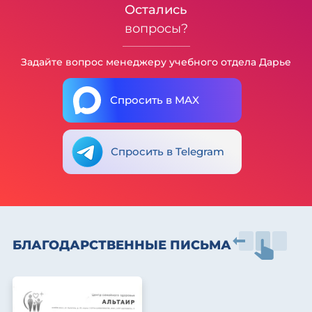
Остались
вопросы?
Задайте вопрос менеджеру учебного отдела Дарье
Спросить в MAX
Спросить в Telegram
БЛАГОДАРСТВЕННЫЕ ПИСЬМА