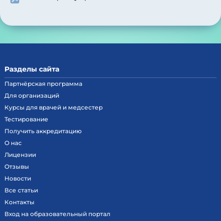
Разделы сайта
Партнёрская программа
Для организаций
Курсы для врачей и медсестер
Тестирование
Получить аккредитацию
О нас
Лицензии
Отзывы
Новости
Все статьи
Контакты
Вход на образовательный портал