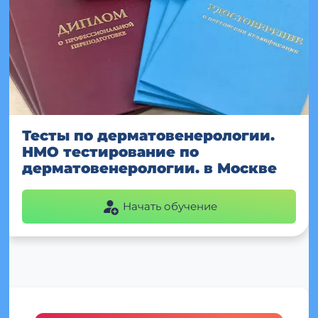
Тесты по дерматовенерологии.
НМО тестирование по
дерматовенерологии. в Москве
Начать обучение