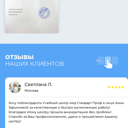
ОТЗЫВЫ
НАШИХ КЛИЕНТОВ
Светлана Л.
Москва
Хочу поблагодарить Учебный центр мед Стандарт Проф в лице Анны
Зарьяновой за качественную и быстро выполненную работу!
Благодаря этому центру прошла аккредитацию без проблем!
Спасибо за Ваш профессионализм, удачи и процветания вашему
центру!