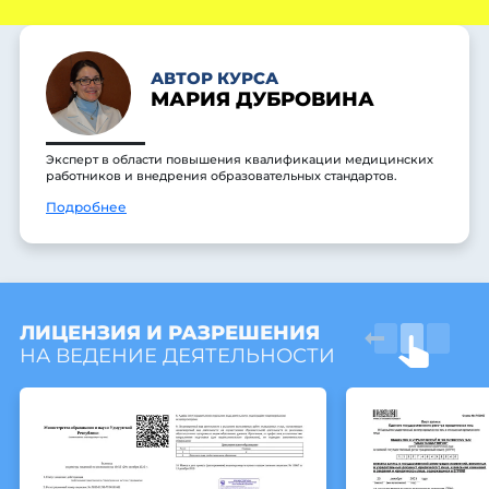
АВТОР КУРСА
МАРИЯ ДУБРОВИНА
Эксперт в области повышения квалификации медицинских
работников и внедрения образовательных стандартов.
Подробнее
ЛИЦЕНЗИЯ И РАЗРЕШЕНИЯ
НА ВЕДЕНИЕ ДЕЯТЕЛЬНОСТИ