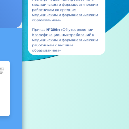
медицинским и фармацевтическим
работникам со средним
медицинским и фармацевтическим
образованием»
Приказ
№206н
«Об утверждении
Квалификационных требований к
медицинским и фармацевтическим
работникам с высшим
образованием»