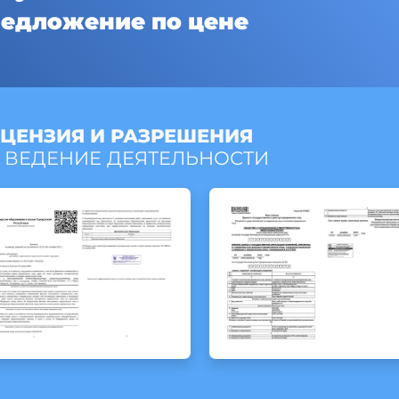
едложение по цене
ЦЕНЗИЯ И РАЗРЕШЕНИЯ
 ВЕДЕНИЕ ДЕЯТЕЛЬНОСТИ