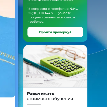
15 вопросов о портфолио, ФИС
ФРДО, ПК 144 ч — узнаете
процент готовности и список
пробелов.
Пройти проверку
Рассчитать
стоимость обучения