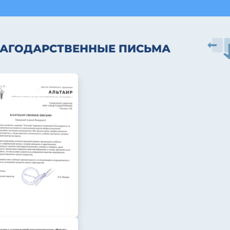
АГОДАРСТВЕННЫЕ ПИСЬМА