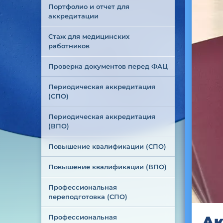
Портфолио и отчет для 
аккредитации
Стаж для медицинских 
работников
Проверка документов перед ФАЦ
Периодическая аккредитация 
(СПО)
Периодическая аккредитация 
(ВПО)
Повышение квалификации (СПО)
Повышение квалификации (ВПО)
Профессиональная 
переподготовка (СПО)
Профессиональная 
Ак