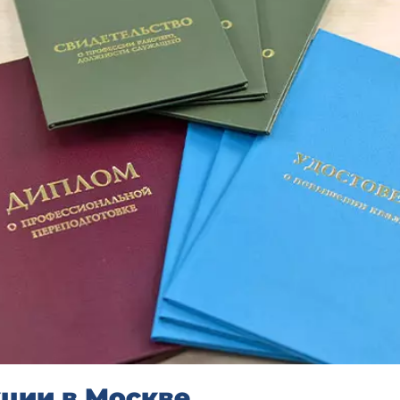
ции в Москве