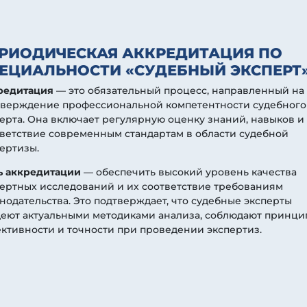
РИОДИЧЕСКАЯ АККРЕДИТАЦИЯ ПО
ЕЦИАЛЬНОСТИ «СУДЕБНЫЙ ЭКСПЕРТ
редитация
— это обязательный процесс, направленный на
тверждение профессиональной компетентности судебного
ерта. Она включает регулярную оценку знаний, навыков и
ветствие современным стандартам в области судебной
ертизы.
ь аккредитации
— обеспечить высокий уровень качества
ертных исследований и их соответствие требованиям
нодательства. Это подтверждает, что судебные эксперты
деют актуальными методиками анализа, соблюдают принци
ктивности и точности при проведении экспертиз.