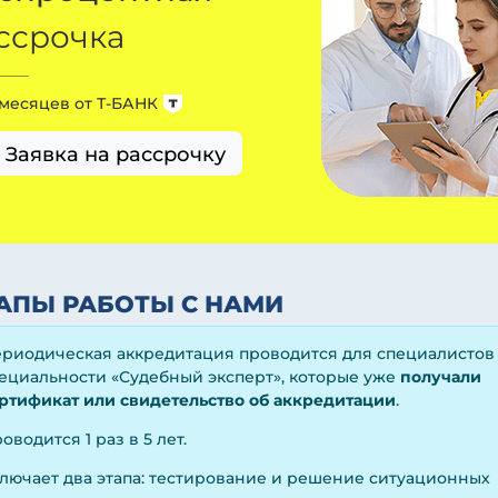
ссрочка
 месяцев от
Т-БАНК
Заявка на рассрочку
АПЫ РАБОТЫ С НАМИ
риодическая аккредитация проводится для специалистов
ециальности «Судебный эксперт», которые уже
получали
ртификат или свидетельство об аккредитации
.
оводится 1 раз в 5 лет.
лючает два этапа: тестирование и решение ситуационных