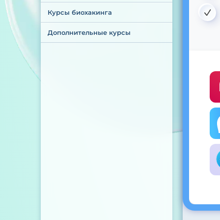
Курсы биохакинга
Дополнительные курсы