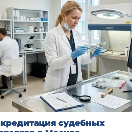
кредитация судебных