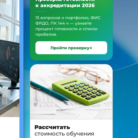
к аккредитации 2026
15 вопросов о портфолио, ФИС
ФРДО, ПК 144 ч — узнаете
процент готовности и список
пробелов.
Пройти проверку
Рассчитать
стоимость обучения