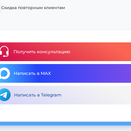
Скидка повторным клиентам
Получить консультацию
Написать в MAX
Написать в Telegram