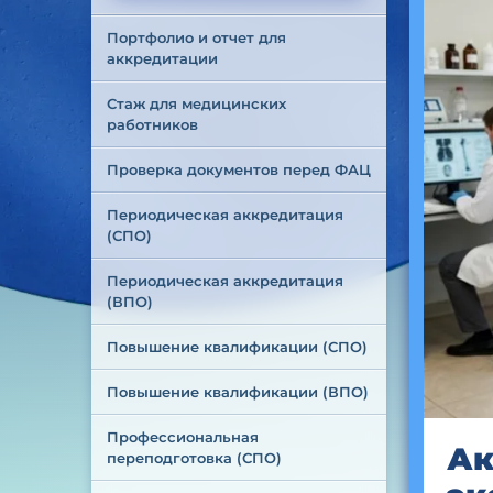
Портфолио и отчет для 
аккредитации
Стаж для медицинских 
работников
Проверка документов перед ФАЦ
Периодическая аккредитация 
(СПО)
Периодическая аккредитация 
(ВПО)
Повышение квалификации (СПО)
Повышение квалификации (ВПО)
Профессиональная 
Ак
переподготовка (СПО)