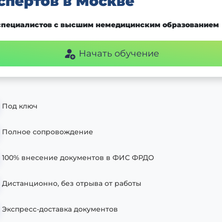
спертов в Москве
специалистов с высшим немедицинским образованием
Начать обучение
Под ключ
Полное сопровождение
100% внесение документов в ФИС ФРДО
Дистанционно, без отрыва от работы
Экспресс-доставка документов