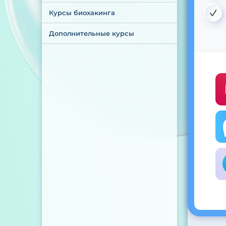
Курсы биохакинга
Дополнительные курсы