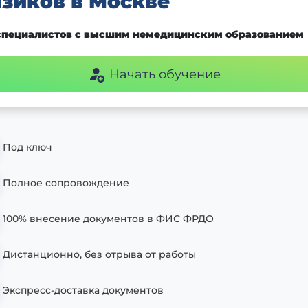
зиков в Москве
специалистов с высшим немедицинским образованием
Начать обучение
Под ключ
Полное сопровождение
100% внесение документов в ФИС ФРДО
Дистанционно, без отрыва от работы
Экспресс-доставка документов