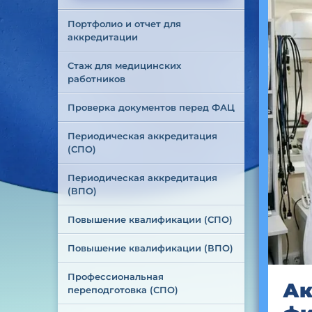
Портфолио и отчет для 
аккредитации
Стаж для медицинских 
работников
Проверка документов перед ФАЦ
Периодическая аккредитация 
(СПО)
Периодическая аккредитация 
(ВПО)
Повышение квалификации (СПО)
Повышение квалификации (ВПО)
Профессиональная 
Ак
переподготовка (СПО)