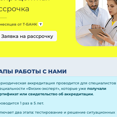
ссрочка
 месяцев от
Т-БАНК
Заявка на рассрочку
АПЫ РАБОТЫ С НАМИ
риодическая аккредитация проводится для специалистов
ециальности «Физик-эксперт», которые уже
получали
ртификат или свидетельство об аккредитации
.
оводится 1 раз в 5 лет.
лючает два этапа: тестирование и решение ситуационных