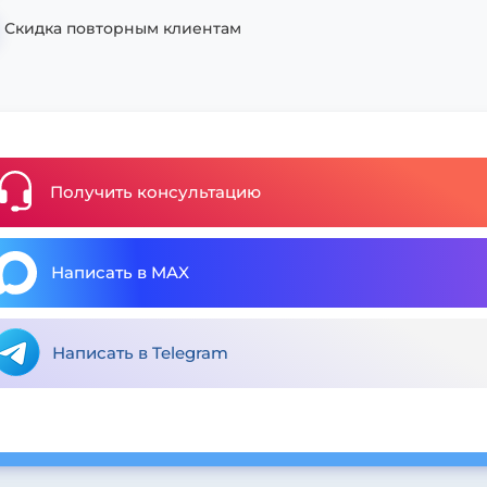
Скидка повторным клиентам
Получить консультацию
Написать в MAX
Написать в Telegram