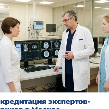
кредитация экспертов-