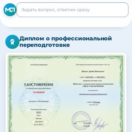
Диплом о профессиональной
переподготовке