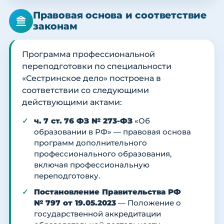
Правовая основа и соответствие
законам
Программа профессиональной
переподготовки по специальности
«Сестринское дело» построена в
соответствии со следующими
действующими актами:
ч. 7 ст. 76 ФЗ № 273-ФЗ
«Об
образовании в РФ» — правовая основа
программ дополнительного
профессионального образования,
включая профессиональную
переподготовку.
Постановление Правительства РФ
№ 797 от 19.05.2023
— Положение о
государственной аккредитации