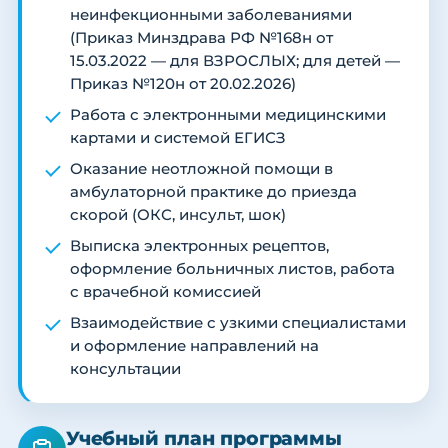
неинфекционными заболеваниями
(Приказ Минздрава РФ №168н от
15.03.2022 — для ВЗРОСЛЫХ; для детей —
Приказ №120н от 20.02.2026)
Работа с электронными медицинскими
картами и системой ЕГИСЗ
Оказание неотложной помощи в
амбулаторной практике до приезда
скорой (ОКС, инсульт, шок)
Выписка электронных рецептов,
оформление больничных листов, работа
с врачебной комиссией
Взаимодействие с узкими специалистами
и оформление направлений на
консультации
Учебный план программы