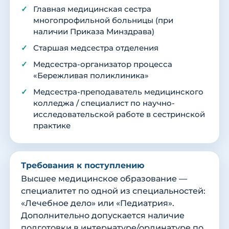
Главная медицинская сестра
многопрофильной больницы (при
наличии Приказа Минздрава)
Старшая медсестра отделения
Медсестра-организатор процесса
«Бережливая поликлиника»
Медсестра-преподаватель медицинского
колледжа / специалист по научно-
исследовательской работе в сестринской
практике
Требования к поступлению
Высшее медицинское образование —
специалитет по одной из специальностей:
«Лечебное дело» или «Педиатрия».
Дополнительно допускается наличие
подготовки в интернатуре/ординатуре по