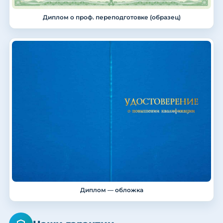
Диплом о проф. переподготовке (образец)
Диплом — обложка