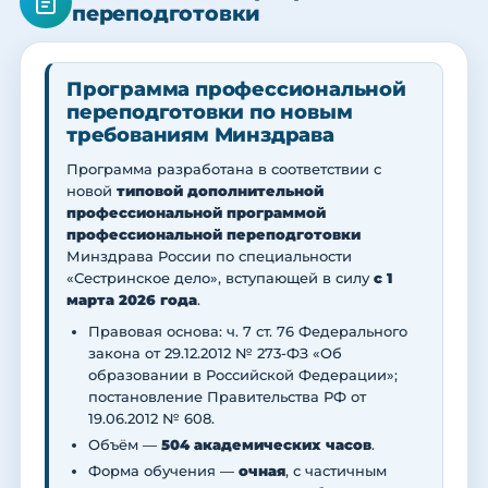
переподготовки
Программа профессиональной
переподготовки по новым
требованиям Минздрава
Программа разработана в соответствии с
новой
типовой дополнительной
профессиональной программой
профессиональной переподготовки
Минздрава России по специальности
«Сестринское дело», вступающей в силу
с 1
марта 2026 года
.
Правовая основа: ч. 7 ст. 76 Федерального
закона от 29.12.2012 № 273-ФЗ «Об
образовании в Российской Федерации»;
постановление Правительства РФ от
19.06.2012 № 608.
Объём —
504 академических часов
.
Форма обучения —
очная
, с частичным