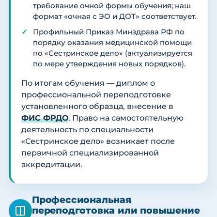
требование очной формы обучения; наш
формат «очная с ЭО и ДОТ» соответствует.
Профильный Приказ Минздрава РФ по
порядку оказания медицинской помощи
по «Сестринское дело» (актуализируется
по мере утверждения новых порядков).
По итогам обучения — диплом о
профессиональной переподготовке
установленного образца, внесение в
ФИС ФРДО
. Право на самостоятельную
деятельность по специальности
«Сестринское дело» возникает после
первичной специализированной
аккредитации.
Профессиональная
переподготовка или повышение