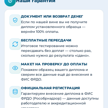
Наши гарантии
ДОКУМЕНТ ИЛИ ВОЗВРАТ ДЕНЕГ
Если по нашей вине вы не получите
диплом установленного образца —
вернём 100% оплаты.
БЕСПЛАТНЫЕ ПЕРЕСДАЧИ
Итоговое тестирование можно
пересдавать без доплат — столько раз,
сколько нужно до результата «сдано».
МАКЕТ НА ПРОВЕРКУ ДО ОПЛАТЫ
Покажем образец вашего диплома и
сверим все данные ещё до внесения в
ФИС ФРДО.
ОФИЦИАЛЬНАЯ РЕГИСТРАЦИЯ
Гарантируем внесение диплома в ФИС
ФРДО (Рособрнадзор) — данные доступны
работодателю и аккредитационной