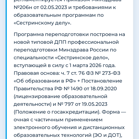
№206н от 02.05.2023 и требованиями к
образовательным программам по
«Сестринскому делу».
Программа переподготовки построена на
новой типовой ДПП профессиональной
переподготовки Минздрава России по
специальности «Сестринское дело»,
вступающей в силу с 1 марта 2026 года.
Правовая основа: ч. 7 ст. 76 ФЗ № 273-ФЗ
«Об образовании в РФ» + Постановление
Правительства РФ № 1490 от 18.09.2020
(лицензирование образовательной
деятельности) и № 797 от 19.05.2023
(Положение о госаккредитации). Форма —
очная с частичным применением
электронного обучения и дистанционных
образовательных технологий (ЭО и ДОТ),