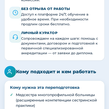
комиссии.
БЕЗ ОТРЫВА ОТ РАБОТЫ
Доступ к платформе 24/7, обучение в
удобное время. При необходимости
продлим сроки бесплатно.
ЛИЧНЫЙ КУРАТОР
Сопровождаем на каждом шаге: помощь с
документами, договором и подготовкой к
первичной специализированной
аккредитации — от заявки до диплома.
Кому подходит и кем работать
Кому нужна эта переподготовка
Медсестра многопрофильной больницы
(расширенные компетенции сестринской
практики)