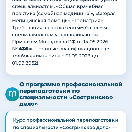
специальностям: «Общая врачебная
практика (семейная медицина)», «Скорая
медицинская помощь», «Гериатрия».
Требования к сопряжённым базовым
специальностям устанавливаются
Приказом Минздрава РФ от 14.05.2026
№
436н
— единые квалификационные
требования (в силе с 01.09.2026 до
01.09.2032).
О программе профессиональной
переподготовки по
специальности «Сестринское
дело»
Курс профессиональной переподготовки
по специальности «Сестринское дело» —