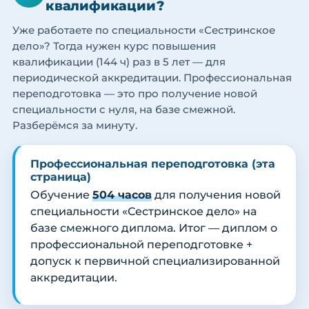
квалификации?
Уже работаете по специальности «Сестринское
дело»? Тогда нужен курс повышения
квалификации (144 ч) раз в 5 лет — для
периодической аккредитации. Профессиональная
переподготовка — это про получение новой
специальности с нуля, на базе смежной.
Разберёмся за минуту.
Профессиональная переподготовка (эта
страница)
Обучение
504 часов
для получения новой
специальности «Сестринское дело» на
базе смежного диплома. Итог — диплом о
профессиональной переподготовке +
допуск к первичной специализированной
аккредитации.