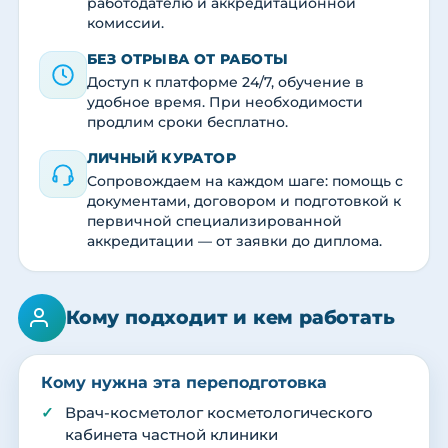
работодателю и аккредитационной
комиссии.
БЕЗ ОТРЫВА ОТ РАБОТЫ
Доступ к платформе 24/7, обучение в
удобное время. При необходимости
продлим сроки бесплатно.
ЛИЧНЫЙ КУРАТОР
Сопровождаем на каждом шаге: помощь с
документами, договором и подготовкой к
первичной специализированной
аккредитации — от заявки до диплома.
Кому подходит и кем работать
Кому нужна эта переподготовка
Врач-косметолог косметологического
кабинета частной клиники