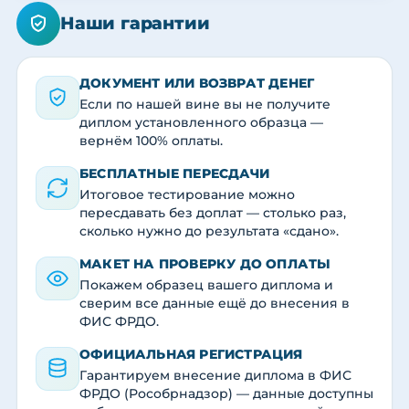
Наши гарантии
ДОКУМЕНТ ИЛИ ВОЗВРАТ ДЕНЕГ
Если по нашей вине вы не получите
диплом установленного образца —
вернём 100% оплаты.
БЕСПЛАТНЫЕ ПЕРЕСДАЧИ
Итоговое тестирование можно
пересдавать без доплат — столько раз,
сколько нужно до результата «сдано».
МАКЕТ НА ПРОВЕРКУ ДО ОПЛАТЫ
Покажем образец вашего диплома и
сверим все данные ещё до внесения в
ФИС ФРДО.
ОФИЦИАЛЬНАЯ РЕГИСТРАЦИЯ
Гарантируем внесение диплома в ФИС
ФРДО (Рособрнадзор) — данные доступны