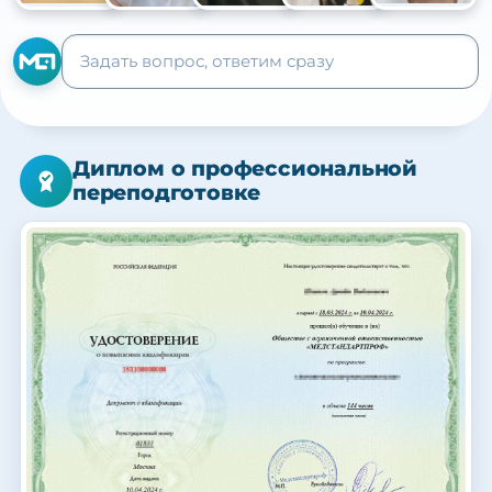
+105
Диплом о профессиональной
переподготовке