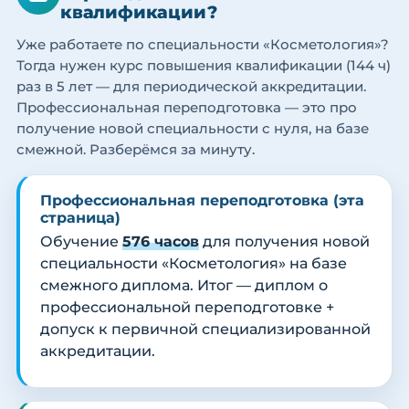
квалификации?
Уже работаете по специальности «Косметология»?
Тогда нужен курс повышения квалификации (144 ч)
раз в 5 лет — для периодической аккредитации.
Профессиональная переподготовка — это про
получение новой специальности с нуля, на базе
смежной. Разберёмся за минуту.
Профессиональная переподготовка (эта
страница)
Обучение
576 часов
для получения новой
специальности «Косметология» на базе
смежного диплома. Итог — диплом о
профессиональной переподготовке +
допуск к первичной специализированной
аккредитации.