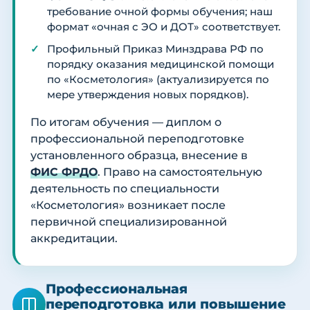
требование очной формы обучения; наш
формат «очная с ЭО и ДОТ» соответствует.
Профильный Приказ Минздрава РФ по
порядку оказания медицинской помощи
по «Косметология» (актуализируется по
мере утверждения новых порядков).
По итогам обучения — диплом о
профессиональной переподготовке
установленного образца, внесение в
ФИС ФРДО
. Право на самостоятельную
деятельность по специальности
«Косметология» возникает после
первичной специализированной
аккредитации.
Профессиональная
переподготовка или повышение