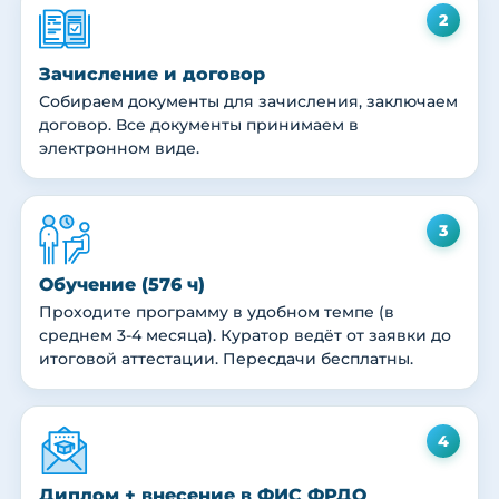
2
Зачисление и договор
Собираем документы для зачисления, заключаем
договор. Все документы принимаем в
электронном виде.
3
Обучение (576 ч)
Проходите программу в удобном темпе (в
среднем 3-4 месяца). Куратор ведёт от заявки до
итоговой аттестации. Пересдачи бесплатны.
4
Диплом + внесение в ФИС ФРДО