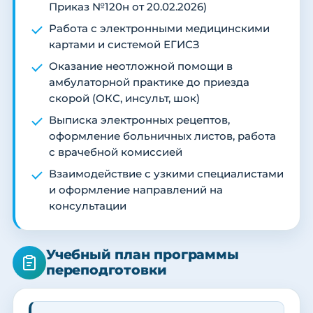
Приказ №120н от 20.02.2026)
Работа с электронными медицинскими
картами и системой ЕГИСЗ
Оказание неотложной помощи в
амбулаторной практике до приезда
скорой (ОКС, инсульт, шок)
Выписка электронных рецептов,
оформление больничных листов, работа
с врачебной комиссией
Взаимодействие с узкими специалистами
и оформление направлений на
консультации
Учебный план программы
переподготовки