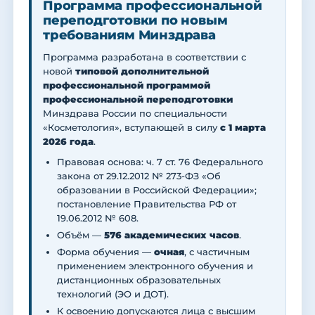
Программа профессиональной
переподготовки по новым
требованиям Минздрава
Программа разработана в соответствии с
новой
типовой дополнительной
профессиональной программой
профессиональной переподготовки
Минздрава России по специальности
«Косметология», вступающей в силу
с 1 марта
2026 года
.
Правовая основа: ч. 7 ст. 76 Федерального
закона от 29.12.2012 № 273-ФЗ «Об
образовании в Российской Федерации»;
постановление Правительства РФ от
19.06.2012 № 608.
Объём —
576 академических часов
.
Форма обучения —
очная
, с частичным
применением электронного обучения и
дистанционных образовательных
технологий (ЭО и ДОТ).
К освоению допускаются лица с высшим