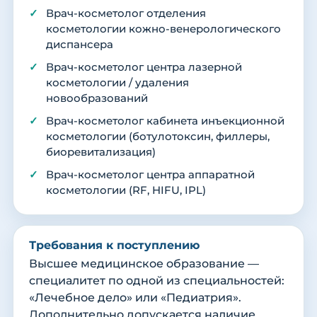
Врач-косметолог отделения
косметологии кожно-венерологического
диспансера
Врач-косметолог центра лазерной
косметологии / удаления
новообразований
Врач-косметолог кабинета инъекционной
косметологии (ботулотоксин, филлеры,
биоревитализация)
Врач-косметолог центра аппаратной
косметологии (RF, HIFU, IPL)
Требования к поступлению
Высшее медицинское образование —
специалитет по одной из специальностей:
«Лечебное дело» или «Педиатрия».
Дополнительно допускается наличие