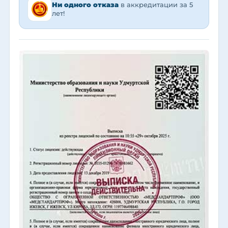
Ни одного отказа
в аккредитации за 5
лет!