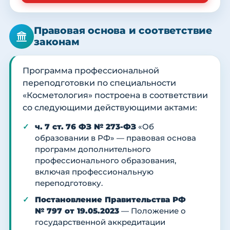
Правовая основа и соответствие
законам
Программа профессиональной
переподготовки по специальности
«Косметология» построена в соответствии
со следующими действующими актами:
ч. 7 ст. 76 ФЗ № 273-ФЗ
«Об
образовании в РФ» — правовая основа
программ дополнительного
профессионального образования,
включая профессиональную
переподготовку.
Постановление Правительства РФ
№ 797 от 19.05.2023
— Положение о
государственной аккредитации