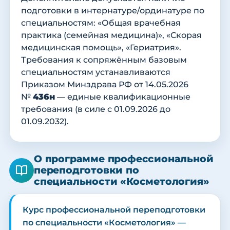
подготовки в интернатуре/ординатуре по
специальностям: «Общая врачебная
практика (семейная медицина)», «Скорая
медицинская помощь», «Гериатрия».
Требования к сопряжённым базовым
специальностям устанавливаются
Приказом Минздрава РФ от 14.05.2026
№
436н
— единые квалификационные
требования (в силе с 01.09.2026 до
01.09.2032).
О программе профессиональной
переподготовки по
специальности «Косметология»
Курс профессиональной переподготовки
по специальности «Косметология» —