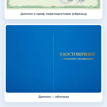
Диплом о проф. переподготовке (образец)
Диплом — обложка