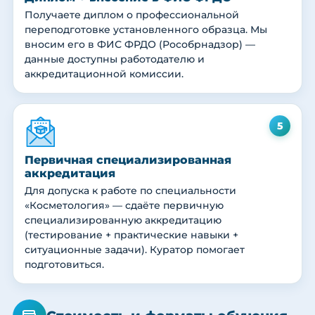
Получаете диплом о профессиональной
переподготовке установленного образца. Мы
вносим его в ФИС ФРДО (Рособрнадзор) —
данные доступны работодателю и
аккредитационной комиссии.
5
Первичная специализированная
аккредитация
Для допуска к работе по специальности
«Косметология» — сдаёте первичную
специализированную аккредитацию
(тестирование + практические навыки +
ситуационные задачи). Куратор помогает
подготовиться.