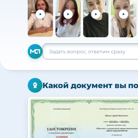
Какой документ вы п