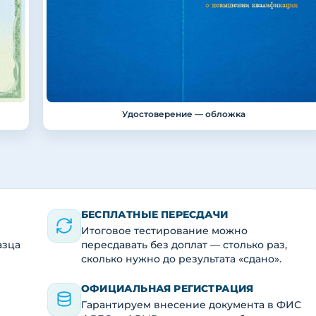
Удостоверение — обложка
БЕСПЛАТНЫЕ ПЕРЕСДАЧИ
Итоговое тестирование можно
азца
пересдавать без доплат — столько раз,
сколько нужно до результата «сдано».
ОФИЦИАЛЬНАЯ РЕГИСТРАЦИЯ
Гарантируем внесение документа в ФИС