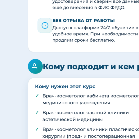
удостоверения и сверим все данны
ещё до внесения в ФИС ФРДО.
БЕЗ ОТРЫВА ОТ РАБОТЫ
Доступ к платформе 24/7, обучение в
удобное время. При необходимости
продлим сроки бесплатно.
Кому подходит и кем 
Кому нужен этот курс
Врач-косметолог кабинета косметоло
медицинского учреждения
Врач-косметолог частной клиники
эстетической медицины
Врач-косметолог клиники пластическ
хирургии (пред- и постоперационная