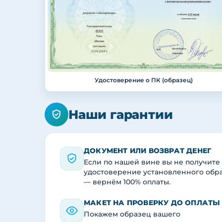
Удостоверение о ПК (образец)
Наши гарантии
ДОКУМЕНТ ИЛИ ВОЗВРАТ ДЕНЕГ
Если по нашей вине вы не получите
удостоверение установленного обр
— вернём 100% оплаты.
МАКЕТ НА ПРОВЕРКУ ДО ОПЛАТЫ
Покажем образец вашего