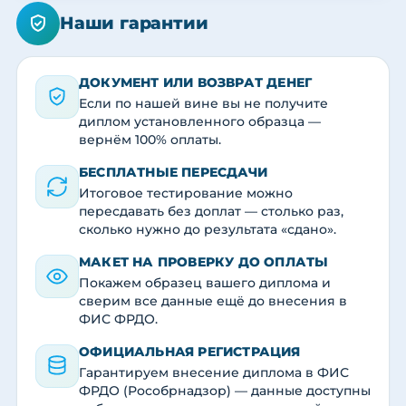
Наши гарантии
ДОКУМЕНТ ИЛИ ВОЗВРАТ ДЕНЕГ
Если по нашей вине вы не получите
диплом установленного образца —
вернём 100% оплаты.
БЕСПЛАТНЫЕ ПЕРЕСДАЧИ
Итоговое тестирование можно
пересдавать без доплат — столько раз,
сколько нужно до результата «сдано».
МАКЕТ НА ПРОВЕРКУ ДО ОПЛАТЫ
Покажем образец вашего диплома и
сверим все данные ещё до внесения в
ФИС ФРДО.
ОФИЦИАЛЬНАЯ РЕГИСТРАЦИЯ
Гарантируем внесение диплома в ФИС
ФРДО (Рособрнадзор) — данные доступны