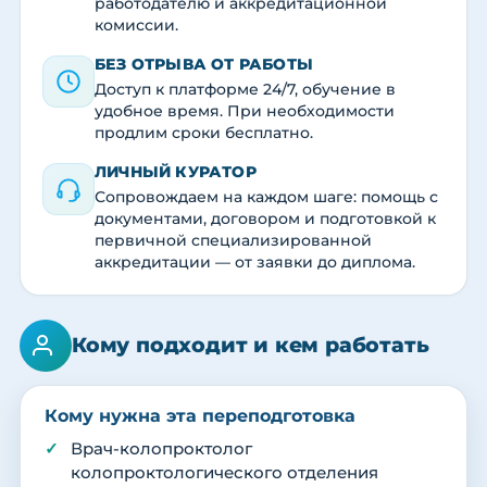
работодателю и аккредитационной
комиссии.
БЕЗ ОТРЫВА ОТ РАБОТЫ
Доступ к платформе 24/7, обучение в
удобное время. При необходимости
продлим сроки бесплатно.
ЛИЧНЫЙ КУРАТОР
Сопровождаем на каждом шаге: помощь с
документами, договором и подготовкой к
первичной специализированной
аккредитации — от заявки до диплома.
Кому подходит и кем работать
Кому нужна эта переподготовка
Врач-колопроктолог
колопроктологического отделения