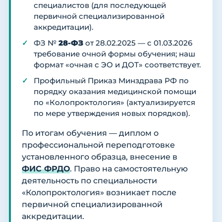
специалистов (для последующей
первичной специализированной
аккредитации).
ФЗ №
28-ФЗ
от 28.02.2025 — с 01.03.2026
требование очной формы обучения; наш
формат «очная с ЭО и ДОТ» соответствует.
Профильный Приказ Минздрава РФ по
порядку оказания медицинской помощи
по «Колопроктология» (актуализируется
по мере утверждения новых порядков).
По итогам обучения — диплом о
профессиональной переподготовке
установленного образца, внесение в
ФИС ФРДО
. Право на самостоятельную
деятельность по специальности
«Колопроктология» возникает после
первичной специализированной
аккредитации.