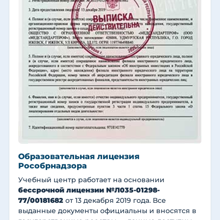
Образовательная лицензия
Рособрнадзора
Учебный центр работает на основании
бессрочной лицензии №Л035-01298-
77/00181682
от 13 декабря 2019 года. Все
выданные документы официальны и вносятся в