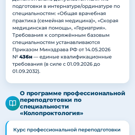
подготовки в интернатуре/ординатуре по
специальностям: «Общая врачебная
практика (семейная медицина)», «Скорая
медицинская помощь», «Гериатрия».
Требования к сопряжённым базовым
специальностям устанавливаются
Приказом Минздрава РФ от 14.05.2026
№
436н
— единые квалификационные
требования (в силе с 01.09.2026 до
01.09.2032).
О программе профессиональной
переподготовки по
специальности
«Колопроктология»
Курс профессиональной переподготовки