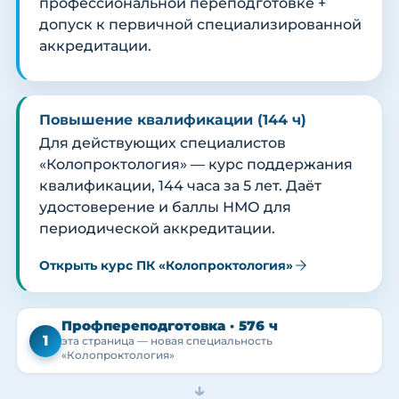
профессиональной переподготовке +
допуск к первичной специализированной
аккредитации.
Повышение квалификации (144 ч)
Для действующих специалистов
«Колопроктология» — курс поддержания
квалификации, 144 часа за 5 лет. Даёт
удостоверение и баллы НМО для
периодической аккредитации.
Открыть курс ПК «Колопроктология»
Профпереподготовка · 576 ч
1
эта страница — новая специальность
«Колопроктология»
→