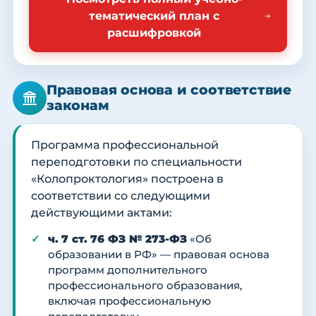
тематический план с
расшифровкой
Правовая основа и соответствие
законам
Программа профессиональной
переподготовки по специальности
«Колопроктология» построена в
соответствии со следующими
действующими актами:
ч. 7 ст. 76 ФЗ № 273-ФЗ
«Об
образовании в РФ» — правовая основа
программ дополнительного
профессионального образования,
включая профессиональную