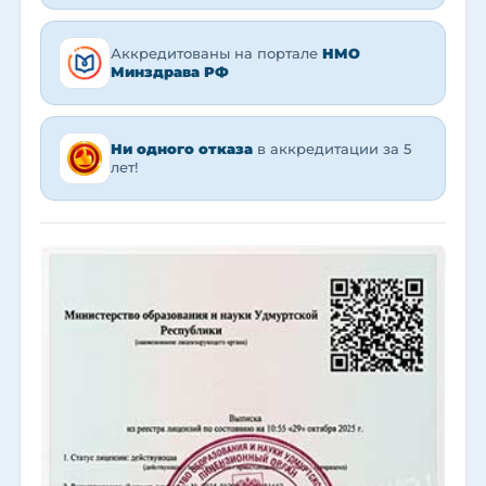
Аккредитованы на портале
НМО
Минздрава РФ
Ни одного отказа
в аккредитации за 5
лет!