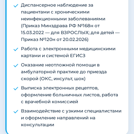
Диспансерное наблюдение за
пациентами с хроническими
неинфекционными заболеваниями
(Приказ Минздрава РФ №168н от
15.03.2022 — для ВЗРОСЛЫХ; для детей —
Приказ №120н от 20.02.2026)
Работа с электронными медицинскими
картами и системой ЕГИСЗ
Оказание неотложной помощи в
амбулаторной практике до приезда
скорой (ОКС, инсульт, шок)
Выписка электронных рецептов,
оформление больничных листов, работа
с врачебной комиссией
Взаимодействие с узкими специалистами
и оформление направлений на
консультации