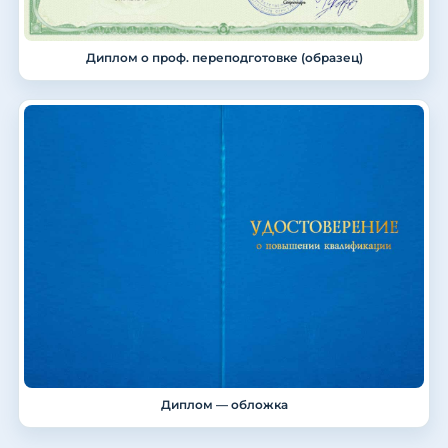
Диплом о проф. переподготовке (образец)
Диплом — обложка