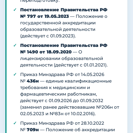
переподготовку.
Постановление Правительства РФ
№ 797 от 19.05.2023
— Положение о
государственной аккредитации
образовательной деятельности
(действует с 01.09.2023).
Постановление Правительства РФ
№ 1490 от 18.09.2020
— О
лицензировании образовательной
деятельности (действует с 01.01.2021).
Приказ Минздрава РФ от 14.05.2026
№
436н
— единые квалификационные
требования к медицинским и
фармацевтическим работникам,
действует с 01.09.2026 до 01.09.2032
(заменил ранее действовавшие №206н от
02.05.2023 и №83н от 10.02.2016).
Приказ Минздрава РФ от 28.10.2022
№
709н
— Положение об аккредитации