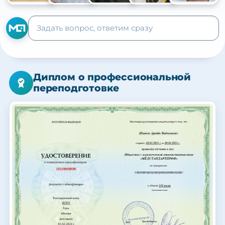
+105
Диплом о профессиональной
переподготовке