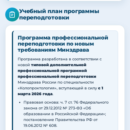
Учебный план программы
переподготовки
Программа профессиональной
переподготовки по новым
требованиям Минздрава
Программа разработана в соответствии с
новой
типовой дополнительной
профессиональной программой
профессиональной переподготовки
Минздрава России по специальности
«Колопроктология», вступающей в силу
с 1
марта 2026 года
.
Правовая основа: ч. 7 ст. 76 Федерального
закона от 29.12.2012 № 273-ФЗ «Об
образовании в Российской Федерации»;
постановление Правительства РФ от
19.06.2012 № 608.