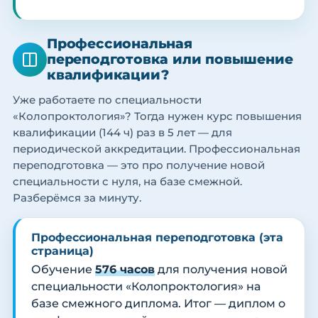
Профессиональная
переподготовка или повышение
квалификации?
Уже работаете по специальности
«Колопроктология»? Тогда нужен курс повышения
квалификации (144 ч) раз в 5 лет — для
периодической аккредитации. Профессиональная
переподготовка — это про получение новой
специальности с нуля, на базе смежной.
Разберёмся за минуту.
Профессиональная переподготовка (эта
страница)
Обучение
576 часов
для получения новой
специальности «Колопроктология» на
базе смежного диплома. Итог — диплом о