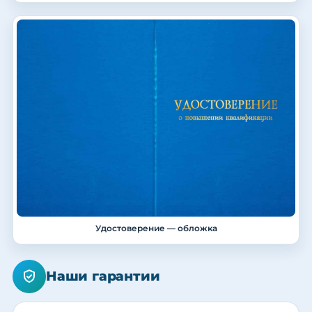
Удостоверение — обложка
Наши гарантии