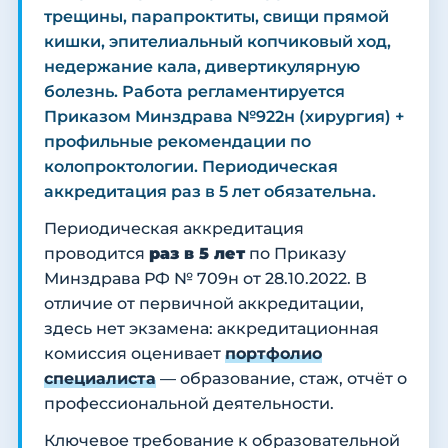
трещины, парапроктиты, свищи прямой
кишки, эпителиальный копчиковый ход,
недержание кала, дивертикулярную
болезнь. Работа регламентируется
Приказом Минздрава №922н (хирургия) +
профильные рекомендации по
колопроктологии. Периодическая
аккредитация раз в 5 лет обязательна.
Периодическая аккредитация
проводится
раз в 5 лет
по Приказу
Минздрава РФ № 709н от 28.10.2022. В
отличие от первичной аккредитации,
здесь нет экзамена: аккредитационная
комиссия оценивает
портфолио
специалиста
— образование, стаж, отчёт о
профессиональной деятельности.
Ключевое требование к образовательной