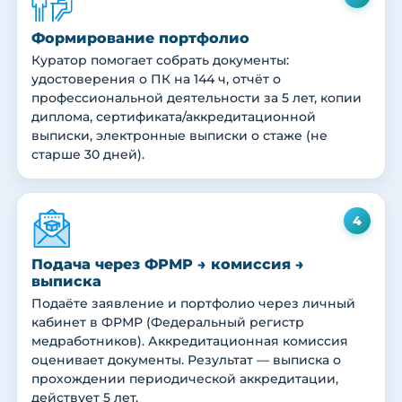
Формирование портфолио
Куратор помогает собрать документы:
удостоверения о ПК на 144 ч, отчёт о
профессиональной деятельности за 5 лет, копии
диплома, сертификата/аккредитационной
выписки, электронные выписки о стаже (не
старше 30 дней).
4
Подача через ФРМР → комиссия →
выписка
Подаёте заявление и портфолио через личный
кабинет в ФРМР (Федеральный регистр
медработников). Аккредитационная комиссия
оценивает документы. Результат — выписка о
прохождении периодической аккредитации,
действует 5 лет.