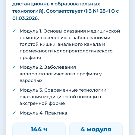
дистанционных образовательных
технологий). Соответствует ФЗ № 28-ФЗ с
01.03.2026.
Модуль 1. Основы оказания медицинской
помощи населению с заболеваниями
толстой кишки, анального канала и
промежности колопроктологического
профиля
Модуль 2. Заболевания
колороктологического профиля у
взрослых
Модуль 3. Современные технологии
оказания медицинской помощи в
экстренной форме
Модуль 4. Практика
144 ч
4 модуля