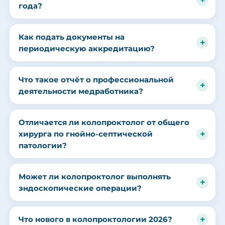
года?
Как подать документы на
периодическую аккредитацию?
Что такое отчёт о профессиональной
деятельности медработника?
Отличается ли колопроктолог от общего
хирурга по гнойно-септической
патологии?
Может ли колопроктолог выполнять
эндоскопические операции?
Что нового в колопроктологии 2026?