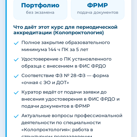
Портфолио
ФРМР
без экзамена
подача документов
Что даёт этот курс для периодической
аккредитации (Колопроктология)
Полное закрытие образовательного
минимума 144 ч ПК за 5 лет
Удостоверение о ПК установленного
образца с внесением в ФИС ФРДО
Соответствие ФЗ № 28-ФЗ — форма
«очная с ЭО и ДОТ»
Куратор ведёт от подачи заявки до
внесения удостоверения в ФИС ФРДО и
подачи документов в ФРМР
Актуальные вопросы профессиональной
деятельности по специальности
«Колопроктология»: работа в
структурном подразделении