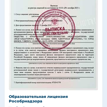
Образовательная лицензия
Рособрнадзора