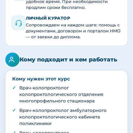
удобное время. При необходимости
продлим сроки бесплатно.
ЛИЧНЫЙ КУРАТОР
Сопровождаем на каждом шаге: помощь с
документами, договором и порталом НМО
— от заявки до диплома.
Кому подходит и кем работать
Кому нужен этот курс
Врач-колопроктолог
колопроктологического отделения
многопрофильного стационара
Врач-колопроктолог амбулаторного
колопроктологического кабинета
поликлиники