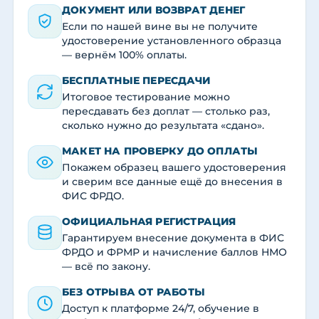
ДОКУМЕНТ ИЛИ ВОЗВРАТ ДЕНЕГ
Если по нашей вине вы не получите
удостоверение установленного образца
— вернём 100% оплаты.
БЕСПЛАТНЫЕ ПЕРЕСДАЧИ
Итоговое тестирование можно
пересдавать без доплат — столько раз,
сколько нужно до результата «сдано».
МАКЕТ НА ПРОВЕРКУ ДО ОПЛАТЫ
Покажем образец вашего удостоверения
и сверим все данные ещё до внесения в
ФИС ФРДО.
ОФИЦИАЛЬНАЯ РЕГИСТРАЦИЯ
Гарантируем внесение документа в ФИС
ФРДО и ФРМР и начисление баллов НМО
— всё по закону.
БЕЗ ОТРЫВА ОТ РАБОТЫ
Доступ к платформе 24/7, обучение в