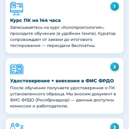
1
Курс ПК на 144 часа
Записываетесь на курс «Колопроктология»,
проходите обучение (в удобном темпе). Куратор
сопровождает от заявки до итогового
тестирования — пересдачи бесплатны.
2
Удостоверение + внесение в ФИС ФРДО
После обучения получаете удостоверение о ПК
установленного образца. Мы вносим документ в
ФИС ФРДО (Рособрнадзор) — данные доступны
комиссии и работодателю.
3