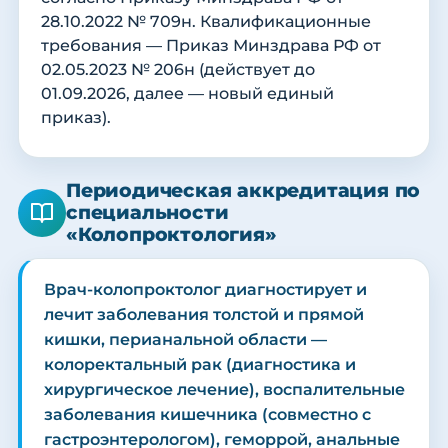
28.10.2022 № 709н. Квалификационные
требования — Приказ Минздрава РФ от
02.05.2023 № 206н (действует до
01.09.2026, далее — новый единый
приказ).
Периодическая аккредитация по
специальности
«Колопроктология»
Врач-колопроктолог диагностирует и
лечит заболевания толстой и прямой
кишки, перианальной области —
колоректальный рак (диагностика и
хирургическое лечение), воспалительные
заболевания кишечника (совместно с
гастроэнтерологом), геморрой, анальные