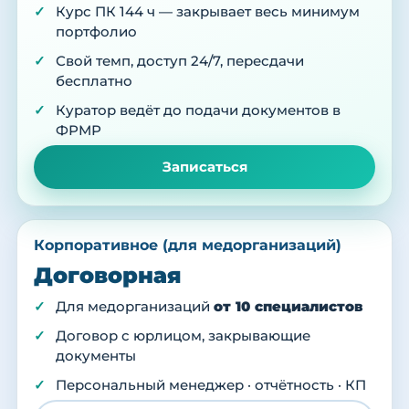
Курс ПК 144 ч — закрывает весь минимум
портфолио
Свой темп, доступ 24/7, пересдачи
бесплатно
Куратор ведёт до подачи документов в
ФРМР
Записаться
Корпоративное (для медорганизаций)
Договорная
Для медорганизаций
от 10 специалистов
Договор с юрлицом, закрывающие
документы
Персональный менеджер · отчётность · КП