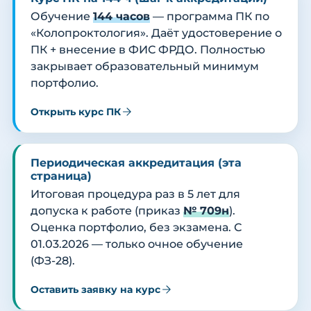
Обучение
144 часов
— программа ПК по
«Колопроктология». Даёт удостоверение о
ПК + внесение в ФИС ФРДО. Полностью
закрывает образовательный минимум
портфолио.
Открыть курс ПК
Периодическая аккредитация (эта
страница)
Итоговая процедура раз в 5 лет для
допуска к работе (приказ
№ 709н
).
Оценка портфолио, без экзамена. С
01.03.2026 — только очное обучение
(ФЗ-28).
Оставить заявку на курс