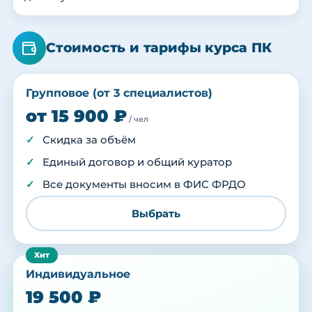
Стоимость и тарифы курса ПК
Групповое (от 3 специалистов)
от 15 900 ₽
/ чел
Скидка за объём
Единый договор и общий куратор
Все документы вносим в ФИС ФРДО
Выбрать
Индивидуальное
19 500 ₽