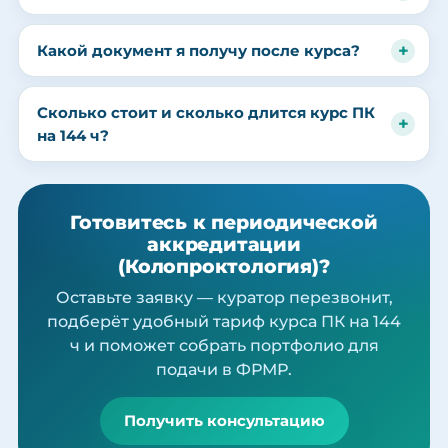
Какой документ я получу после курса?
Сколько стоит и сколько длится курс ПК
на 144 ч?
Готовитесь к периодической
аккредитации
(Колопроктология)?
Оставьте заявку — куратор перезвонит,
подберёт удобный тариф курса ПК на 144
ч и поможет собрать портфолио для
подачи в ФРМР.
Получить консультацию