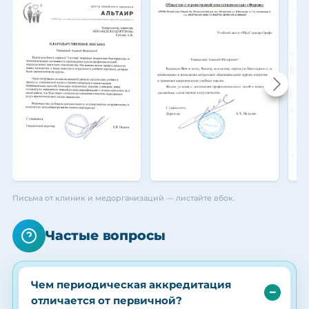
Письма от клиник и медорганизаций — листайте вбок.
Частые вопросы
Чем периодическая аккредитация
отличается от первичной?