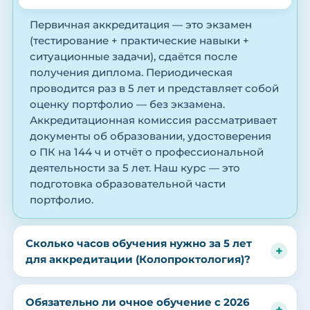
Первичная аккредитация — это экзамен
(тестирование + практические навыки +
ситуационные задачи), сдаётся после
получения диплома. Периодическая
проводится раз в 5 лет и представляет собой
оценку портфолио — без экзамена.
Аккредитационная комиссия рассматривает
документы об образовании, удостоверения
о ПК на 144 ч и отчёт о профессиональной
деятельности за 5 лет. Наш курс — это
подготовка образовательной части
портфолио.
Сколько часов обучения нужно за 5 лет
для аккредитации (Колопроктология)?
Обязательно ли очное обучение с 2026