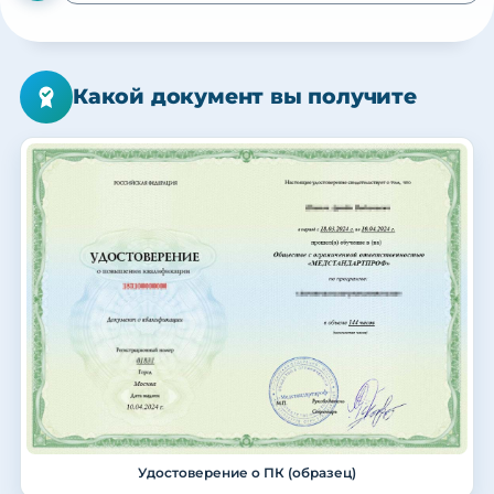
Какой документ вы получите
Удостоверение о ПК (образец)