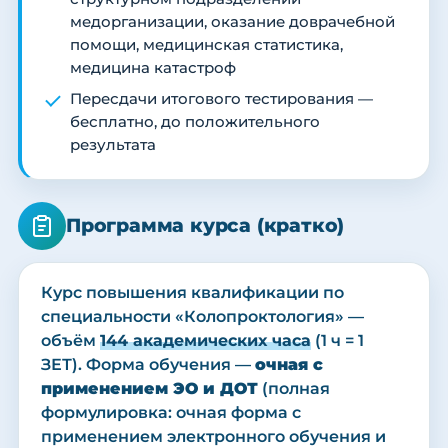
медорганизации, оказание доврачебной
помощи, медицинская статистика,
медицина катастроф
Пересдачи итогового тестирования —
бесплатно, до положительного
результата
Программа курса (кратко)
Курс повышения квалификации по
специальности «Колопроктология» —
объём
144 академических часа
(1 ч = 1
ЗЕТ). Форма обучения —
очная с
применением ЭО и ДОТ
(полная
формулировка: очная форма с
применением электронного обучения и