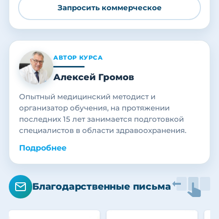
Запросить коммерческое
АВТОР КУРСА
Алексей Громов
Опытный медицинский методист и
организатор обучения, на протяжении
последних 15 лет занимается подготовкой
специалистов в области здравоохранения.
Подробнее
Благодарственные письма