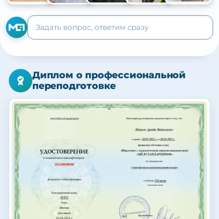
+105
Диплом о профессиональной
переподготовке