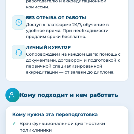
работодателю и аккредитационной
комиссии.
БЕЗ ОТРЫВА ОТ РАБОТЫ
Доступ к платформе 24/7, обучение в
удобное время. При необходимости
продлим сроки бесплатно.
ЛИЧНЫЙ КУРАТОР
Сопровождаем на каждом шаге: помощь с
документами, договором и подготовкой к
первичной специализированной
аккредитации — от заявки до диплома.
Кому подходит и кем работать
Кому нужна эта переподготовка
Врач функциональной диагностики
поликлиники