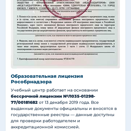
Образовательная лицензия
Рособрнадзора
Учебный центр работает на основании
бессрочной лицензии №Л035-01298-
77/00181682
от 13 декабря 2019 года. Все
выданные документы официальны и вносятся в
государственные реестры — данные доступны
для проверки работодателем и
аккредитационной комиссией.