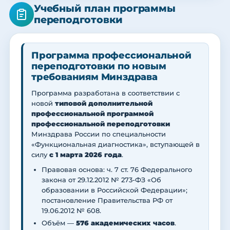
Учебный план программы
переподготовки
Программа профессиональной
переподготовки по новым
требованиям Минздрава
Программа разработана в соответствии с
новой
типовой дополнительной
профессиональной программой
профессиональной переподготовки
Минздрава России по специальности
«Функциональная диагностика», вступающей в
силу
с 1 марта 2026 года
.
Правовая основа: ч. 7 ст. 76 Федерального
закона от 29.12.2012 № 273-ФЗ «Об
образовании в Российской Федерации»;
постановление Правительства РФ от
19.06.2012 № 608.
Объём —
576 академических часов
.