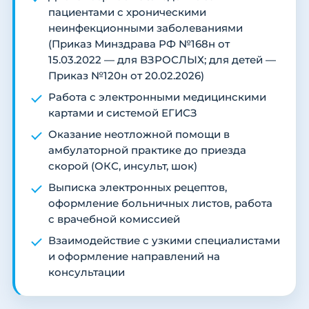
пациентами с хроническими
неинфекционными заболеваниями
(Приказ Минздрава РФ №168н от
15.03.2022 — для ВЗРОСЛЫХ; для детей —
Приказ №120н от 20.02.2026)
Работа с электронными медицинскими
картами и системой ЕГИСЗ
Оказание неотложной помощи в
амбулаторной практике до приезда
скорой (ОКС, инсульт, шок)
Выписка электронных рецептов,
оформление больничных листов, работа
с врачебной комиссией
Взаимодействие с узкими специалистами
и оформление направлений на
консультации