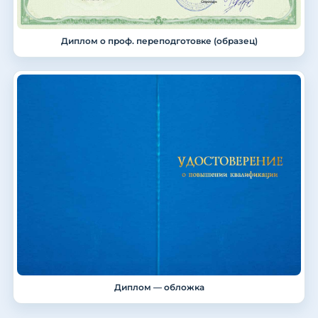
Диплом о проф. переподготовке (образец)
Диплом — обложка