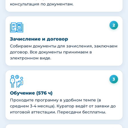
консультация по документам.
2
Зачисление и договор
Собираем документы для зачисления, заключаем
договор. Все документы принимаем в
электронном виде.
3
Обучение (576 ч)
Проходите программу в удобном темпе (в
среднем 3-4 месяца). Куратор ведёт от заявки до
итоговой аттестации. Пересдачи бесплатны.