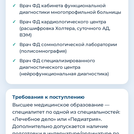
Врач ФД кабинета функциональной
диагностики многопрофильной больницы
Врач ФД кардиологического центра
(расшифровка Холтера, суточного АД,
ВЭМ)
Врач ФД сомнологической лаборатории
(полисомнография)
Врач ФД специализированного
диагностического центра
(нейрофункциональная диагностика)
Требования к поступлению
Высшее медицинское образование —
специалитет по одной из специальностей:
«Лечебное дело» или «Педиатрия».
Дополнительно допускается наличие
подготовки в интернатуре/ординатуре по