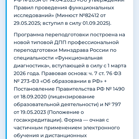
Правил проведения функциональных
исследований» (Минюст №82412 от
29.05.2025; вступил в силу 01.09.2025).
Программа переподготовки построена на
новой типовой ДПП профессиональной
переподготовки Минздрава России по
специальности «Функциональная
диагностика», вступающей в силу с 1 марта
2026 года. Правовая основа: ч. 7 ст. 76 ФЗ
№ 273-ФЗ «Об образовании в РФ» +
Постановление Правительства РФ № 1490
от 18.09.2020 (лицензирование
образовательной деятельности) и № 797
от 19.05.2023 (Положение о
госаккредитации). Форма — очная с
частичным применением электронного
обучения и дистанционных