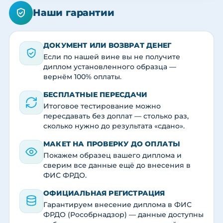
Наши гарантии
ДОКУМЕНТ ИЛИ ВОЗВРАТ ДЕНЕГ
Если по нашей вине вы не получите
диплом установленного образца —
вернём 100% оплаты.
БЕСПЛАТНЫЕ ПЕРЕСДАЧИ
Итоговое тестирование можно
пересдавать без доплат — столько раз,
сколько нужно до результата «сдано».
МАКЕТ НА ПРОВЕРКУ ДО ОПЛАТЫ
Покажем образец вашего диплома и
сверим все данные ещё до внесения в
ФИС ФРДО.
ОФИЦИАЛЬНАЯ РЕГИСТРАЦИЯ
Гарантируем внесение диплома в ФИС
ФРДО (Рособрнадзор) — данные доступны