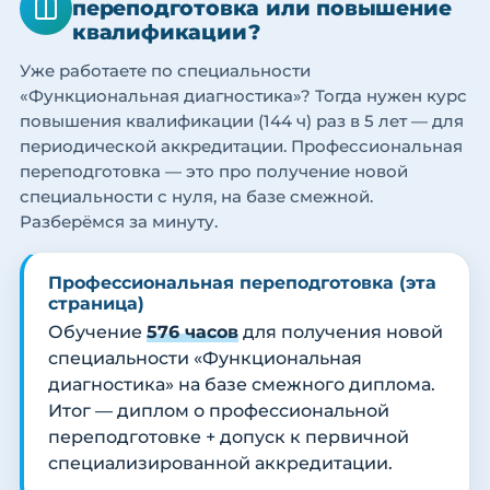
переподготовка или повышение
квалификации?
Уже работаете по специальности
«Функциональная диагностика»? Тогда нужен курс
повышения квалификации (144 ч) раз в 5 лет — для
периодической аккредитации. Профессиональная
переподготовка — это про получение новой
специальности с нуля, на базе смежной.
Разберёмся за минуту.
Профессиональная переподготовка (эта
страница)
Обучение
576 часов
для получения новой
специальности «Функциональная
диагностика» на базе смежного диплома.
Итог — диплом о профессиональной
переподготовке + допуск к первичной
специализированной аккредитации.