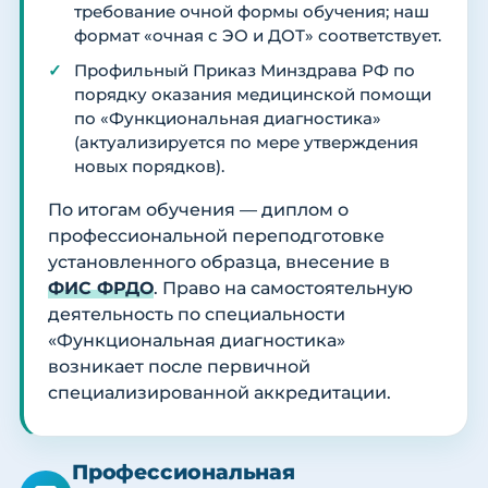
требование очной формы обучения; наш
формат «очная с ЭО и ДОТ» соответствует.
Профильный Приказ Минздрава РФ по
порядку оказания медицинской помощи
по «Функциональная диагностика»
(актуализируется по мере утверждения
новых порядков).
По итогам обучения — диплом о
профессиональной переподготовке
установленного образца, внесение в
ФИС ФРДО
. Право на самостоятельную
деятельность по специальности
«Функциональная диагностика»
возникает после первичной
специализированной аккредитации.
Профессиональная