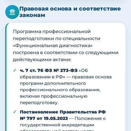
Правовая основа и соответствие
законам
Программа профессиональной
переподготовки по специальности
«Функциональная диагностика»
построена в соответствии со следующими
действующими актами:
ч. 7 ст. 76 ФЗ № 273-ФЗ
«Об
образовании в РФ» — правовая основа
программ дополнительного
профессионального образования,
включая профессиональную
переподготовку.
Постановление Правительства РФ
№ 797 от 19.05.2023
— Положение о
государственной аккредитации