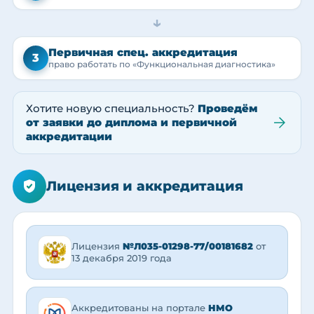
→
Первичная спец. аккредитация
3
право работать по «Функциональная диагностика»
Хотите новую специальность?
Проведём
от заявки до диплома и первичной
аккредитации
Лицензия и аккредитация
Лицензия
№Л035-01298-77/00181682
от
13 декабря 2019 года
Аккредитованы на портале
НМО