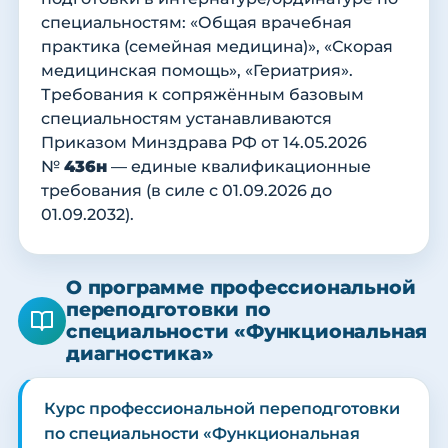
специальностям: «Общая врачебная
практика (семейная медицина)», «Скорая
медицинская помощь», «Гериатрия».
Требования к сопряжённым базовым
специальностям устанавливаются
Приказом Минздрава РФ от 14.05.2026
№
436н
— единые квалификационные
требования (в силе с 01.09.2026 до
01.09.2032).
О программе профессиональной
переподготовки по
специальности «Функциональная
диагностика»
Курс профессиональной переподготовки
по специальности «Функциональная