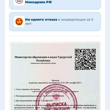
Минздрава РФ
Ни одного отказа
в аккредитации за 5
лет!