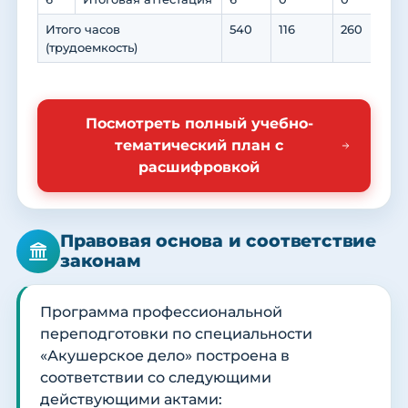
Итого часов
540
116
260
218
(трудоемкость)
Посмотреть полный учебно-
тематический план с
расшифровкой
Правовая основа и соответствие
законам
Программа профессиональной
переподготовки по специальности
«Акушерское дело» построена в
соответствии со следующими
действующими актами: