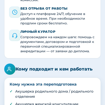
комиссии.
БЕЗ ОТРЫВА ОТ РАБОТЫ
Доступ к платформе 24/7, обучение в
удобное время. При необходимости
продлим сроки бесплатно.
ЛИЧНЫЙ КУРАТОР
Сопровождаем на каждом шаге: помощь с
документами, договором и подготовкой к
первичной специализированной
аккредитации — от заявки до диплома.
Кому подходит и кем работать
Кому нужна эта переподготовка
Акушерка родильного дома / родильного
отделения
Акушерка женской консультации