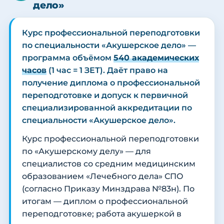
дело»
Курс профессиональной переподготовки
по специальности «Акушерское дело» —
программа объёмом
540 академических
часов
(1 час = 1 ЗЕТ). Даёт право на
получение диплома о профессиональной
переподготовке и допуск к первичной
специализированной аккредитации по
специальности «Акушерское дело».
Курс профессиональной переподготовки
по «Акушерскому делу» — для
специалистов со средним медицинским
образованием «Лечебного дела» СПО
(согласно Приказу Минздрава №83н). По
итогам — диплом о профессиональной
переподготовке; работа акушеркой в