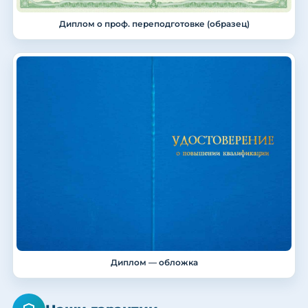
Диплом о проф. переподготовке (образец)
Диплом — обложка