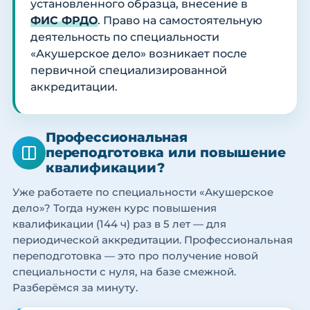
установленного образца, внесение в
ФИС ФРДО
. Право на самостоятельную
деятельность по специальности
«Акушерское дело» возникает после
первичной специализированной
аккредитации.
Профессиональная
переподготовка или повышение
квалификации?
Уже работаете по специальности «Акушерское
дело»? Тогда нужен курс повышения
квалификации (144 ч) раз в 5 лет — для
периодической аккредитации. Профессиональная
переподготовка — это про получение новой
специальности с нуля, на базе смежной.
Разберёмся за минуту.