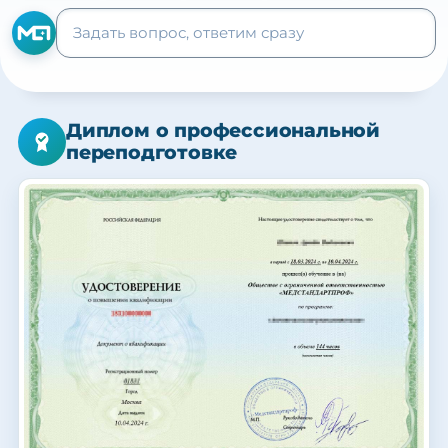
Диплом о профессиональной
переподготовке