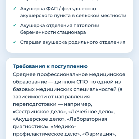
Акушерка ФАП / фельдшерско-
акушерского пункта в сельской местности
Акушерка отделения патологии
беременности стационара
Старшая акушерка родильного отделения
Требования к поступлению
Среднее профессиональное медицинское
образование — диплом СПО по одной из
базовых медицинских специальностей (в
зависимости от направления
переподготовки — например,
«Сестринское дело», «Лечебное дело»,
«Акушерское дело», «Лабораторная
диагностика», «Медико-
профилактическое дело», «Фармация»,