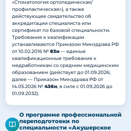
«Стоматология ортопедическая/
профилактическая»), а также
действующее свидетельство об
аккредитации специалиста или
сертификат по базовой специальности.
Требования к квалификации
устанавливаются Приказом Минздрава РФ
от 10.02.2016 №
83н
— единые
квалификационные требования к
медработникам со средним медицинским
образованием (действует до 01.09.2026;
далее — Приказом Минздрава РФ от
14.05.2026 №
436н
, в силе с 01.09.2026 до
01.09.2032).
О программе профессиональной
переподготовки по
специальности «Акушерское