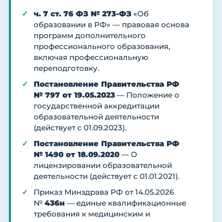
ч. 7 ст. 76 ФЗ № 273-ФЗ
«Об
образовании в РФ» — правовая основа
программ дополнительного
профессионального образования,
включая профессиональную
переподготовку.
Постановление Правительства РФ
№ 797 от 19.05.2023
— Положение о
государственной аккредитации
образовательной деятельности
(действует с 01.09.2023).
Постановление Правительства РФ
№ 1490 от 18.09.2020
— О
лицензировании образовательной
деятельности (действует с 01.01.2021).
Приказ Минздрава РФ от 14.05.2026
№
436н
— единые квалификационные
требования к медицинским и