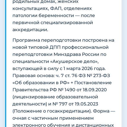
родильных домах, женских
консультациях, ФАП, отделениях
патологии беременности — после
первичной специализированной
аккредитации.
Программа переподготовки построена на
новой типовой ДПП профессиональной
переподготовки Минздрава России по
специальности «Акушерское дело»,
вступающей в силу с 1 марта 2026 года.
Правовая основа: ч. 7 ст. 76 ФЗ № 273-ФЗ
«Об образовании в РФ» + Постановление
Правительства РФ № 1490 от 18.09.2020
(лицензирование образовательной
деятельности) и № 797 от 19.05.2023
(Положение о госаккредитации). Форма —
очная с частичным применением
электронного обучения и дистанционных