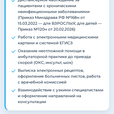
Диспансерное наблюдение за
пациентами с хроническими
неинфекционными заболеваниями
(Приказ Минздрава РФ №168н от
15.03.2022 — для ВЗРОСЛЫХ; для детей —
Приказ №120н от 20.02.2026)
Работа с электронными медицинскими
картами и системой ЕГИСЗ
Оказание неотложной помощи в
амбулаторной практике до приезда
скорой (ОКС, инсульт, шок)
Выписка электронных рецептов,
оформление больничных листов, работа
с врачебной комиссией
Взаимодействие с узкими специалистами
и оформление направлений на
консультации