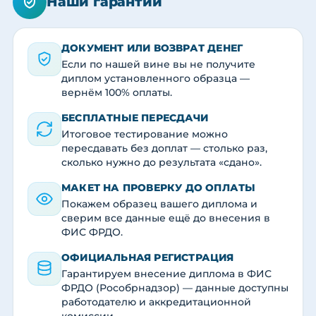
Наши гарантии
ДОКУМЕНТ ИЛИ ВОЗВРАТ ДЕНЕГ
Если по нашей вине вы не получите
диплом установленного образца —
вернём 100% оплаты.
БЕСПЛАТНЫЕ ПЕРЕСДАЧИ
Итоговое тестирование можно
пересдавать без доплат — столько раз,
сколько нужно до результата «сдано».
МАКЕТ НА ПРОВЕРКУ ДО ОПЛАТЫ
Покажем образец вашего диплома и
сверим все данные ещё до внесения в
ФИС ФРДО.
ОФИЦИАЛЬНАЯ РЕГИСТРАЦИЯ
Гарантируем внесение диплома в ФИС
ФРДО (Рособрнадзор) — данные доступны
работодателю и аккредитационной