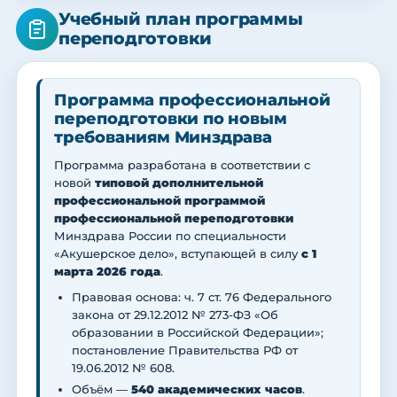
Учебный план программы
переподготовки
Программа профессиональной
переподготовки по новым
требованиям Минздрава
Программа разработана в соответствии с
новой
типовой дополнительной
профессиональной программой
профессиональной переподготовки
Минздрава России по специальности
«Акушерское дело», вступающей в силу
с 1
марта 2026 года
.
Правовая основа: ч. 7 ст. 76 Федерального
закона от 29.12.2012 № 273-ФЗ «Об
образовании в Российской Федерации»;
постановление Правительства РФ от
19.06.2012 № 608.
Объём —
540 академических часов
.