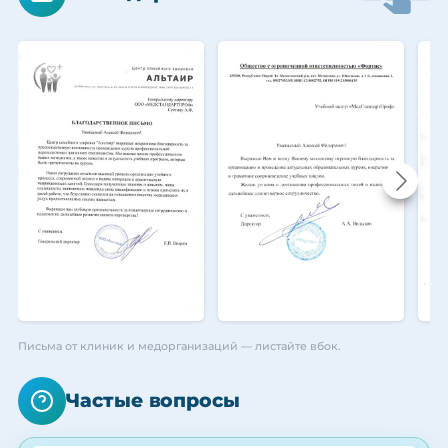
Письма от клиник и медорганизаций — листайте вбок.
Частые вопросы