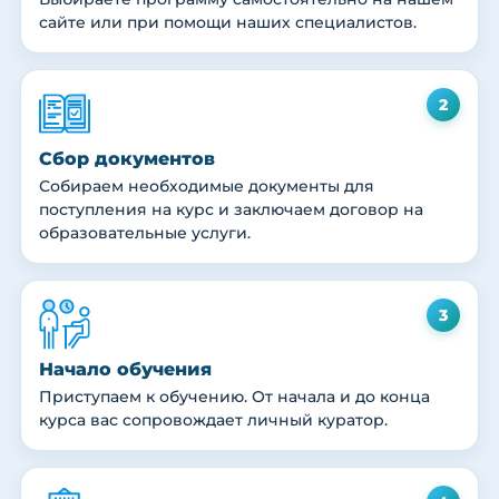
сайте или при помощи наших специалистов.
2
Сбор документов
Собираем необходимые документы для
поступления на курс и заключаем договор на
образовательные услуги.
3
Начало обучения
Приступаем к обучению. От начала и до конца
курса вас сопровождает личный куратор.