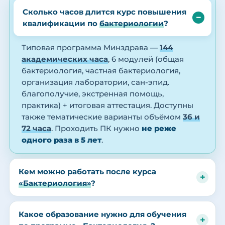
Сколько часов длится курс повышения
квалификации по
бактериологии
?
Типовая программа Минздрава —
144
академических часа
, 6 модулей (общая
бактериология, частная бактериология,
организация лаборатории, сан-эпид.
благополучие, экстренная помощь,
практика) + итоговая аттестация. Доступны
также тематические варианты объёмом
36 и
72 часа
. Проходить ПК нужно
не реже
одного раза в 5 лет
.
Кем можно работать после курса
«Бактериология»
?
Какое образование нужно для обучения