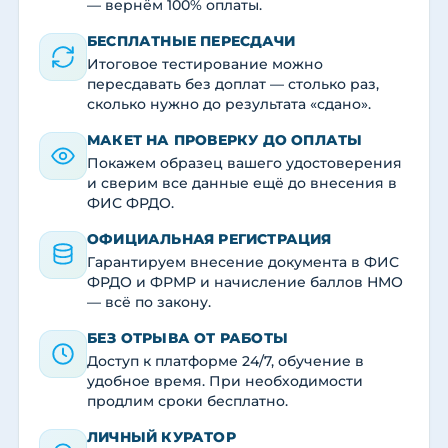
— вернём 100% оплаты.
БЕСПЛАТНЫЕ ПЕРЕСДАЧИ
Итоговое тестирование можно
пересдавать без доплат — столько раз,
сколько нужно до результата «сдано».
МАКЕТ НА ПРОВЕРКУ ДО ОПЛАТЫ
Покажем образец вашего удостоверения
и сверим все данные ещё до внесения в
ФИС ФРДО.
ОФИЦИАЛЬНАЯ РЕГИСТРАЦИЯ
Гарантируем внесение документа в ФИС
ФРДО и ФРМР и начисление баллов НМО
— всё по закону.
БЕЗ ОТРЫВА ОТ РАБОТЫ
Доступ к платформе 24/7, обучение в
удобное время. При необходимости
продлим сроки бесплатно.
ЛИЧНЫЙ КУРАТОР