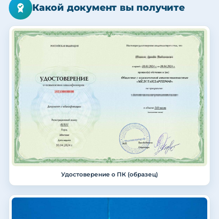
Какой документ вы получите
Удостоверение о ПК (образец)