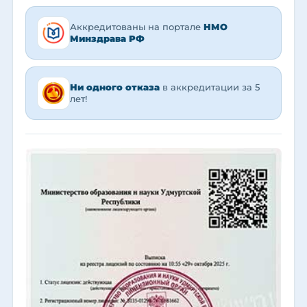
Аккредитованы на портале
НМО
Минздрава РФ
Ни одного отказа
в аккредитации за 5
лет!