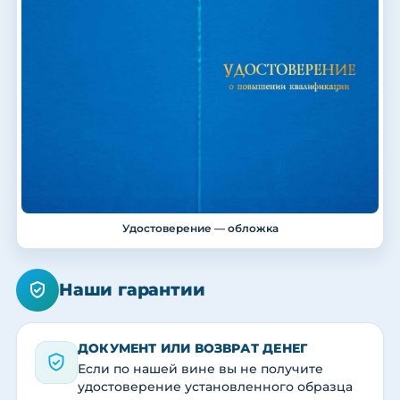
Удостоверение — обложка
Наши гарантии
ДОКУМЕНТ ИЛИ ВОЗВРАТ ДЕНЕГ
Если по нашей вине вы не получите
удостоверение установленного образца