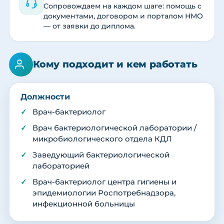
Сопровождаем на каждом шаге: помощь с
документами, договором и порталом НМО
— от заявки до диплома.
Кому подходит и кем работать
Должности
Врач-бактериолог
Врач бактериологической лаборатории /
микробиологического отдела КДЛ
Заведующий бактериологической
лабораторией
Врач-бактериолог центра гигиены и
эпидемиологии Роспотребнадзора,
инфекционной больницы