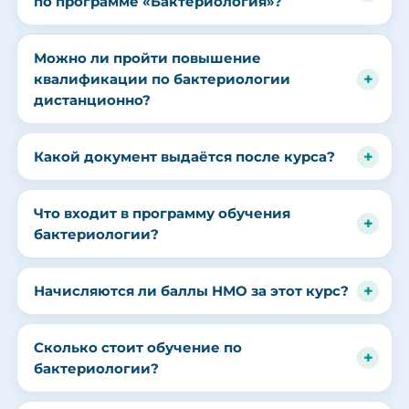
по программе «Бактериология»?
Можно ли пройти повышение
квалификации по бактериологии
дистанционно?
Какой документ выдаётся после курса?
Что входит в программу обучения
бактериологии?
Начисляются ли баллы НМО за этот курс?
Сколько стоит обучение по
бактериологии?