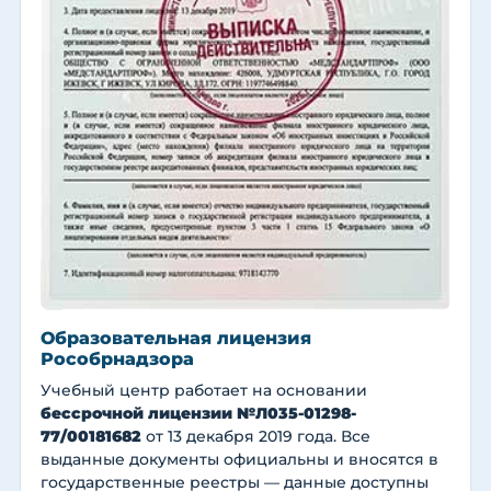
Образовательная лицензия
Рособрнадзора
Учебный центр работает на основании
бессрочной лицензии №Л035-01298-
77/00181682
от 13 декабря 2019 года. Все
выданные документы официальны и вносятся в
государственные реестры — данные доступны