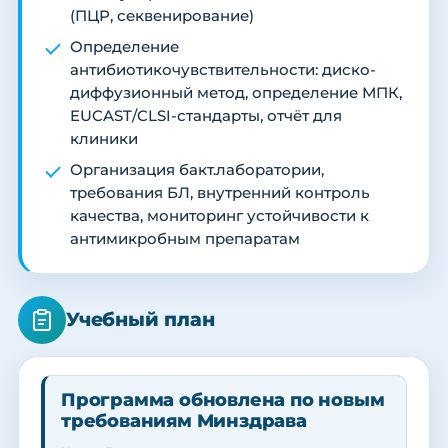
(ПЦР, секвенирование)
Определение
антибиотикочувствительности: диско-
диффузионный метод, определение МПК,
EUCAST/CLSI-стандарты, отчёт для
клиники
Организация бакт.лаборатории,
требования БЛ, внутренний контроль
качества, мониторинг устойчивости к
антимикробным препаратам
Учебный план
Программа обновлена по новым
требованиям Минздрава