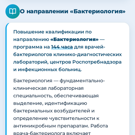
О направлении «Бактериология»
Повышение квалификации по
направлению
«Бактериология»
—
программа на
144 часа
для врачей-
бактериологов клинико-диагностических
лабораторий, центров Роспотребнадзора
и инфекционных больниц.
Бактериология — фундаментально-
клиническая лабораторная
специальность, обеспечивающая
выделение, идентификацию
бактериальных возбудителей и
определение чувствительности к
антимикробным препаратам. Работа
врача-бактериолога включает