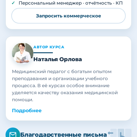
Персональный менеджер · отчётность · КП
Запросить коммерческое
АВТОР КУРСА
Наталья Орлова
Медицинский педагог с богатым опытом
преподавания и организации учебного
процесса. В её курсах особое внимание
уделяется качеству оказания медицинской
помощи.
Подробнее
Благодарственные письма