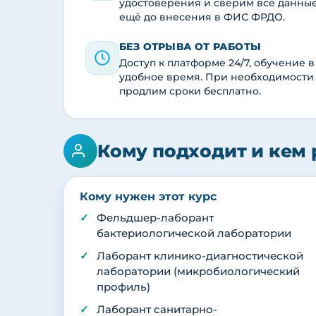
удостоверения и сверим все данны
ещё до внесения в ФИС ФРДО.
БЕЗ ОТРЫВА ОТ РАБОТЫ
Доступ к платформе 24/7, обучение в
удобное время. При необходимости
продлим сроки бесплатно.
Кому подходит и кем 
Кому нужен этот курс
Фельдшер-лаборант
бактериологической лаборатории
Лаборант клинико-диагностической
лаборатории (микробиологический
профиль)
Лаборант санитарно-