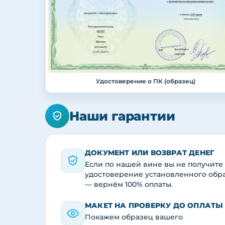
Удостоверение о ПК (образец)
Наши гарантии
ДОКУМЕНТ ИЛИ ВОЗВРАТ ДЕНЕГ
Если по нашей вине вы не получите
удостоверение установленного обр
— вернём 100% оплаты.
МАКЕТ НА ПРОВЕРКУ ДО ОПЛАТЫ
Покажем образец вашего