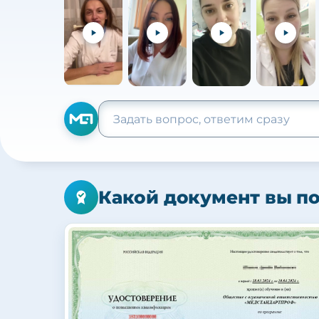
Какой документ вы п