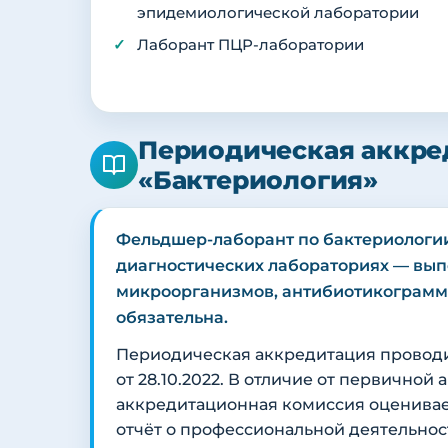
эпидемиологической лаборатории
Лаборант ПЦР-лаборатории
Периодическая аккре
«Бактериология»
Фельдшер-лаборант по бактериологии
диагностических лабораториях — вы
микроорганизмов, антибиотикограммы,
обязательна.
Периодическая аккредитация провод
от 28.10.2022. В отличие от первичной
аккредитационная комиссия оценива
отчёт о профессиональной деятельнос