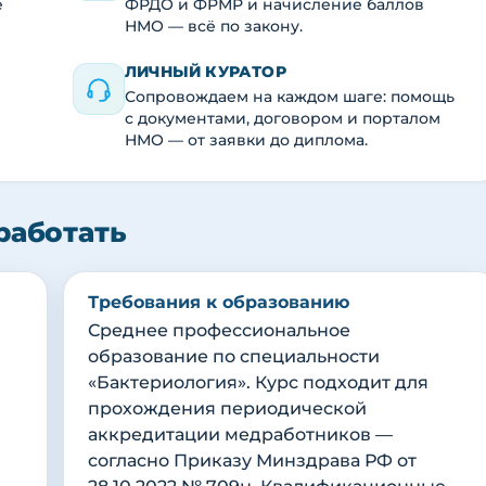
е
ФРДО и ФРМР и начисление баллов
НМО — всё по закону.
ЛИЧНЫЙ КУРАТОР
Сопровождаем на каждом шаге: помощь
с документами, договором и порталом
НМО — от заявки до диплома.
работать
Требования к образованию
Среднее профессиональное
образование по специальности
«Бактериология». Курс подходит для
прохождения периодической
аккредитации медработников —
согласно Приказу Минздрава РФ от