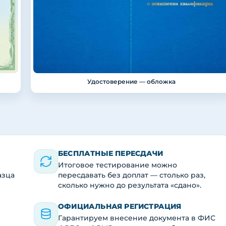
Удостоверение — обложка
БЕСПЛАТНЫЕ ПЕРЕСДАЧИ
Итоговое тестирование можно
азца
пересдавать без доплат — столько раз,
сколько нужно до результата «сдано».
ОФИЦИАЛЬНАЯ РЕГИСТРАЦИЯ
Гарантируем внесение документа в ФИС