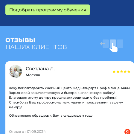
Подобрать программу обучения
ОТЗЫВЫ
НАШИХ КЛИЕНТОВ
Светлана Л.
Москва
Хочу поблагодарить Учебный центр мед Стандарт Проф в лице Анны
Зарьяновой за качественную и быстро выполненную работу!
Благодаря этому центру прошла аккредитацию без проблем!
Спасибо за Ваш профессионализм, удачи и процветания вашему
центру!
Обязательно обращусь к Вам в следующем году
Отзыв от 01.09.2024