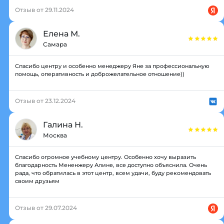
Отзыв от 29.11.2024
Елена М.
Самара
Спасибо центру и особенно менеджеру Яне за профессиональную
помощь, оперативность и доброжелательное отношение))
Отзыв от 23.12.2024
Галина Н.
Москва
Спасибо огромное учебному центру. Особенно хочу выразить
благодарность Мененжеру Алине, все доступно объяснила. Очень
рада, что обратилась в этот центр, всем удачи, буду рекомендовать
своим друзьям
Отзыв от 29.07.2024