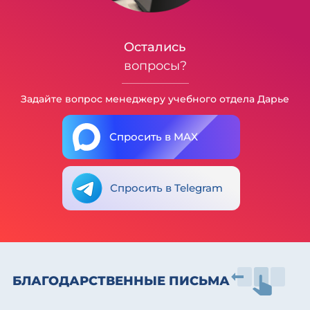
Остались
вопросы?
Задайте вопрос менеджеру учебного отдела Дарье
Спросить в MAX
Спросить в Telegram
БЛАГОДАРСТВЕННЫЕ ПИСЬМА