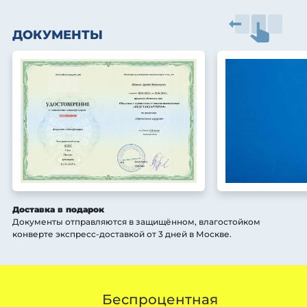
ДОКУМЕНТЫ
Доставка в подарок
Документы отправляются в защищённом, влагостойком
конверте экспресс-доставкой от 3 дней
в Москве
.
Беспроцентная