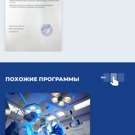
ПОХОЖИЕ ПРОГРАММЫ