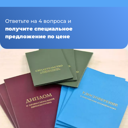
Ответьте на 4 вопроса и
получите специальное
предложение по цене