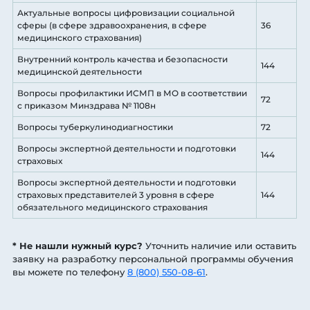
Актуальные вопросы цифровизации социальной
сферы (в сфере здравоохранения, в сфере
36
медицинского страхования)
Внутренний контроль качества и безопасности
144
медицинской деятельности
Вопросы профилактики ИСМП в МО в соответствии
72
с приказом Минздрава № 1108н
Вопросы туберкулинодиагностики
72
Вопросы экспертной деятельности и подготовки
144
страховых
Вопросы экспертной деятельности и подготовки
страховых представителей 3 уровня в сфере
144
обязательного медицинского страхования
* Не нашли нужный курс?
Уточнить наличие или оставить
заявку на разработку персональной программы обучения
вы можете по телефону
8 (800) 550-08-61
.