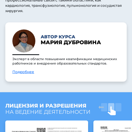
профессиональные связи с такими областями, как
кардиология, трансфузиология, пульмонология и сосудистая
хирургия.
АВТОР КУРСА
МАРИЯ ДУБРОВИНА
Эксперт в области повышения квалификации медицинских
работников и внедрения образовательных стандартов.
Подробнее
ЛИЦЕНЗИЯ И РАЗРЕШЕНИЯ
НА ВЕДЕНИЕ ДЕЯТЕЛЬНОСТИ