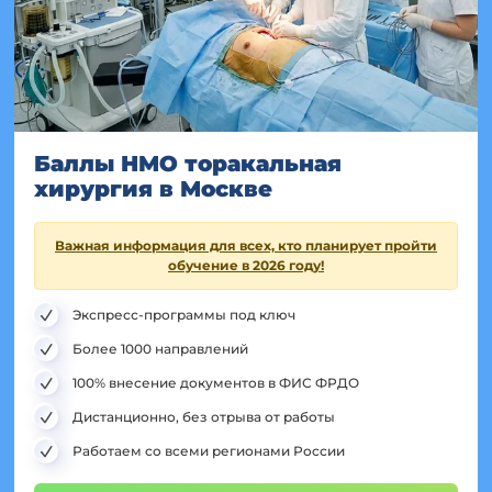
Баллы НМО торакальная
хирургия в Москве
Важная информация для всех, кто планирует пройти
обучение в 2026 году!
Экспресс-программы под ключ
Более 1000 направлений
100% внесение документов в ФИС ФРДО
Дистанционно, без отрыва от работы
Работаем со всеми регионами России