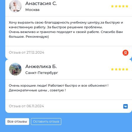
Анастасия С.
Москва
Хочу выразить свою благодарность учебному центру,за быструю и
качественную работу. За быстрое решение проблемы.
Очень вежливо и грамотно подходят к своей работе. Спасибо Вам
большое. Рекомендую)
Отзыв от 27.12.2024
Анжелика Б.
Санкт-Петербург
Очень хорошие люди! Работают быстро и все объясняют !
Демократичные цены , советую !
Отзыв от 06.11.2024
Все отзывы
Оставить отзыв