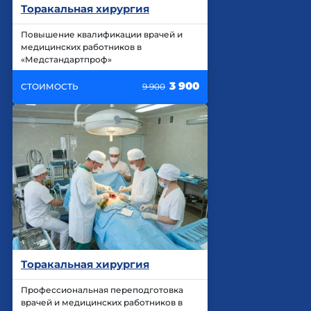
Торакальная хирургия
Повышение квалификации врачей и
медицинских работников в
«Медстандартпроф»
3 900
СТОИМОСТЬ
9 900
Торакальная хирургия
Профессиональная переподготовка
врачей и медицинских работников в