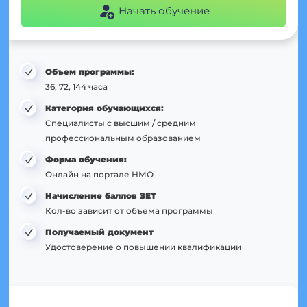
Начать обучение
Объем программы:
36, 72, 144 часа
Категория обучающихся:
Специалисты с высшим / средним
профессиональным образованием
Форма обучения:
Онлайн на портале НМО
Начисление баллов ЗЕТ
Кол-во зависит от объема программы
Получаемый документ
Удостоверение о повышении квалификации