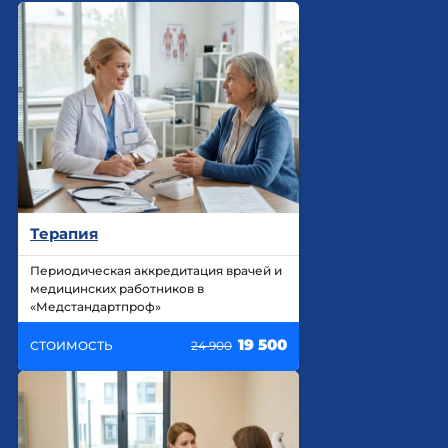
Терапия
Периодическая аккредитация врачей и
медицинских работников в
«Медстандартпроф»
19 500
СТОИМОСТЬ
24 900