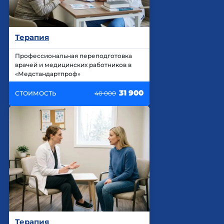
Терапия
Профессиональная переподготовка
врачей и медицинских работников в
«Медстандартпроф»
31 900
СТОИМОСТЬ
40 000
Терапия