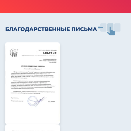
БЛАГОДАРСТВЕННЫЕ ПИСЬМА