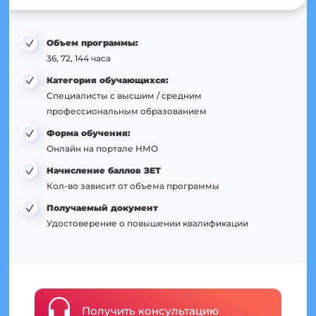
Объем программы:
36, 72, 144 часа
Категория обучающихся:
Специалисты с высшим / средним
профессиональным образованием
Форма обучения:
Онлайн на портале НМО
Начисление баллов ЗЕТ
Кол-во зависит от объема программы
Получаемый документ
Удостоверение о повышении квалификации
Получить консультацию