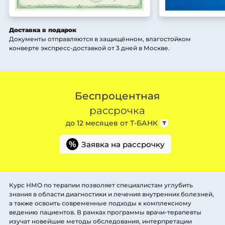
Доставка в подарок
Документы отправляются в защищённом, влагостойком
конверте экспресс-доставкой от 3 дней
в Москве
.
Беспроцентная
рассрочка
до 12 месяцев от
Т-БАНК
Заявка на рассрочку
%
Курс НМО по терапии позволяет специалистам углубить
знания в области диагностики и лечения внутренних болезней,
а также освоить современные подходы к комплексному
ведению пациентов. В рамках программы врачи-терапевты
изучат новейшие методы обследования, интерпретации