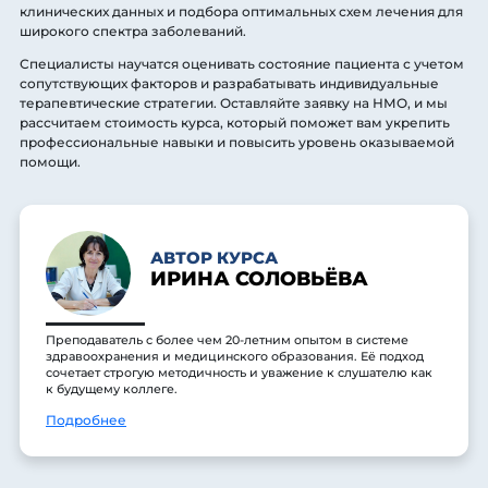
клинических данных и подбора оптимальных схем лечения для
широкого спектра заболеваний.
Специалисты научатся оценивать состояние пациента с учетом
сопутствующих факторов и разрабатывать индивидуальные
терапевтические стратегии. Оставляйте заявку на НМО, и мы
рассчитаем стоимость курса, который поможет вам укрепить
профессиональные навыки и повысить уровень оказываемой
помощи.
АВТОР КУРСА
ИРИНА СОЛОВЬЁВА
Преподаватель с более чем 20-летним опытом в системе
здравоохранения и медицинского образования. Её подход
сочетает строгую методичность и уважение к слушателю как
к будущему коллеге.
Подробнее