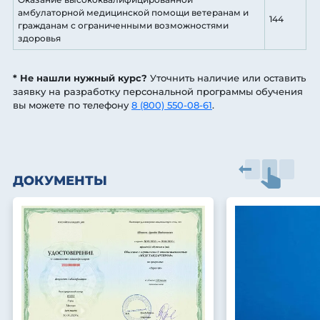
амбулаторной медицинской помощи ветеранам и
144
гражданам с ограниченными возможностями
здоровья
* Не нашли нужный курс?
Уточнить наличие или оставить
заявку на разработку персональной программы обучения
вы можете по телефону
8 (800) 550-08-61
.
ДОКУМЕНТЫ