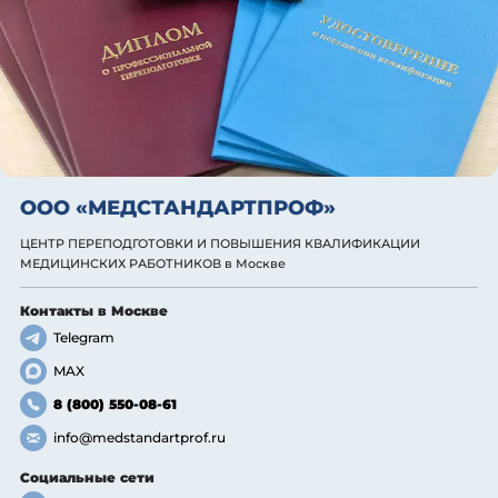
ООО «МЕДСТАНДАРТПРОФ»
ЦЕНТР ПЕРЕПОДГОТОВКИ И ПОВЫШЕНИЯ КВАЛИФИКАЦИИ
МЕДИЦИНСКИХ РАБОТНИКОВ
в Москве
Контакты
в Москве
Telegram
MAX
8 (800) 550-08-61
info@medstandartprof.ru
Социальные сети