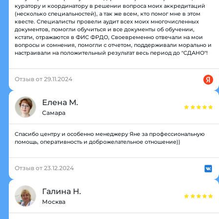
куратору и координатору в решении вопроса моих аккредитаций
(несколько специальностей), а так же всем, кто помог мне в этом
квесте. Специалисты провели аудит всех моих многочисленных
документов, помогли обучиться и все документы об обучении,
кстати, отражаются в ФИС ФРДО, Своевременно отвечали на мои
вопросы и сомнения, помогли с отчетом, поддерживали морально и
настраивали на положительный результат весь период до "СДАНО"!
Отзыв от 29.11.2024
Елена М.
Самара
Спасибо центру и особенно менеджеру Яне за профессиональную
помощь, оперативность и доброжелательное отношение))
Отзыв от 23.12.2024
Галина Н.
Москва