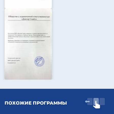
ПОХОЖИЕ ПРОГРАММЫ