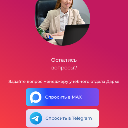
Остались
вопросы?
Задайте вопрос менеджеру учебного отдела Дарье
Спросить в MAX
Спросить в Telegram