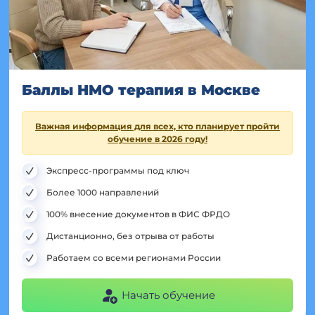
Баллы НМО терапия в Москве
Важная информация для всех, кто планирует пройти
обучение в 2026 году!
Экспресс-программы под ключ
Более 1000 направлений
100% внесение документов в ФИС ФРДО
Дистанционно, без отрыва от работы
Работаем со всеми регионами России
Начать обучение