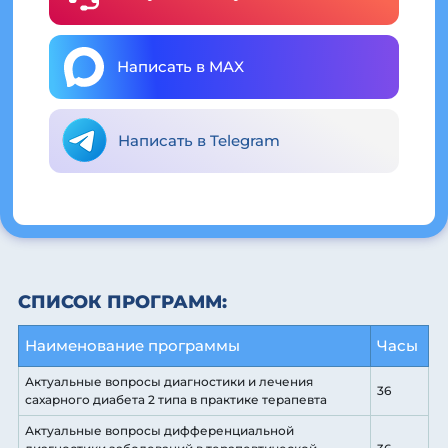
Написать в MAX
Написать в Telegram
СПИСОК ПРОГРАММ:
Наименование программы
Часы
Актуальные вопросы диагностики и лечения
36
сахарного диабета 2 типа в практике терапевта
Актуальные вопросы дифференциальной