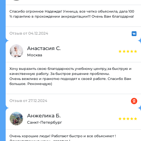
Спасибо огромное Надежде! Умница, все четко объяснила, дала 100
% гарантию в прохождении аккредитации!!! Очень Вам благодарна!
Отзыв от 04.12.2024
Анастасия С.
Москва
Хочу выразить свою благодарность учебному центру,за быструю и
качественную работу. За быстрое решение проблемы.
Очень вежливо и грамотно подходят к своей работе. Спасибо Вам
большое. Рекомендую)
Отзыв от 27.12.2024
Анжелика Б.
Санкт-Петербург
Очень хорошие люди! Работают быстро и все объясняют !