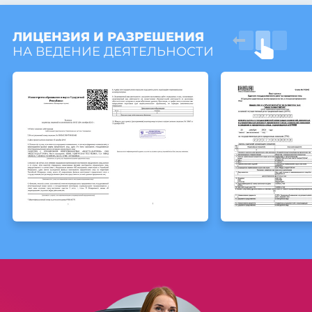
ЛИЦЕНЗИЯ И РАЗРЕШЕНИЯ
НА ВЕДЕНИЕ ДЕЯТЕЛЬНОСТИ