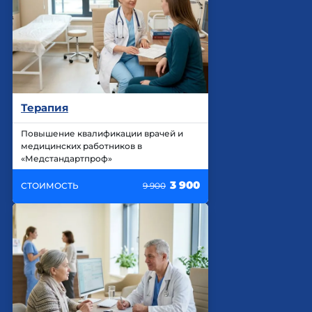
Терапия
Повышение квалификации врачей и
медицинских работников в
«Медстандартпроф»
3 900
СТОИМОСТЬ
9 900