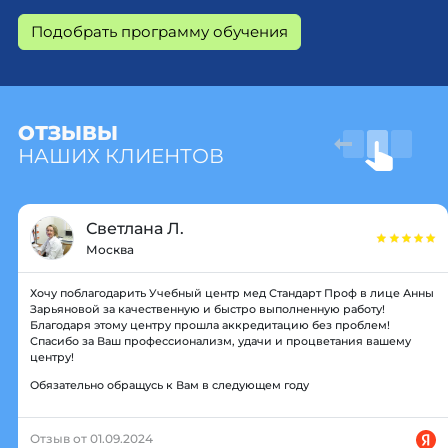
Подобрать программу обучения
ОТЗЫВЫ
НАШИХ КЛИЕНТОВ
Светлана Л.
Москва
Хочу поблагодарить Учебный центр мед Стандарт Проф в лице Анны
Зарьяновой за качественную и быстро выполненную работу!
Благодаря этому центру прошла аккредитацию без проблем!
Спасибо за Ваш профессионализм, удачи и процветания вашему
центру!
Обязательно обращусь к Вам в следующем году
Отзыв от 01.09.2024