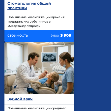
Стоматология общей
практики
Повышение квалификации врачей и
медицинских работников в
«Медстандартпроф»
3 900
СТОИМОСТЬ
9 900
Зубной врач
Повышение квалификации среднего