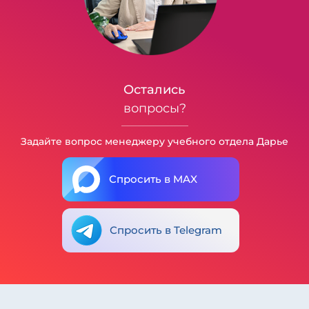
Остались
вопросы?
Задайте вопрос менеджеру учебного отдела Дарье
Спросить в MAX
Спросить в Telegram