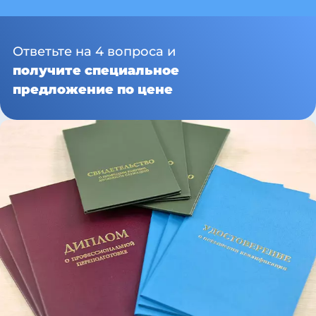
Ответьте на 4 вопроса и
получите специальное
предложение по цене