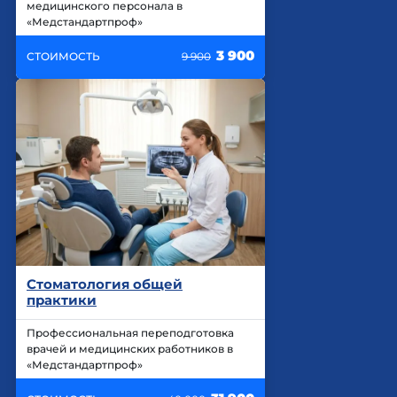
медицинского персонала в
«Медстандартпроф»
3 900
СТОИМОСТЬ
9 900
Стоматология общей
практики
Профессиональная переподготовка
врачей и медицинских работников в
«Медстандартпроф»