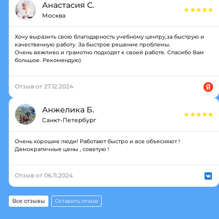
Анастасия С.
Москва
Хочу выразить свою благодарность учебному центру,за быструю и
качественную работу. За быстрое решение проблемы.
Очень вежливо и грамотно подходят к своей работе. Спасибо Вам
большое. Рекомендую)
Отзыв от 27.12.2024
Анжелика Б.
Санкт-Петербург
Очень хорошие люди! Работают быстро и все объясняют !
Демократичные цены , советую !
Отзыв от 06.11.2024
Все отзывы
Оставить отзыв