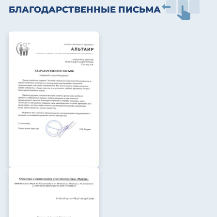
БЛАГОДАРСТВЕННЫЕ ПИСЬМА