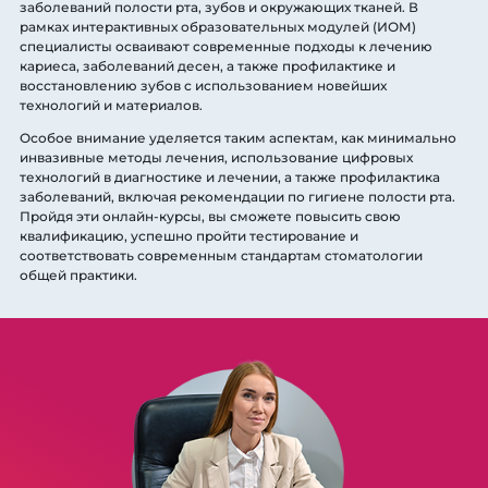
заболеваний полости рта, зубов и окружающих тканей. В
рамках интерактивных образовательных модулей (ИОМ)
специалисты осваивают современные подходы к лечению
кариеса, заболеваний десен, а также профилактике и
восстановлению зубов с использованием новейших
технологий и материалов.
Особое внимание уделяется таким аспектам, как минимально
инвазивные методы лечения, использование цифровых
технологий в диагностике и лечении, а также профилактика
заболеваний, включая рекомендации по гигиене полости рта.
Пройдя эти онлайн-курсы, вы сможете повысить свою
квалификацию, успешно пройти тестирование и
соответствовать современным стандартам стоматологии
общей практики.