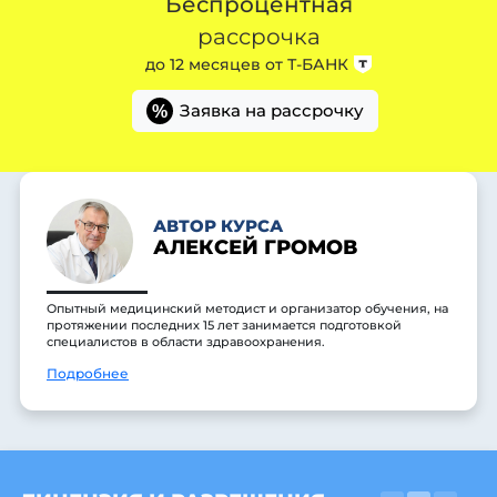
Беспроцентная
рассрочка
до 12 месяцев от
Т-БАНК
Заявка на рассрочку
%
АВТОР КУРСА
АЛЕКСЕЙ ГРОМОВ
Опытный медицинский методист и организатор обучения, на
протяжении последних 15 лет занимается подготовкой
специалистов в области здравоохранения.
Подробнее