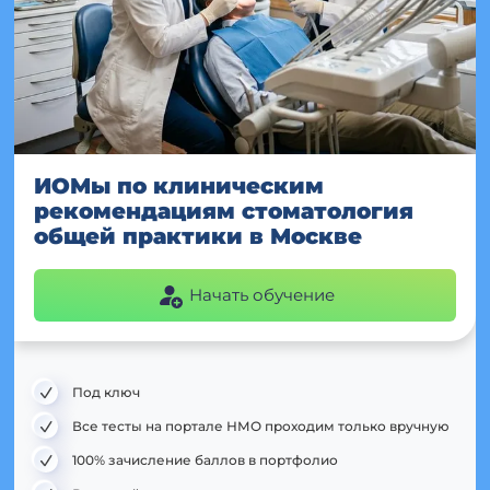
ИОМы по клиническим
рекомендациям стоматология
общей практики в Москве
Начать обучение
Под ключ
Все тесты на портале НМО проходим только вручную
100% зачисление баллов в портфолио