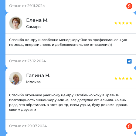
Отзыв от 29.11.2024
Елена М.
Самара
Спасибо центру и особенно менеджеру Яне за профессиональную
помощь, оперативность и доброжелательное отношение))
Отзыв от 23.12.2024
Галина Н.
Москва
Спасибо огромное учебному центру. Особенно хочу выразить
благодарность Мененжеру Алине, все доступно объяснила. Очень
рада, что обратилась в этот центр, всем удачи, буду рекомендовать
своим друзьям
Отзыв от 29.07.2024