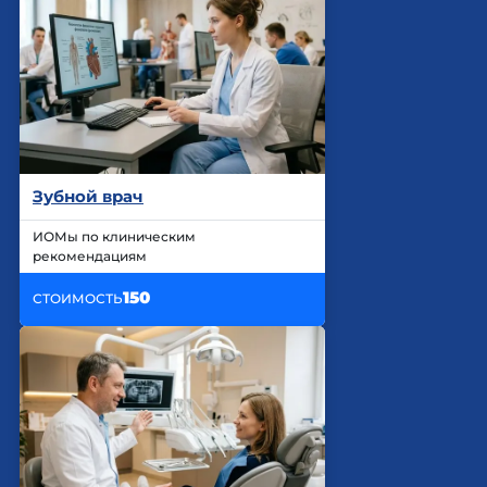
Зубной врач
ИОМы по клиническим
рекомендациям
150
СТОИМОСТЬ