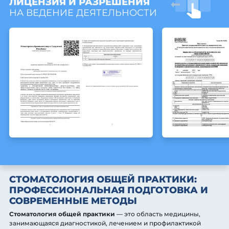
ЛИЦЕНЗИЯ И РАЗРЕШЕНИЯ
НА ВЕДЕНИЕ ДЕЯТЕЛЬНОСТИ
СТОМАТОЛОГИЯ ОБЩЕЙ ПРАКТИКИ:
ПРОФЕССИОНАЛЬНАЯ ПОДГОТОВКА И
СОВРЕМЕННЫЕ МЕТОДЫ
Стоматология общей практики
— это область медицины,
занимающаяся диагностикой, лечением и профилактикой