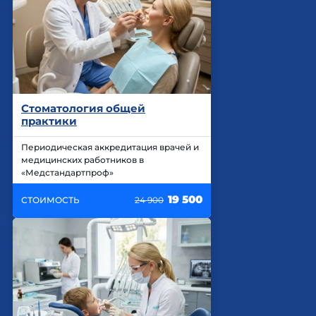
Стоматология общей
практики
Периодическая аккредитация врачей и
медицинских работников в
«Медстандартпроф»
19 500
СТОИМОСТЬ
24 900