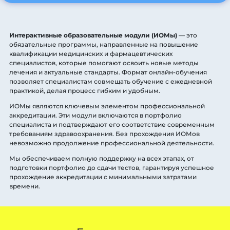
Интерактивные образовательные модули (ИОМы)
— это
обязательные программы, направленные на повышение
квалификации медицинских и фармацевтических
специалистов, которые помогают освоить новые методы
лечения и актуальные стандарты. Формат онлайн-обучения
позволяет специалистам совмещать обучение с ежедневной
практикой, делая процесс гибким и удобным.
ИОМы являются ключевым элементом профессиональной
аккредитации. Эти модули включаются в портфолио
специалиста и подтверждают его соответствие современным
требованиям здравоохранения. Без прохождения ИОМов
невозможно продолжение профессиональной деятельности.
Мы обеспечиваем полную поддержку на всех этапах, от
подготовки портфолио до сдачи тестов, гарантируя успешное
прохождение аккредитации с минимальными затратами
времени.