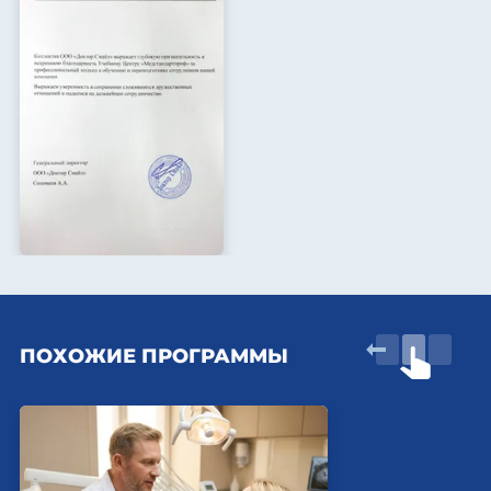
ПОХОЖИЕ ПРОГРАММЫ