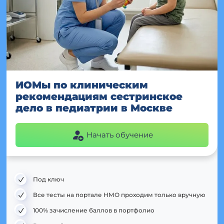
ИОМы по клиническим
рекомендациям сестринское
дело в педиатрии в Москве
Начать обучение
Под ключ
Все тесты на портале НМО проходим только вручную
100% зачисление баллов в портфолио