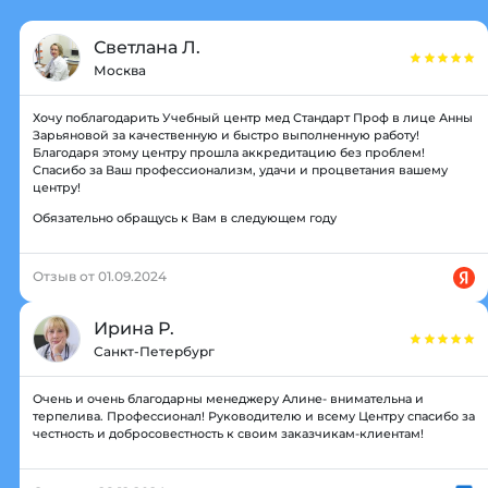
Светлана Л.
Москва
Хочу поблагодарить Учебный центр мед Стандарт Проф в лице Анны
Зарьяновой за качественную и быстро выполненную работу!
Благодаря этому центру прошла аккредитацию без проблем!
Спасибо за Ваш профессионализм, удачи и процветания вашему
центру!
Обязательно обращусь к Вам в следующем году
Отзыв от 01.09.2024
Ирина Р.
Санкт-Петербург
Очень и очень благодарны менеджеру Алине- внимательна и
терпелива. Профессионал! Руководителю и всему Центру спасибо за
честность и добросовестность к своим заказчикам-клиентам!