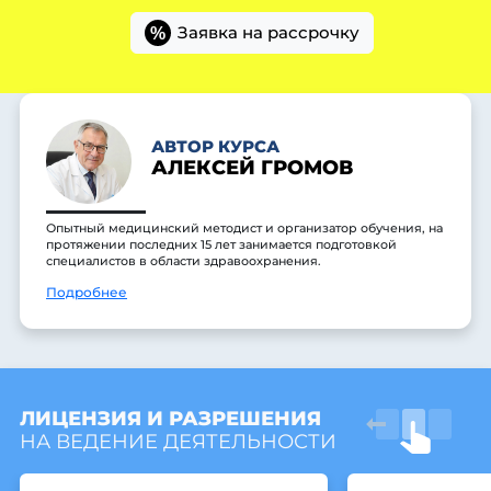
Заявка на рассрочку
%
АВТОР КУРСА
АЛЕКСЕЙ ГРОМОВ
Опытный медицинский методист и организатор обучения, на
протяжении последних 15 лет занимается подготовкой
специалистов в области здравоохранения.
Подробнее
ЛИЦЕНЗИЯ И РАЗРЕШЕНИЯ
НА ВЕДЕНИЕ ДЕЯТЕЛЬНОСТИ