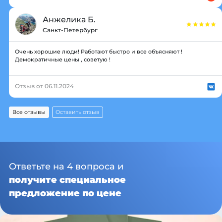
Анжелика Б.
Санкт-Петербург
Очень хорошие люди! Работают быстро и все объясняют !
Демократичные цены , советую !
Отзыв от 06.11.2024
Все отзывы
Оставить отзыв
Ответьте на 4 вопроса и
получите специальное
предложение по цене