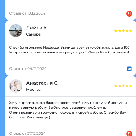
Отзыв от 18.12.2024
Лейла К.
Самара
Спасибо огромное Надежде! Умница, все четко объяснила, дала 100
% гарантию в прохождении аккредитации!!! Очень Вам благодарна!
Отзыв от 04.12.2024
Анастасия С.
Москва
Хочу выразить свою благодарность учебному центру,за быструю и
качественную работу. За быстрое решение проблемы.
Очень вежливо и грамотно подходят к своей работе. Спасибо Вам
большое. Рекомендую)
Отзыв от 27.12.2024