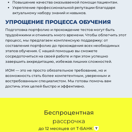
Повышение качества оказываемой помощи пациентам.
Укрепление профессиональной репутации благодаря
актуальному набору знаний и навыков.
УПРОЩЕНИЕ ПРОЦЕССА ОБУЧЕНИЯ
Подготовка портфолио и прохождение тестов могут быть
трудоёмкими и отнимать много времени. Чтобы облегчить этот
процесс, мы предлагаем комплексную поддержку: от
составления портфолио до прохождения всех необходимых
этапов обучения. С нашей помощью вы сможете
сосредоточиться на своей работе и при этом успешно
завершить аккредитацию, избежав лишних сложностей.
ИОМ — это не просто обязательное требование, но и
возможность стать более компетентным, уверенным и
востребованным специалистом. Мы готовы помочь вам
достичь этих целей быстро и эффективно.
Беспроцентная
рассрочка
до 12 месяцев от
Т-БАНК