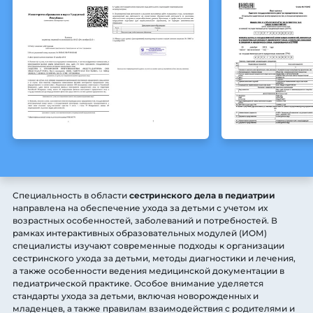
Специальность в области
сестринского дела в педиатрии
направлена на обеспечение ухода за детьми с учетом их
возрастных особенностей, заболеваний и потребностей. В
рамках интерактивных образовательных модулей (ИОМ)
специалисты изучают современные подходы к организации
сестринского ухода за детьми, методы диагностики и лечения,
а также особенности ведения медицинской документации в
педиатрической практике. Особое внимание уделяется
стандарты ухода за детьми, включая новорожденных и
младенцев, а также правилам взаимодействия с родителями и