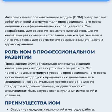
Интерактивные образовательные модули (ИОМ) представляют
собой ключевой инструмент для профессионального роста
медицинских и фармацевтических специалистов. Они
разработаны для освоения новых технологий, повышения
квалификации и совершенствования навыков диагностики и
лечения, а также для соответствия современным стандартам
здравоохранения.
РОЛЬ ИОМ В ПРОФЕССИОНАЛЬНОМ
РАЗВИТИИ
Прохождение ИОМ обязательно для подтверждения
квалификации и входит в портфолио специалиста. Это
портфолио демонстрирует уровень профессионального роста
и обеспечивает допуск к продолжению деятельности в
медицинской сфере. Учитывая постоянное обновление
стандартов в здравоохранении, модули помогают
специалистам быть в курсе всех актуальных изменений и
новшеств.
ПРЕИМУЩЕСТВА ИОМ
Освоение передовых технологий и методов работы.