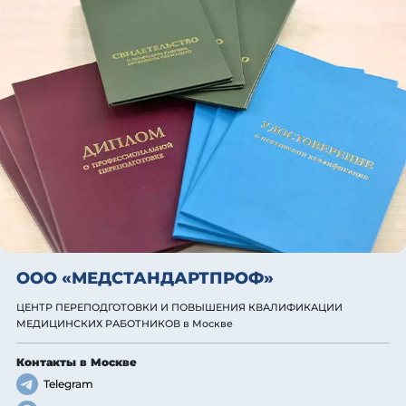
ООО «МЕДСТАНДАРТПРОФ»
ЦЕНТР ПЕРЕПОДГОТОВКИ И ПОВЫШЕНИЯ КВАЛИФИКАЦИИ
МЕДИЦИНСКИХ РАБОТНИКОВ
в Москве
Контакты
в Москве
Telegram