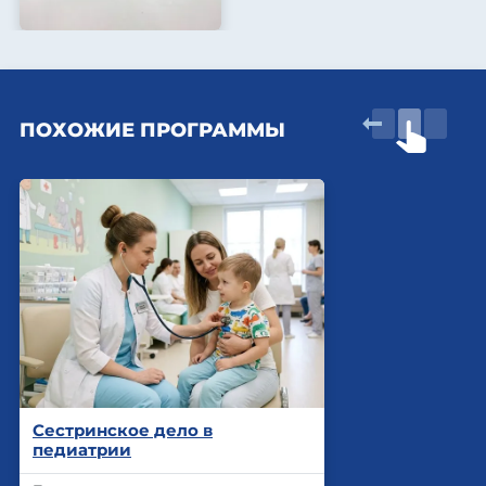
ПОХОЖИЕ ПРОГРАММЫ
Сестринское дело в
педиатрии