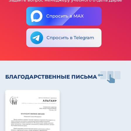
Задайте вопрос менеджеру учебного отдела Дарье
Спросить в MAX
Спросить в Telegram
БЛАГОДАРСТВЕННЫЕ ПИСЬМА