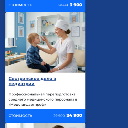
3 900
СТОИМОСТЬ
9 900
Сестринское дело в
педиатрии
Профессиональная переподготовка
среднего медицинского персонала в
«Медстандартпроф»
24 900
СТОИМОСТЬ
29 900