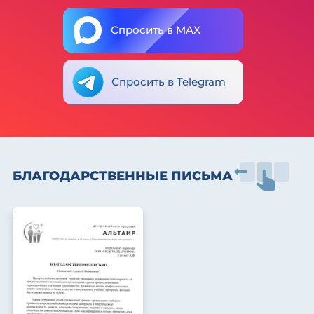
Спросить в MAX
Спросить в Telegram
БЛАГОДАРСТВЕННЫЕ ПИСЬМА