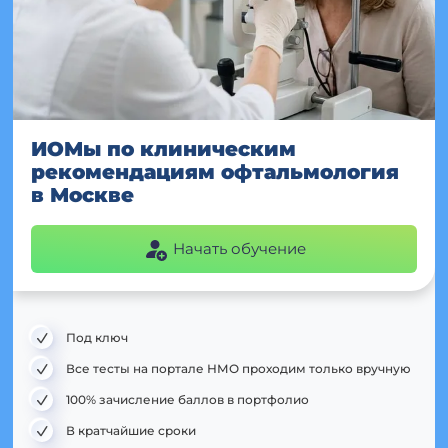
ИОМы по клиническим
рекомендациям офтальмология
в Москве
Начать обучение
Под ключ
Все тесты на портале НМО проходим только вручную
100% зачисление баллов в портфолио
В кратчайшие сроки