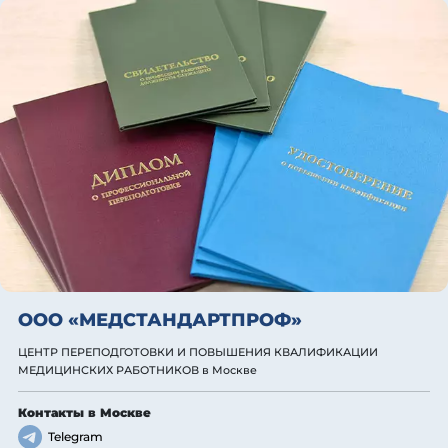
ООО «МЕДСТАНДАРТПРОФ»
ЦЕНТР ПЕРЕПОДГОТОВКИ И ПОВЫШЕНИЯ КВАЛИФИКАЦИИ
МЕДИЦИНСКИХ РАБОТНИКОВ
в Москве
Контакты
в Москве
Telegram