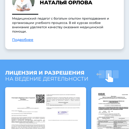
НАТАЛЬЯ ОРЛОВА
Медицинский педагог с богатым опытом преподавания и
организации учебного процесса. В её курсах особое
внимание уделяется качеству оказания медицинской
помощи.
Подробнее
ЛИЦЕНЗИЯ И РАЗРЕШЕНИЯ
НА ВЕДЕНИЕ ДЕЯТЕЛЬНОСТИ