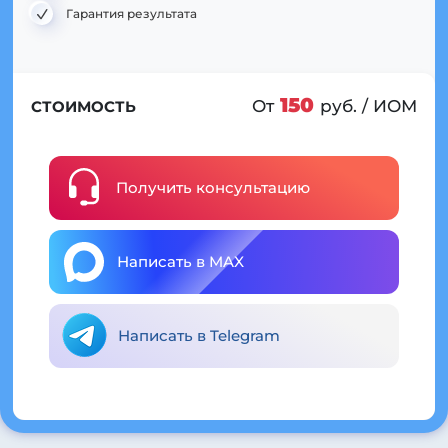
Гарантия результата
150
От
руб. / ИОМ
СТОИМОСТЬ
Получить консультацию
Написать в MAX
Написать в Telegram