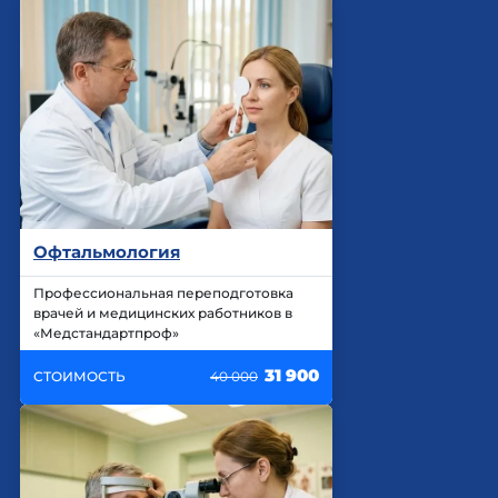
Офтальмология
Профессиональная переподготовка
врачей и медицинских работников в
«Медстандартпроф»
31 900
СТОИМОСТЬ
40 000