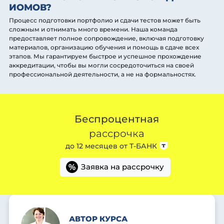
ИОМОВ?
Процесс подготовки портфолио и сдачи тестов может быть
сложным и отнимать много времени. Наша команда
предоставляет полное сопровождение, включая подготовку
материалов, организацию обучения и помощь в сдаче всех
этапов. Мы гарантируем быстрое и успешное прохождение
аккредитации, чтобы вы могли сосредоточиться на своей
профессиональной деятельности, а не на формальностях.
Беспроцентная
рассрочка
до 12 месяцев от
Т-БАНК
Заявка на рассрочку
%
АВТОР КУРСА