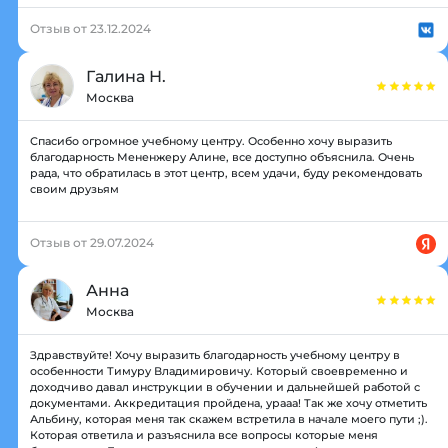
Отзыв от 23.12.2024
Галина Н.
Москва
Спасибо огромное учебному центру. Особенно хочу выразить
благодарность Мененжеру Алине, все доступно объяснила. Очень
рада, что обратилась в этот центр, всем удачи, буду рекомендовать
своим друзьям
Отзыв от 29.07.2024
Анна
Москва
Здравствуйте! Хочу выразить благодарность учебному центру в
особенности Тимуру Владимировичу. Который своевременно и
доходчиво давал инструкции в обучении и дальнейшей работой с
документами. Аккредитация пройдена, урааа! Так же хочу отметить
Альбину, которая меня так скажем встретила в начале моего пути ;).
Которая ответила и разъяснила все вопросы которые меня