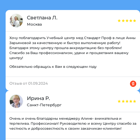
Светлана Л.
Москва
Хочу поблагодарить Учебный центр мед Стандарт Проф в лице Анны
Зарьяновой за качественную и быстро выполненную работу!
Благодаря этому центру прошла аккредитацию без проблем!
Спасибо за Ваш профессионализм, удачи и процветания вашему
центру!
Обязательно обращусь к Вам в следующем году
Отзыв от 01.09.2024
Ирина Р.
Санкт-Петербург
Очень и очень благодарны менеджеру Алине- внимательна и
терпелива. Профессионал! Руководителю и всему Центру спасибо за
честность и добросовестность к своим заказчикам-клиентам!