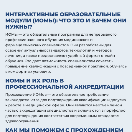
ИНТЕРАКТИВНЫЕ ОБРАЗОВАТЕЛЬНЫЕ
МОДУЛИ (ИОМЫ): ЧТО ЭТО И ЗАЧЕМ ОНИ
НУЖНЫ?
ИОМы — это обязательные программы для непрерывного
профессионального обучения медицинских и
фармацевтических специалистов. Они разработаны для
освоения актуальных стандартов, технологий и методов
лечения, а также предоставляют удобный формат онлайн-
обучения. Это дает возможность специалистам сочетать
повышение квалификации с повседневной практикой, обучаясь
в комфортных условиях.
ИОМЫ И ИХ РОЛЬ В
ПРОФЕССИОНАЛЬНОЙ АККРЕДИТАЦИИ
Прохождение ИОМов — это обязательное требование
законодательства для подтверждения квалификации и допуска
к работе в медицинской сфере. Они являются неотъемлемой
частью аккредитации специалистов и включаются в портфолио
для подтверждения соответствия современным стандартам
здравоохранения.
КАК МЫ ПОМОЖЕМ С ПРОХОЖДЕНИЕМ