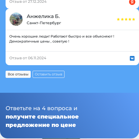
Отзыв от 27.12.2024
Анжелика Б.
Санкт-Петербург
Очень хорошие люди! Работают быстро и все объясняют !
Демократичные цены , советую !
Отзыв от 06.11.2024
Все отзывы
Оставить отзыв
Ответьте на 4 вопроса и
получите специальное
предложение по цене