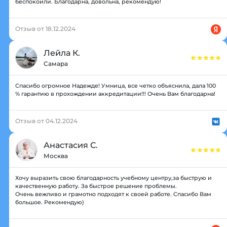
беспокоили. Благодарна, довольна, рекомендую!
Отзыв от 18.12.2024
Лейла К.
Самара
Спасибо огромное Надежде! Умница, все четко объяснила, дала 100
% гарантию в прохождении аккредитации!!! Очень Вам благодарна!
Отзыв от 04.12.2024
Анастасия С.
Москва
Хочу выразить свою благодарность учебному центру,за быструю и
качественную работу. За быстрое решение проблемы.
Очень вежливо и грамотно подходят к своей работе. Спасибо Вам
большое. Рекомендую)