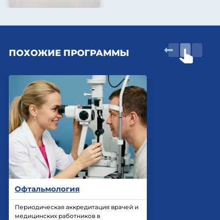
ПОХОЖИЕ ПРОГРАММЫ
Офтальмология
Периодическая аккредитация врачей и
медицинских работников в