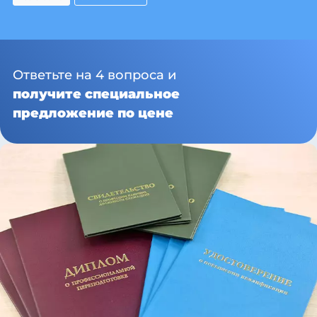
Ответьте на 4 вопроса и
получите специальное
предложение по цене