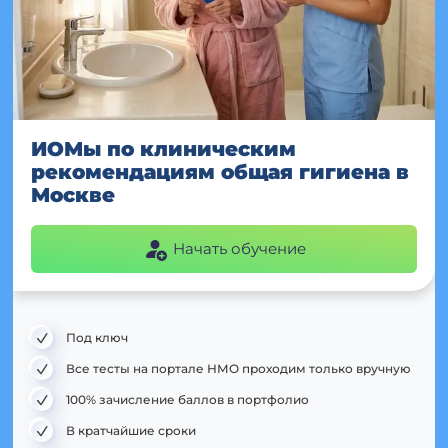
ИОМы по клиническим
рекомендациям общая гигиена в
Москве
Начать обучение
Под ключ
Все тесты на портале НМО проходим только вручную
100% зачисление баллов в портфолио
В кратчайшие сроки