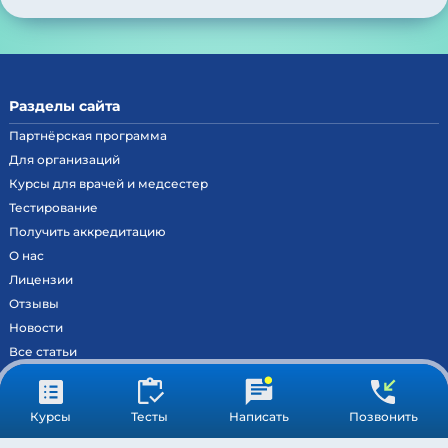
Разделы сайта
Партнёрская программа
Для организаций
Курсы для врачей и медсестер
Тестирование
Получить аккредитацию
О нас
Лицензии
Отзывы
Новости
Все статьи
Контакты
Вход на образовательный портал
Курсы
Тесты
Написать
Позвонить
Сведения
Результаты аккредитации