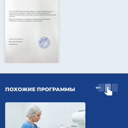
ПОХОЖИЕ ПРОГРАММЫ