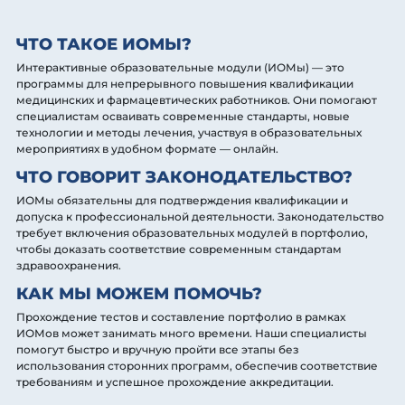
ЧТО ТАКОЕ ИОМЫ?
Интерактивные образовательные модули (ИОМы) — это
программы для непрерывного повышения квалификации
медицинских и фармацевтических работников. Они помогают
специалистам осваивать современные стандарты, новые
технологии и методы лечения, участвуя в образовательных
мероприятиях в удобном формате — онлайн.
ЧТО ГОВОРИТ ЗАКОНОДАТЕЛЬСТВО?
ИОМы обязательны для подтверждения квалификации и
допуска к профессиональной деятельности. Законодательство
требует включения образовательных модулей в портфолио,
чтобы доказать соответствие современным стандартам
здравоохранения.
КАК МЫ МОЖЕМ ПОМОЧЬ?
Прохождение тестов и составление портфолио в рамках
ИОМов может занимать много времени. Наши специалисты
помогут быстро и вручную пройти все этапы без
использования сторонних программ, обеспечив соответствие
требованиям и успешное прохождение аккредитации.