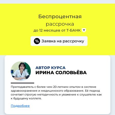
Беспроцентная
рассрочка
до 12 месяцев от
Т-БАНК
Заявка на рассрочку
%
АВТОР КУРСА
ИРИНА СОЛОВЬЁВА
Преподаватель с более чем 20-летним опытом в системе
здравоохранения и медицинского образования. Её подход
сочетает строгую методичность и уважение к слушателю как
к будущему коллеге.
Подробнее