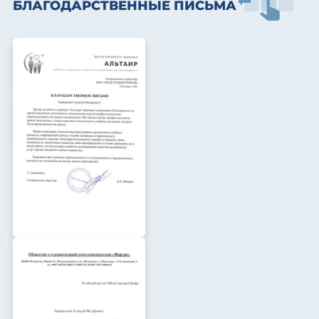
БЛАГОДАРСТВЕННЫЕ ПИСЬМА