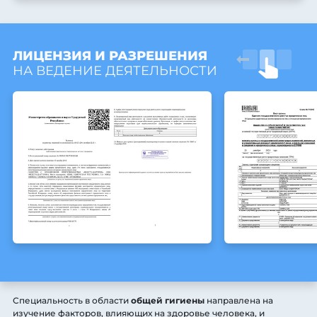
ЛИЦЕНЗИЯ И РАЗРЕШЕНИЯ
НА ВЕДЕНИЕ ДЕЯТЕЛЬНОСТИ
Специальность в области
общей гигиены
направлена на
изучение факторов, влияющих на здоровье человека, и