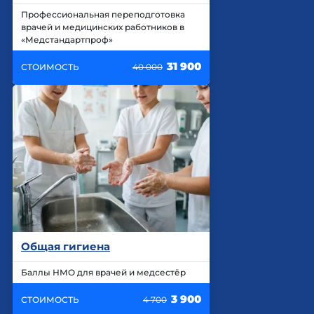
Профессиональная переподготовка
врачей и медицинских работников в
«Медстандартпроф»
31 900
СТОИМОСТЬ
40 000
Общая гигиена
Баллы НМО для врачей и медсестёр
3 900
СТОИМОСТЬ
4 700