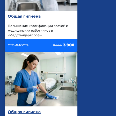
Общая гигиена
Повышение квалификации врачей и
медицинских работников в
«Медстандартпроф»
3 900
СТОИМОСТЬ
9 900
Общая гигиена