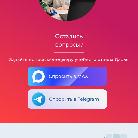
Остались
вопросы?
Задайте вопрос менеджеру учебного отдела Дарье
Спросить в MAX
Спросить в Telegram