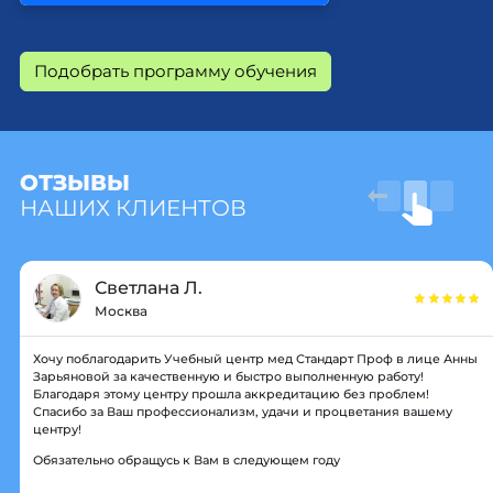
Подобрать программу обучения
ОТЗЫВЫ
НАШИХ КЛИЕНТОВ
Светлана Л.
Москва
Хочу поблагодарить Учебный центр мед Стандарт Проф в лице Анны
Зарьяновой за качественную и быстро выполненную работу!
Благодаря этому центру прошла аккредитацию без проблем!
Спасибо за Ваш профессионализм, удачи и процветания вашему
центру!
Обязательно обращусь к Вам в следующем году