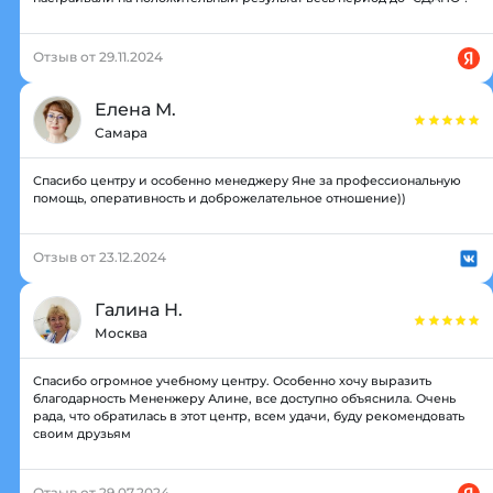
Отзыв от 29.11.2024
Елена М.
Самара
Спасибо центру и особенно менеджеру Яне за профессиональную
помощь, оперативность и доброжелательное отношение))
Отзыв от 23.12.2024
Галина Н.
Москва
Спасибо огромное учебному центру. Особенно хочу выразить
благодарность Мененжеру Алине, все доступно объяснила. Очень
рада, что обратилась в этот центр, всем удачи, буду рекомендовать
своим друзьям
Отзыв от 29.07.2024