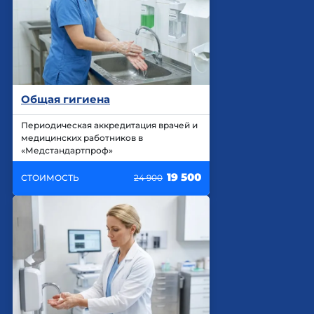
Общая гигиена
Периодическая аккредитация врачей и
медицинских работников в
«Медстандартпроф»
19 500
СТОИМОСТЬ
24 900