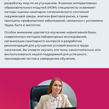
разработку мер по их улучшению. В рамках интерактивных
образовательных модулей (ИОМ) специалисты осваивают
методы оценки санитарно-гигиенического состояния
окружающей среды, анализа факторов риска, а также
принципы профилактики заболеваний, связанных с условиями
труда, быта и экологии.
Особое внимание уделяется изучению нормативной базы,
современных методов лабораторных исследований,
организации санитарного контроля и разработки
рекомендаций для улучшения условий жизни и труда
населения. Вы можете изучить эти темы самостоятельно или
воспользоваться нашей поддержкой для успешного
прохождения тестов и завершения обучения.