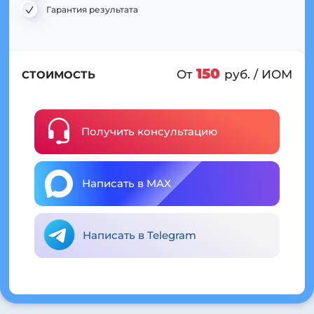
Гарантия результата
150
От
руб. / ИОМ
СТОИМОСТЬ
Получить консультацию
Написать в MAX
Написать в Telegram