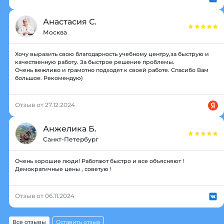
Анастасия С.
Москва
Хочу выразить свою благодарность учебному центру,за быструю и
качественную работу. За быстрое решение проблемы.
Очень вежливо и грамотно подходят к своей работе. Спасибо Вам
большое. Рекомендую)
Отзыв от 27.12.2024
Анжелика Б.
Санкт-Петербург
Очень хорошие люди! Работают быстро и все объясняют !
Демократичные цены , советую !
Отзыв от 06.11.2024
Все отзывы
Оставить отзыв