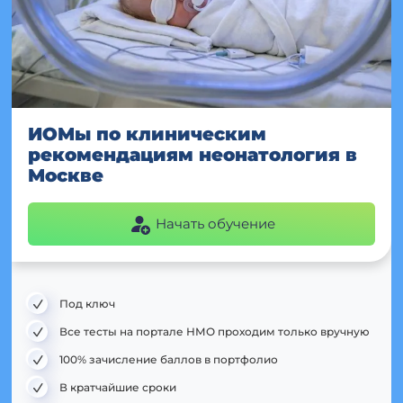
ИОМы по клиническим
рекомендациям неонатология в
Москве
Начать обучение
Под ключ
Все тесты на портале НМО проходим только вручную
100% зачисление баллов в портфолио
В кратчайшие сроки