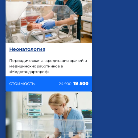
Неонатология
Периодическая аккредитация врачей и
медицинских работников в
«Медстандартпроф»
19 500
СТОИМОСТЬ
24 900