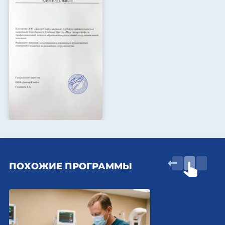
ПОХОЖИЕ ПРОГРАММЫ