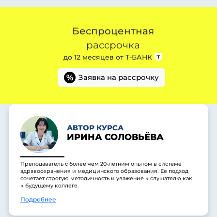
Беспроцентная
рассрочка
до 12 месяцев от
Т-БАНК
Заявка на рассрочку
%
АВТОР КУРСА
ИРИНА СОЛОВЬЁВА
Преподаватель с более чем 20-летним опытом в системе
здравоохранения и медицинского образования. Её подход
сочетает строгую методичность и уважение к слушателю как
к будущему коллеге.
Подробнее