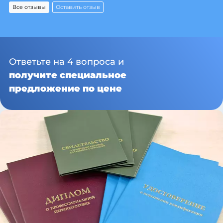
Все отзывы
Оставить отзыв
Ответьте на 4 вопроса и
получите специальное
предложение по цене