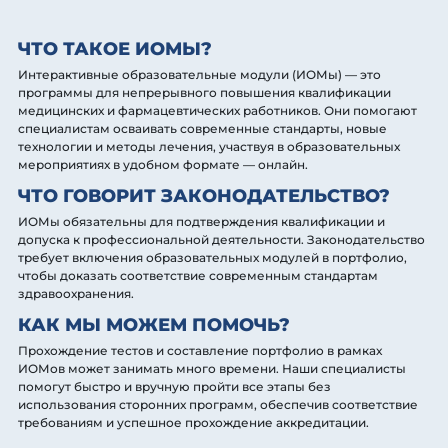
ЧТО ТАКОЕ ИОМЫ?
Интерактивные образовательные модули (ИОМы) — это
программы для непрерывного повышения квалификации
медицинских и фармацевтических работников. Они помогают
специалистам осваивать современные стандарты, новые
технологии и методы лечения, участвуя в образовательных
мероприятиях в удобном формате — онлайн.
ЧТО ГОВОРИТ ЗАКОНОДАТЕЛЬСТВО?
ИОМы обязательны для подтверждения квалификации и
допуска к профессиональной деятельности. Законодательство
требует включения образовательных модулей в портфолио,
чтобы доказать соответствие современным стандартам
здравоохранения.
КАК МЫ МОЖЕМ ПОМОЧЬ?
Прохождение тестов и составление портфолио в рамках
ИОМов может занимать много времени. Наши специалисты
помогут быстро и вручную пройти все этапы без
использования сторонних программ, обеспечив соответствие
требованиям и успешное прохождение аккредитации.