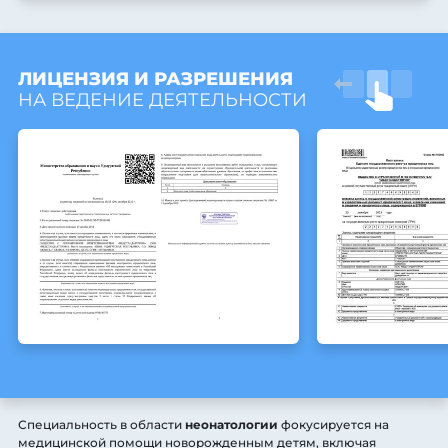
ЛИЦЕНЗИЯ И РАЗРЕШЕНИЯ
НА ВЕДЕНИЕ ДЕЯТЕЛЬНОСТИ
Специальность в области
неонатологии
фокусируется на
медицинской помощи новорожденным детям, включая