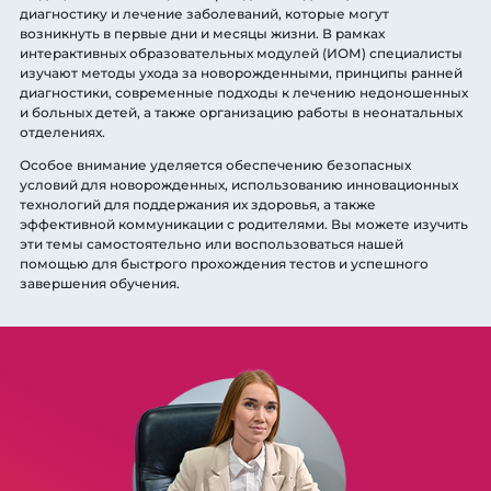
диагностику и лечение заболеваний, которые могут
возникнуть в первые дни и месяцы жизни. В рамках
интерактивных образовательных модулей (ИОМ) специалисты
изучают методы ухода за новорожденными, принципы ранней
диагностики, современные подходы к лечению недоношенных
и больных детей, а также организацию работы в неонатальных
отделениях.
Особое внимание уделяется обеспечению безопасных
условий для новорожденных, использованию инновационных
технологий для поддержания их здоровья, а также
эффективной коммуникации с родителями. Вы можете изучить
эти темы самостоятельно или воспользоваться нашей
помощью для быстрого прохождения тестов и успешного
завершения обучения.