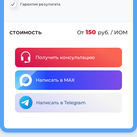
Гарантия результата
150
От
руб. / ИОМ
СТОИМОСТЬ
Получить консультацию
Написать в MAX
Написать в Telegram