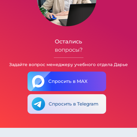
Остались
вопросы?
Задайте вопрос менеджеру учебного отдела Дарье
Спросить в MAX
Спросить в Telegram