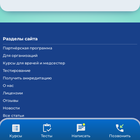
Разделы сайта
Партнёрская программа
Для организаций
Курсы для врачей и медсестер
Тестирование
Получить аккредитацию
О нас
Лицензии
Отзывы
Новости
Все статьи
Контакты
Вход на образовательный портал
Курсы
Тесты
Написать
Позвонить
Сведения