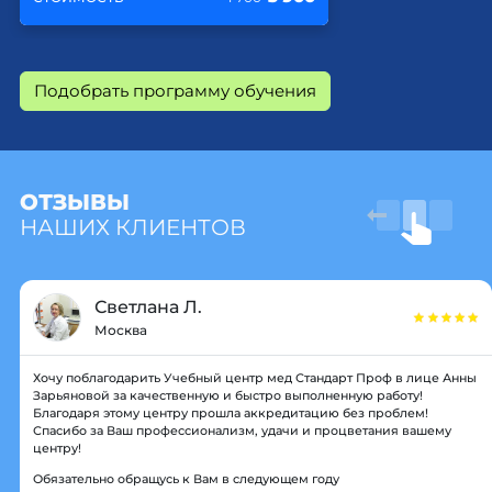
Подобрать программу обучения
ОТЗЫВЫ
НАШИХ КЛИЕНТОВ
Светлана Л.
Москва
Хочу поблагодарить Учебный центр мед Стандарт Проф в лице Анны
Зарьяновой за качественную и быстро выполненную работу!
Благодаря этому центру прошла аккредитацию без проблем!
Спасибо за Ваш профессионализм, удачи и процветания вашему
центру!
Обязательно обращусь к Вам в следующем году