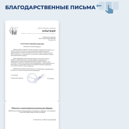
БЛАГОДАРСТВЕННЫЕ ПИСЬМА