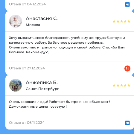
Отзыв от 04.12.2024
Анастасия С.
Москва
Хочу выразить свою благодарность учебному центру,за быструю и
качественную работу. За быстрое решение проблемы.
Очень вежливо и грамотно подходят к своей работе. Спасибо Вам
большое. Рекомендую)
Отзыв от 27.12.2024
Анжелика Б.
Санкт-Петербург
Очень хорошие люди! Работают быстро и все объясняют !
Демократичные цены , советую !
Отзыв от 06.11.2024