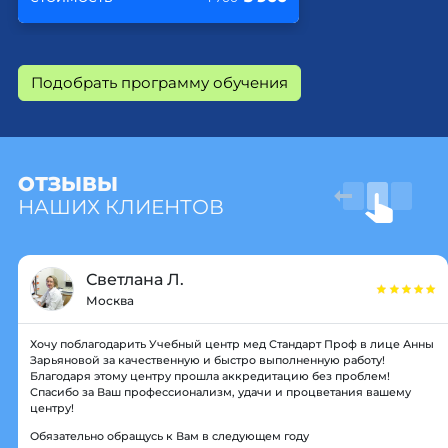
Подобрать программу обучения
ОТЗЫВЫ
НАШИХ КЛИЕНТОВ
Светлана Л.
Москва
Хочу поблагодарить Учебный центр мед Стандарт Проф в лице Анны
Зарьяновой за качественную и быстро выполненную работу!
Благодаря этому центру прошла аккредитацию без проблем!
Спасибо за Ваш профессионализм, удачи и процветания вашему
центру!
Обязательно обращусь к Вам в следующем году