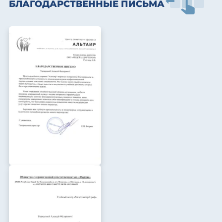
БЛАГОДАРСТВЕННЫЕ ПИСЬМА