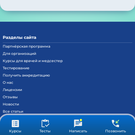
Разделы сайта
Партнёрская программа
Для организаций
Курсы для врачей и медсестер
Тестирование
Получить аккредитацию
О нас
Лицензии
Отзывы
Новости
Все статьи
Контакты
Вход на образовательный портал
Курсы
Тесты
Написать
Позвонить
Сведения