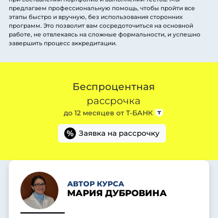
предлагаем профессиональную помощь, чтобы пройти все
этапы быстро и вручную, без использования сторонних
программ. Это позволит вам сосредоточиться на основной
работе, не отвлекаясь на сложные формальности, и успешно
завершить процесс аккредитации.
Беспроцентная
рассрочка
до 12 месяцев от
Т-БАНК
Заявка на рассрочку
%
АВТОР КУРСА
МАРИЯ ДУБРОВИНА