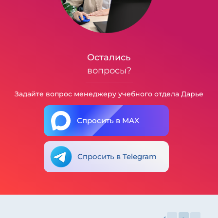
Остались
вопросы?
Задайте вопрос менеджеру учебного отдела Дарье
Спросить в MAX
Спросить в Telegram