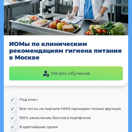
ИОМы по клиническим
рекомендациям гигиена питания
в Москве
Начать обучение
Под ключ
Все тесты на портале НМО проходим только вручную
100% зачисление баллов в портфолио
В кратчайшие сроки