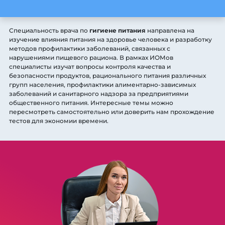
Специальность врача по
гигиене питания
направлена на
изучение влияния питания на здоровье человека и разработку
методов профилактики заболеваний, связанных с
нарушениями пищевого рациона. В рамках ИОМов
специалисты изучат вопросы контроля качества и
безопасности продуктов, рационального питания различных
групп населения, профилактики алиментарно-зависимых
заболеваний и санитарного надзора за предприятиями
общественного питания. Интересные темы можно
пересмотреть самостоятельно или доверить нам прохождение
тестов для экономии времени.