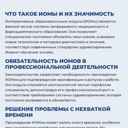
ЧТО ТАКОЕ ИОМЫ И ИХ ЗНАЧИМОСТЬ
Интерактивные образовательные модули (ИОМы) являются
важной частью системы непрерывного медицинского и
фармацевтического образования. Они позволяют
специалистам постоянно обновлять свои знания, осваивать
новые технологии и методики диагностики и лечения,
соответствуя современным стандартам здравоохранения.
Формат обучения: онлайн.
ОБЯЗАТЕЛЬНОСТЬ ИОМОВ В
ПРОФЕССИОНАЛЬНОЙ ДЕЯТЕЛЬНОСТИ
Законодательство закрепляет необходимость прохождения
ИОМов для подтверждения квалификации и допуска к работе.
Эти модули становятся неотъемлемой частью портфолио
специалиста, демонстрируя его профессиональный рост и
соответствие требованиям системы здравоохранения, которая
постоянно развивается и обновляется.
РЕШЕНИЕ ПРОБЛЕМЫ С НЕХВАТКОЙ
ВРЕМЕНИ
Прохождение ИОМов может занять много времени, особенно
при составлении портфолио и выполнении тестов. Мы