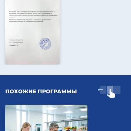
ПОХОЖИЕ ПРОГРАММЫ