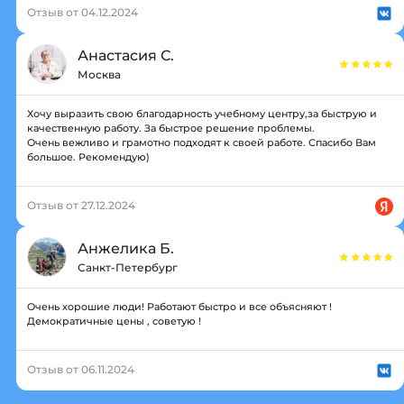
Отзыв от 04.12.2024
Анастасия С.
Москва
Хочу выразить свою благодарность учебному центру,за быструю и
качественную работу. За быстрое решение проблемы.
Очень вежливо и грамотно подходят к своей работе. Спасибо Вам
большое. Рекомендую)
Отзыв от 27.12.2024
Анжелика Б.
Санкт-Петербург
Очень хорошие люди! Работают быстро и все объясняют !
Демократичные цены , советую !
Отзыв от 06.11.2024