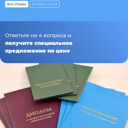
Все отзывы
Оставить отзыв
Ответьте на 4 вопроса и
получите специальное
предложение по цене