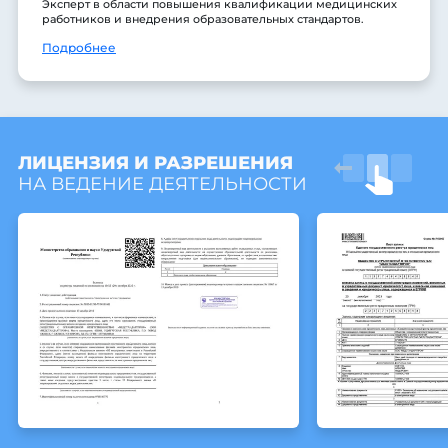
Эксперт в области повышения квалификации медицинских
работников и внедрения образовательных стандартов.
Подробнее
ЛИЦЕНЗИЯ И РАЗРЕШЕНИЯ
НА ВЕДЕНИЕ ДЕЯТЕЛЬНОСТИ