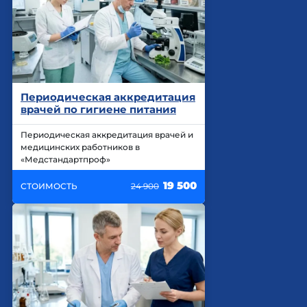
Периодическая аккредитация
врачей по гигиене питания
Периодическая аккредитация врачей и
медицинских работников в
«Медстандартпроф»
19 500
СТОИМОСТЬ
24 900