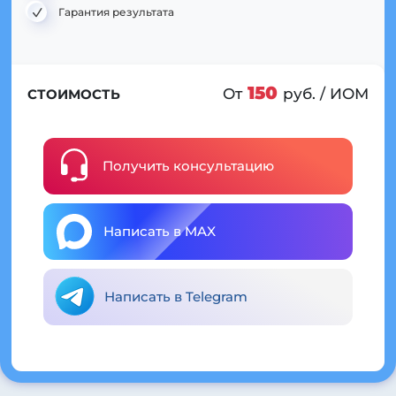
Гарантия результата
150
От
руб. / ИОМ
СТОИМОСТЬ
Получить консультацию
Написать в MAX
Написать в Telegram