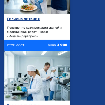
Гигиена питания
Повышение квалификации врачей и
медицинских работников в
«Медстандартпроф»
3 900
СТОИМОСТЬ
9 900