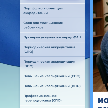
Портфолио и отчет для 
аккредитации
Стаж для медицинских 
работников
Проверка документов перед ФАЦ
Периодическая аккредитация 
(СПО)
Периодическая аккредитация 
(ВПО)
Повышение квалификации (СПО)
Повышение квалификации (ВПО)
Профессиональная 
ИО
переподготовка (СПО)