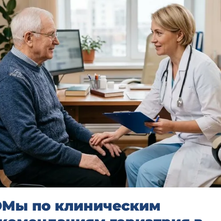
Мы по клиническим