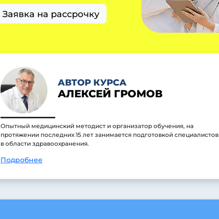
Заявка на рассрочку
АВТОР КУРСА
АЛЕКСЕЙ ГРОМОВ
Опытный медицинский методист и организатор обучения, на
протяжении последних 15 лет занимается подготовкой специалистов
в области здравоохранения.
Подробнее