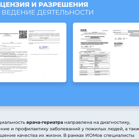
ЦЕНЗИЯ И РАЗРЕШЕНИЯ
 ВЕДЕНИЕ ДЕЯТЕЛЬНОСТИ
циальность
врача-гериатра
направлена на диагностику,
ние и профилактику заболеваний у пожилых людей, а такж
шение качества их жизни. В рамках ИОМов специалисты