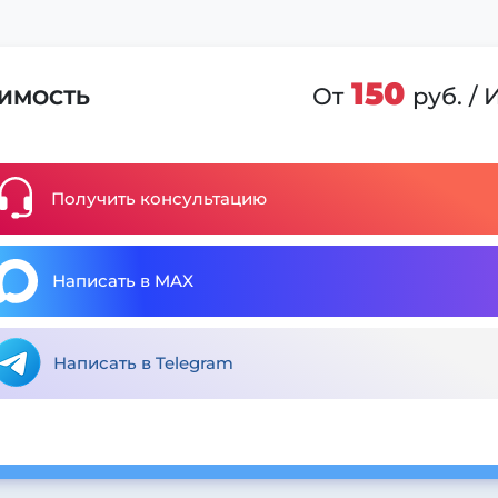
150
От
руб. /
ИМОСТЬ
Получить консультацию
Написать в MAX
Написать в Telegram