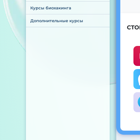
Курсы биохакинга
Дополнительные курсы
СТО