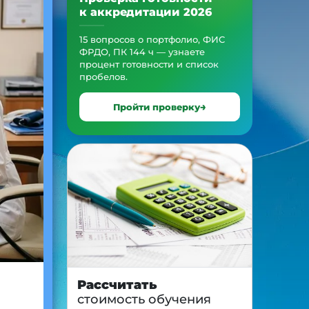
к аккредитации 2026
15 вопросов о портфолио, ФИС
ФРДО, ПК 144 ч — узнаете
процент готовности и список
пробелов.
Пройти проверку
Рассчитать
стоимость обучения