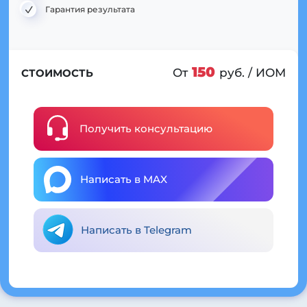
Гарантия результата
150
От
руб. / ИОМ
СТОИМОСТЬ
Получить консультацию
Написать в MAX
Написать в Telegram