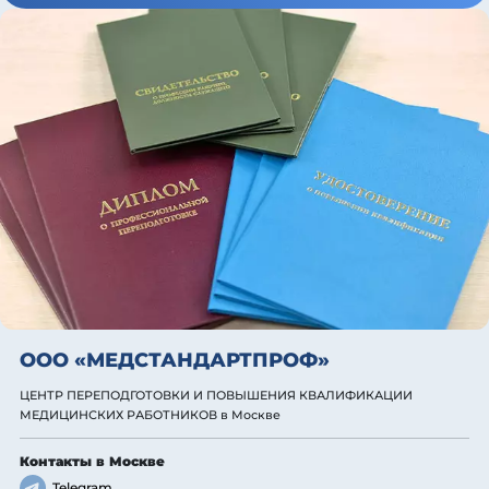
ООО «МЕДСТАНДАРТПРОФ»
ЦЕНТР ПЕРЕПОДГОТОВКИ И ПОВЫШЕНИЯ КВАЛИФИКАЦИИ
МЕДИЦИНСКИХ РАБОТНИКОВ
в Москве
Контакты
в Москве
Telegram