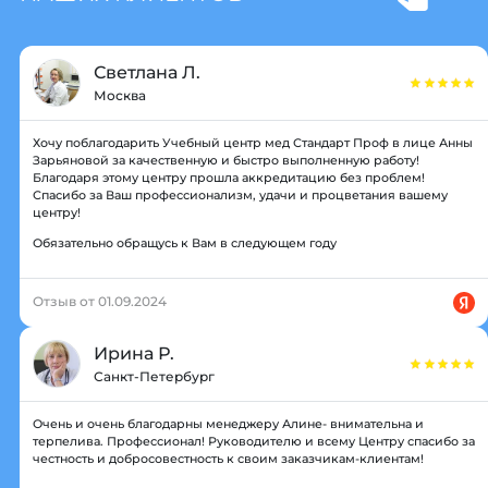
Светлана Л.
Москва
Хочу поблагодарить Учебный центр мед Стандарт Проф в лице Анны
Зарьяновой за качественную и быстро выполненную работу!
Благодаря этому центру прошла аккредитацию без проблем!
Спасибо за Ваш профессионализм, удачи и процветания вашему
центру!
Обязательно обращусь к Вам в следующем году
Отзыв от 01.09.2024
Ирина Р.
Санкт-Петербург
Очень и очень благодарны менеджеру Алине- внимательна и
терпелива. Профессионал! Руководителю и всему Центру спасибо за
честность и добросовестность к своим заказчикам-клиентам!