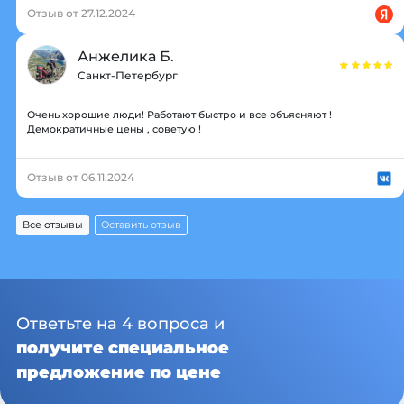
Отзыв от 27.12.2024
Анжелика Б.
Санкт-Петербург
Очень хорошие люди! Работают быстро и все объясняют !
Демократичные цены , советую !
Отзыв от 06.11.2024
Все отзывы
Оставить отзыв
Ответьте на 4 вопроса и
получите специальное
предложение по цене