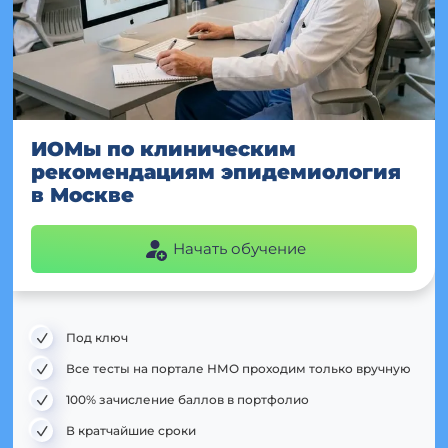
ИОМы по клиническим
рекомендациям эпидемиология
в Москве
Начать обучение
Под ключ
Все тесты на портале НМО проходим только вручную
100% зачисление баллов в портфолио
В кратчайшие сроки