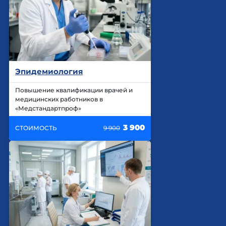
Эпидемиология
Повышение квалификации врачей и
медицинских работников в
«Медстандартпроф»
3 900
СТОИМОСТЬ
9 900