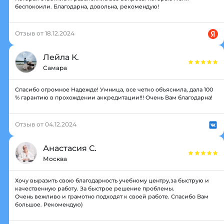
беспокоили. Благодарна, довольна, рекомендую!
Отзыв от 18.12.2024
Лейла К.
Самара
Спасибо огромное Надежде! Умница, все четко объяснила, дала 100
% гарантию в прохождении аккредитации!!! Очень Вам благодарна!
Отзыв от 04.12.2024
Анастасия С.
Москва
Хочу выразить свою благодарность учебному центру,за быструю и
качественную работу. За быстрое решение проблемы.
Очень вежливо и грамотно подходят к своей работе. Спасибо Вам
большое. Рекомендую)