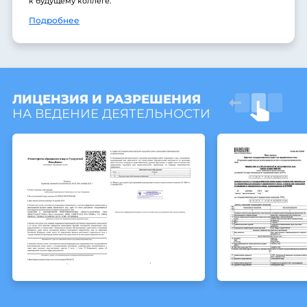
к будущему коллеге.
Подробнее
ЛИЦЕНЗИЯ И РАЗРЕШЕНИЯ
НА ВЕДЕНИЕ ДЕЯТЕЛЬНОСТИ