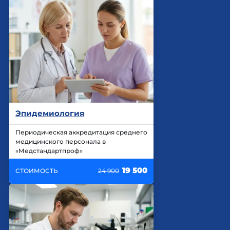
Эпидемиология
Периодическая аккредитация среднего
медицинского персонала в
«Медстандартпроф»
19 500
СТОИМОСТЬ
24 900