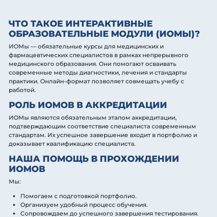
ЧТО ТАКОЕ ИНТЕРАКТИВНЫЕ
ОБРАЗОВАТЕЛЬНЫЕ МОДУЛИ (ИОМЫ)?
ИОМы — обязательные курсы для медицинских и
фармацевтических специалистов в рамках непрерывного
медицинского образования. Они помогают осваивать
современные методы диагностики, лечения и стандарты
практики. Онлайн-формат позволяет совмещать учебу с
работой.
РОЛЬ ИОМОВ В АККРЕДИТАЦИИ
ИОМы являются обязательным этапом аккредитации,
подтверждающим соответствие специалиста современным
стандартам. Их успешное завершение входит в портфолио и
доказывает квалификацию специалиста.
НАША ПОМОЩЬ В ПРОХОЖДЕНИИ
ИОМОВ
Мы:
Помогаем с подготовкой портфолио.
Организуем удобный процесс обучения.
Сопровождаем до успешного завершения тестирования.