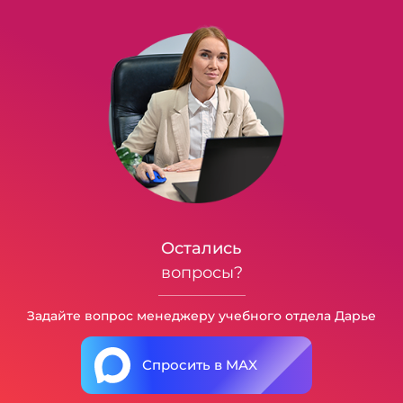
Остались
вопросы?
Задайте вопрос менеджеру учебного отдела Дарье
Спросить в MAX