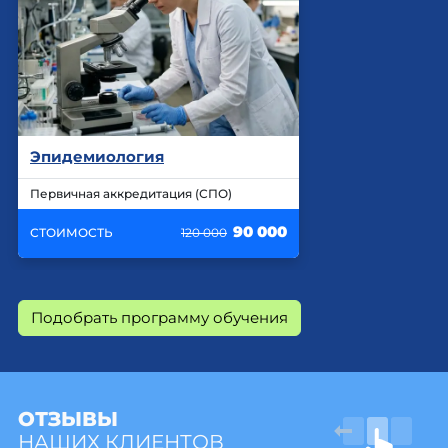
Эпидемиология
Первичная аккредитация (СПО)
90 000
СТОИМОСТЬ
120 000
Подобрать программу обучения
ОТЗЫВЫ
НАШИХ КЛИЕНТОВ