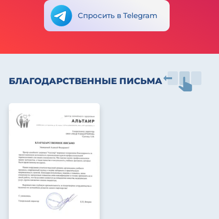
Спросить в Telegram
БЛАГОДАРСТВЕННЫЕ ПИСЬМА