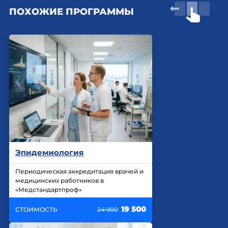
ПОХОЖИЕ ПРОГРАММЫ
Эпидемиология
Периодическая аккредитация врачей и
медицинских работников в
«Медстандартпроф»
19 500
СТОИМОСТЬ
24 900