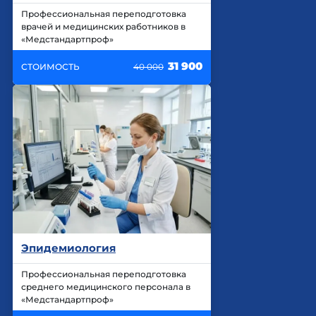
Профессиональная переподготовка
врачей и медицинских работников в
«Медстандартпроф»
31 900
СТОИМОСТЬ
40 000
Эпидемиология
Профессиональная переподготовка
среднего медицинского персонала в
«Медстандартпроф»