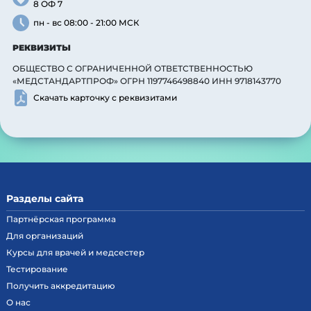
8 ОФ 7
пн - вс 08:00 - 21:00 МСК
РЕКВИЗИТЫ
ОБЩЕСТВО С ОГРАНИЧЕННОЙ ОТВЕТСТВЕННОСТЬЮ
«МЕДСТАНДАРТПРОФ» ОГРН 1197746498840 ИНН 9718143770
Скачать карточку с реквизитами
Разделы сайта
Партнёрская программа
Для организаций
Курсы для врачей и медсестер
Тестирование
Получить аккредитацию
О нас