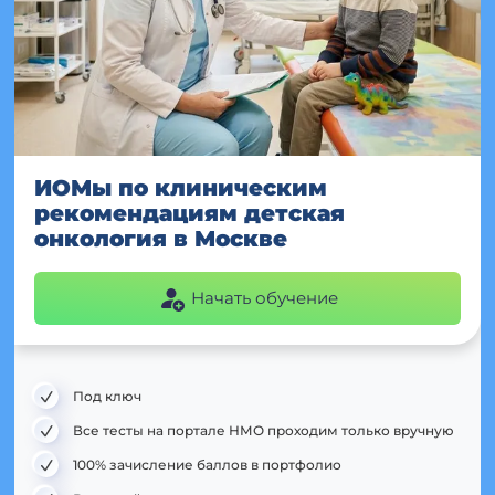
ИОМы по клиническим
рекомендациям детская
онкология в Москве
Начать обучение
Под ключ
Все тесты на портале НМО проходим только вручную
100% зачисление баллов в портфолио