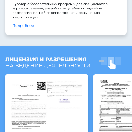
Куратор образовательных программ для специалистов
здравоохранения, разработчик учебных модулей по
профессиональной переподготовке и повышению
квалификации.
Подробнее
ЛИЦЕНЗИЯ И РАЗРЕШЕНИЯ
НА ВЕДЕНИЕ ДЕЯТЕЛЬНОСТИ