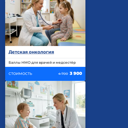
Детская онкология
Баллы НМО для врачей и медсестёр
3 900
СТОИМОСТЬ
4 700