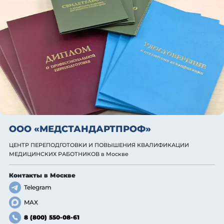
ООО «МЕДСТАНДАРТПРОФ»
ЦЕНТР ПЕРЕПОДГОТОВКИ И ПОВЫШЕНИЯ КВАЛИФИКАЦИИ
МЕДИЦИНСКИХ РАБОТНИКОВ
в Москве
Контакты
в Москве
Telegram
MAX
8 (800) 550-08-61