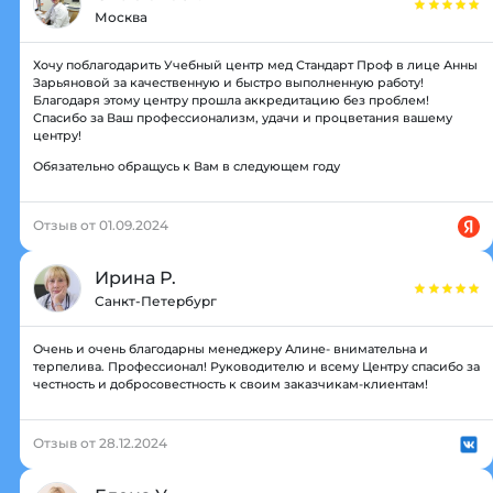
Москва
Хочу поблагодарить Учебный центр мед Стандарт Проф в лице Анны
Зарьяновой за качественную и быстро выполненную работу!
Благодаря этому центру прошла аккредитацию без проблем!
Спасибо за Ваш профессионализм, удачи и процветания вашему
центру!
Обязательно обращусь к Вам в следующем году
Отзыв от 01.09.2024
Ирина Р.
Санкт-Петербург
Очень и очень благодарны менеджеру Алине- внимательна и
терпелива. Профессионал! Руководителю и всему Центру спасибо за
честность и добросовестность к своим заказчикам-клиентам!
Отзыв от 28.12.2024