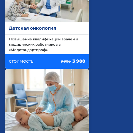
Детская онкология
Повышение квалификации врачей и
медицинских работников в
«Медстандартпроф»
3 900
СТОИМОСТЬ
9 900