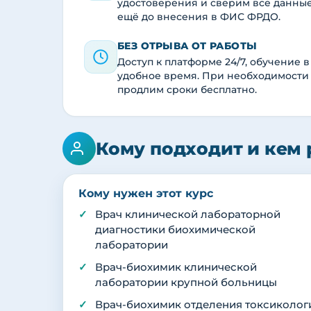
удостоверения и сверим все данны
ещё до внесения в ФИС ФРДО.
БЕЗ ОТРЫВА ОТ РАБОТЫ
Доступ к платформе 24/7, обучение в
удобное время. При необходимости
продлим сроки бесплатно.
Кому подходит и кем 
Кому нужен этот курс
Врач клинической лабораторной
диагностики биохимической
лаборатории
Врач-биохимик клинической
лаборатории крупной больницы
Врач-биохимик отделения токсиколог