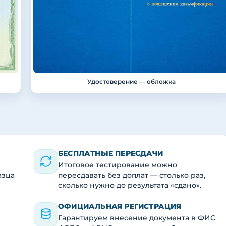
Удостоверение — обложка
БЕСПЛАТНЫЕ ПЕРЕСДАЧИ
Итоговое тестирование можно
азца
пересдавать без доплат — столько раз,
сколько нужно до результата «сдано».
ОФИЦИАЛЬНАЯ РЕГИСТРАЦИЯ
Гарантируем внесение документа в ФИС