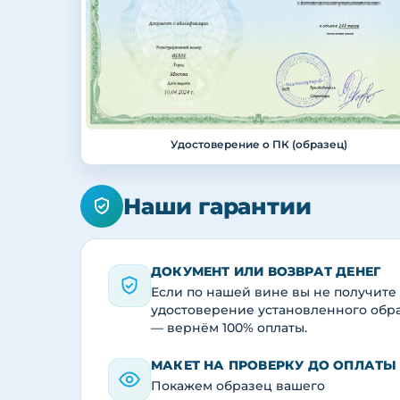
Удостоверение о ПК (образец)
Наши гарантии
ДОКУМЕНТ ИЛИ ВОЗВРАТ ДЕНЕГ
Если по нашей вине вы не получите
удостоверение установленного обр
— вернём 100% оплаты.
МАКЕТ НА ПРОВЕРКУ ДО ОПЛАТЫ
Покажем образец вашего