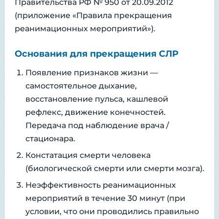
Правительства РФ № 950 от 20.09.2012
(приложение «Правила прекращения
реанимационных мероприятий»).
Основания для прекращения СЛР
Появление признаков жизни —
самостоятельное дыхание,
восстановление пульса, кашлевой
рефлекс, движение конечностей.
Передача под наблюдение врача /
стационара.
Констатация смерти человека
(биологической смерти или смерти мозга).
Неэффективность реанимационных
мероприятий в течение 30 минут (при
условии, что они проводились правильно