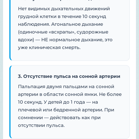
Нет видимых дыхательных движений
грудной клетки в течение 10 секунд
наблюдения. Агональное дыхание
(одиночные «всхрапы», судорожные
вдохи) — НЕ нормальное дыхание, это
уже клиническая смерть.
3. Отсутствие пульса на сонной артерии
Пальпация двумя пальцами на сонной
артерии в области сонной ямки. Не более
10 секунд. У детей до 1 года — на
плечевой или бедренной артерии. При
сомнении — действовать как при
отсутствии пульса.