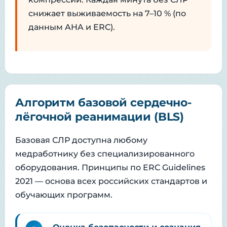
снижает выживаемость на 7–10 % (по
данным AHA и ERC).
Алгоритм базовой сердечно-
лёгочной реанимации (BLS)
Базовая СЛР доступна любому
медработнику без специализированного
оборудования. Принципы по ERC Guidelines
2021 — основа всех российских стандартов и
обучающих программ.