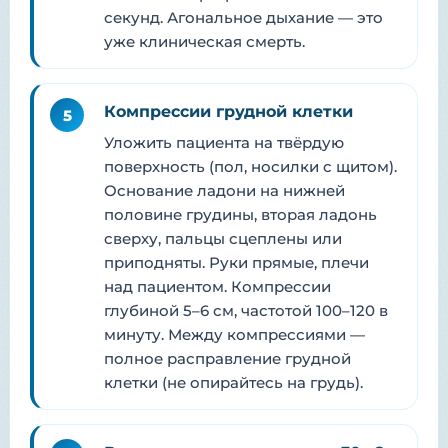
секунд. Агональное дыхание — это
уже клиническая смерть.
Компрессии грудной клетки
5
Уложить пациента на твёрдую
поверхность (пол, носилки с щитом).
Основание ладони на нижней
половине грудины, вторая ладонь
сверху, пальцы сцеплены или
приподняты. Руки прямые, плечи
над пациентом. Компрессии
глубиной 5–6 см, частотой 100–120 в
минуту. Между компрессиями —
полное расправление грудной
клетки (не опирайтесь на грудь).