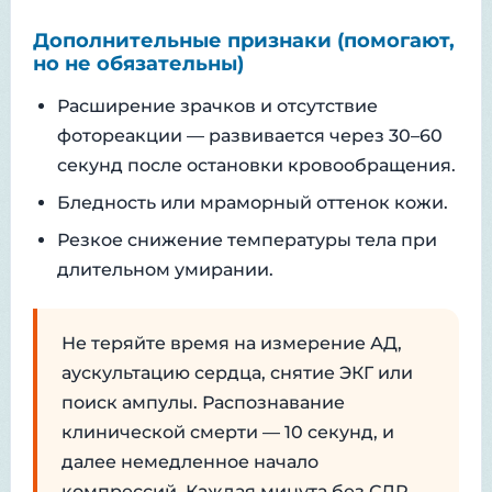
Дополнительные признаки (помогают,
но не обязательны)
Расширение зрачков и отсутствие
фотореакции — развивается через 30–60
секунд после остановки кровообращения.
Бледность или мраморный оттенок кожи.
Резкое снижение температуры тела при
длительном умирании.
Не теряйте время на измерение АД,
аускультацию сердца, снятие ЭКГ или
поиск ампулы. Распознавание
клинической смерти — 10 секунд, и
далее немедленное начало
компрессий. Каждая минута без СЛР