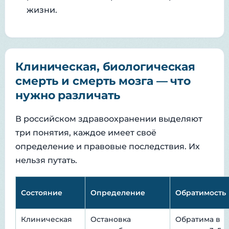
жизни.
Клиническая, биологическая
смерть и смерть мозга — что
нужно различать
В российском здравоохранении выделяют
три понятия, каждое имеет своё
определение и правовые последствия. Их
нельзя путать.
Состояние
Определение
Обратимость
Клиническая
Остановка
Обратима в