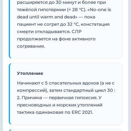
расширяется до 30 минут и более при
тяжёлой гипотермии (< 28 °C). «No-one is
dead until warm and dead» — пока
пациент не согрет до 32 °C, констатация
смерти откладывается. СЛР
продолжается на фоне активного
согревания.
Утопление
Начинают с 5 спасательных вдохов (а не с
компрессий), затем стандартный цикл 30 :
2. Причина — первичная гипоксия. У
пресноводных и морских утоплений
тактика одинаковая по ERC 2021.