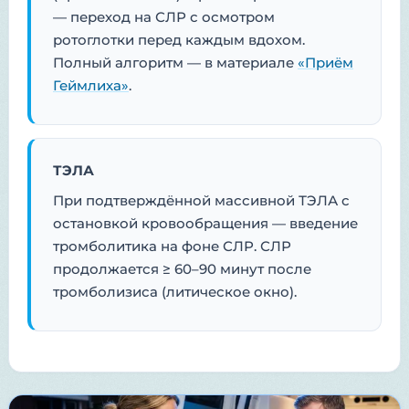
— переход на СЛР с осмотром
ротоглотки перед каждым вдохом.
Полный алгоритм — в материале
«Приём
Геймлиха»
.
ТЭЛА
При подтверждённой массивной ТЭЛА с
остановкой кровообращения — введение
тромболитика на фоне СЛР. СЛР
продолжается ≥ 60–90 минут после
тромболизиса (литическое окно).