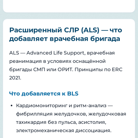
Расширенный СЛР (ALS) — что
добавляет врачебная бригада
ALS — Advanced Life Support, врачебная
реанимация в условиях оснащённой
бригады СМП или ОРИТ. Принципы по ERC
2021.
Что добавляется к BLS
Кардиомониторинг и ритм-анализ —
фибрилляция желудочков, желудочковая
тахикардия без пульса, асистолия,
электромеханическая диссоциация.