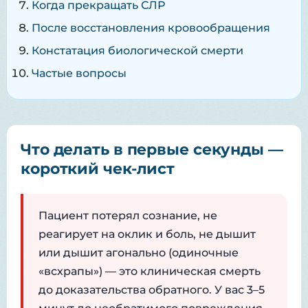
Когда прекращать СЛР
После восстановления кровообращения
Констатация биологической смерти
Частые вопросы
Что делать в первые секунды —
короткий чек-лист
Пациент потерял сознание, не
реагирует на оклик и боль, не дышит
или дышит агонально (одиночные
«всхрапы») — это клиническая смерть
до доказательства обратного. У вас 3–5