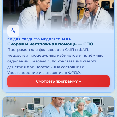
ПК ДЛЯ СРЕДНЕГО МЕДПЕРСОНАЛА
Скорая и неотложная помощь — СПО
Программа для фельдшеров СМП и ФАП,
медсестёр процедурных кабинетов и приёмных
отделений. Базовая СЛР, констатация смерти,
действия при неотложных состояниях.
Удостоверение и занесение в ФРДО.
Смотреть программу →