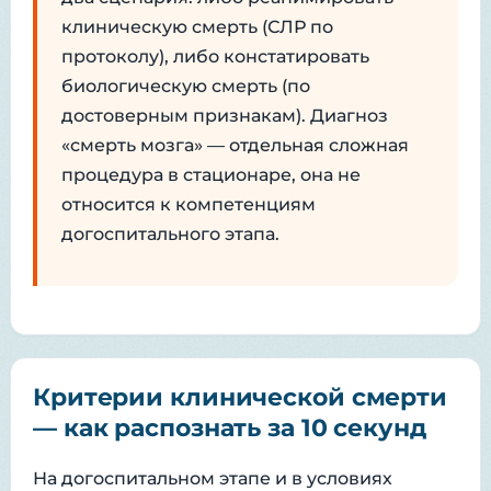
клиническую смерть (СЛР по
протоколу), либо констатировать
биологическую смерть (по
достоверным признакам). Диагноз
«смерть мозга» — отдельная сложная
процедура в стационаре, она не
относится к компетенциям
догоспитального этапа.
Критерии клинической смерти
— как распознать за 10 секунд
На догоспитальном этапе и в условиях