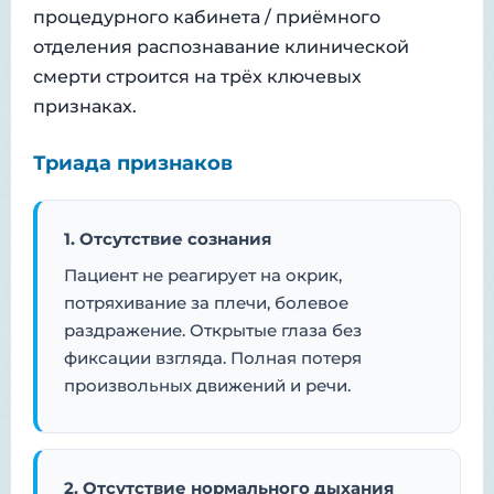
процедурного кабинета / приёмного
отделения распознавание клинической
смерти строится на трёх ключевых
признаках.
Триада признаков
1. Отсутствие сознания
Пациент не реагирует на окрик,
потряхивание за плечи, болевое
раздражение. Открытые глаза без
фиксации взгляда. Полная потеря
произвольных движений и речи.
2. Отсутствие нормального дыхания