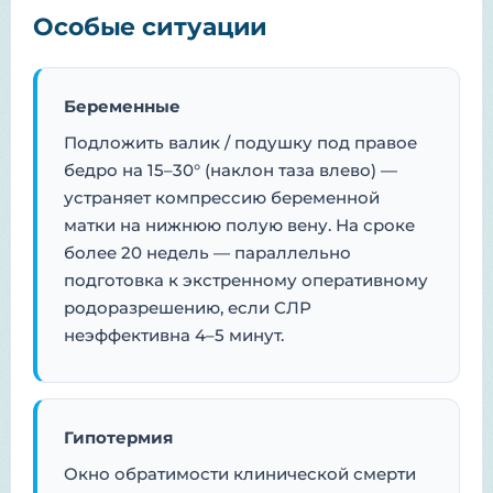
Особые ситуации
Беременные
Подложить валик / подушку под правое
бедро на 15–30° (наклон таза влево) —
устраняет компрессию беременной
матки на нижнюю полую вену. На сроке
более 20 недель — параллельно
подготовка к экстренному оперативному
родоразрешению, если СЛР
неэффективна 4–5 минут.
Гипотермия
Окно обратимости клинической смерти