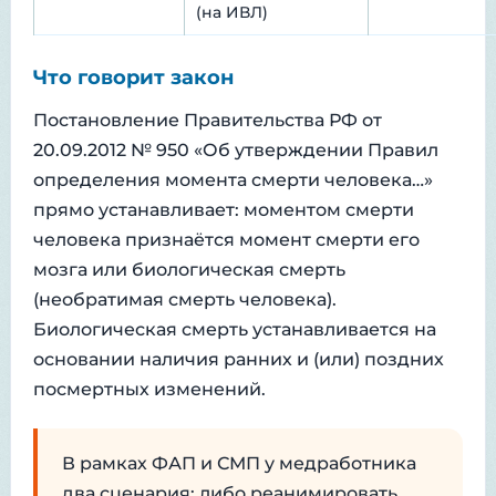
(на ИВЛ)
Что говорит закон
Постановление Правительства РФ от
20.09.2012 № 950 «Об утверждении Правил
определения момента смерти человека…»
прямо устанавливает: моментом смерти
человека признаётся момент смерти его
мозга или биологическая смерть
(необратимая смерть человека).
Биологическая смерть устанавливается на
основании наличия ранних и (или) поздних
посмертных изменений.
В рамках ФАП и СМП у медработника
два сценария: либо реанимировать