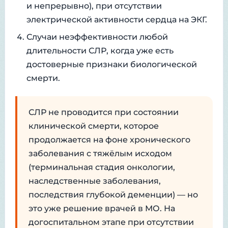
и непрерывно), при отсутствии
электрической активности сердца на ЭКГ.
Случаи неэффективности любой
длительности СЛР, когда уже есть
достоверные признаки биологической
смерти.
СЛР не проводится при состоянии
клинической смерти, которое
продолжается на фоне хронического
заболевания с тяжёлым исходом
(терминальная стадия онкологии,
наследственные заболевания,
последствия глубокой деменции) — но
это уже решение врачей в МО. На
догоспитальном этапе при отсутствии