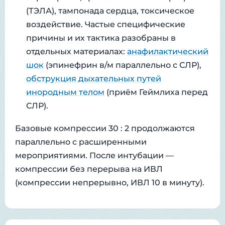
(ТЭЛА), тампонада сердца, токсическое
воздействие. Частые специфические
причины и их тактика разобраны в
отдельных материалах:
анафилактический
шок
(эпинефрин в/м параллельно с СЛР),
обструкция дыхательных путей
инородным телом
(приём Геймлиха перед
СЛР).
Базовые компрессии 30 : 2 продолжаются
параллельно с расширенными
мероприятиями. После интубации —
компрессии без перерыва на ИВЛ
(компрессии непрерывно, ИВЛ 10 в минуту).