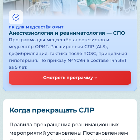
ПК ДЛЯ МЕДСЕСТЁР ОРИТ
Анестезиология и реаниматология — СПО
Программа для медсестёр-анестезистов и
медсестёр ОРИТ. Расширенная СЛР (ALS),
дефибрилляция, тактика после ROSC, прицельная
гипотермия. По приказу № 709н в составе 144 ЗЕТ
за 5 лет.
Смотреть программу →
Когда прекращать СЛР
Правила прекращения реанимационных
мероприятий установлены Постановлением