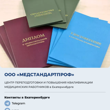
ООО «МЕДСТАНДАРТПРОФ»
ЦЕНТР ПЕРЕПОДГОТОВКИ И ПОВЫШЕНИЯ КВАЛИФИКАЦИИ
МЕДИЦИНСКИХ РАБОТНИКОВ
в Екатеринбурге
Контакты
в Екатеринбурге
Telegram