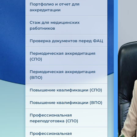
Портфолио и отчет для 
аккредитации
Стаж для медицинских 
работников
Проверка документов перед ФАЦ
Периодическая аккредитация 
(СПО)
Периодическая аккредитация 
(ВПО)
Повышение квалификации (СПО)
Повышение квалификации (ВПО)
Профессиональная 
переподготовка (СПО)
Профессиональная 