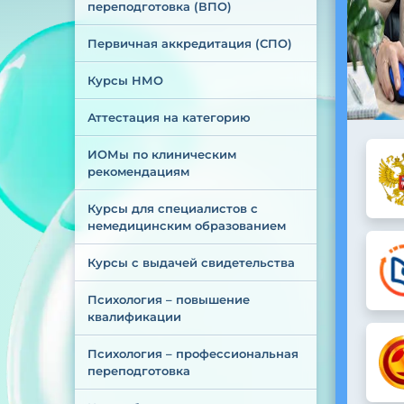
переподготовка (ВПО)
Первичная аккредитация (СПО)
Курсы НМО
Аттестация на категорию
ИОМы по клиническим 
рекомендациям
Курсы для специалистов с 
немедицинским образованием
Курсы с выдачей свидетельства
Психология – повышение 
квалификации
Психология – профессиональная 
переподготовка