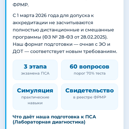
ФРМР.
С 1 марта 2026 года для допуска к
аккредитации не засчитываются
полностью дистанционные и смешанные
программы (ФЗ № 28-ФЗ от 28.02.2025).
Наш формат подготовки — очная с ЭО и
ДОТ — соответствует новым требованиям.
3 этапа
60 вопросов
экзамена ПСА
порог 70% теста
Симуляция
Свидетельство
практические
в реестре ФРМР
навыки
Что даёт наша подготовка к ПСА
(Лабораторная диагностика)