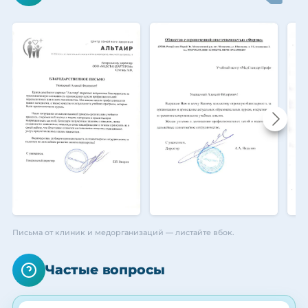
Письма от клиник и медорганизаций — листайте вбок.
Частые вопросы