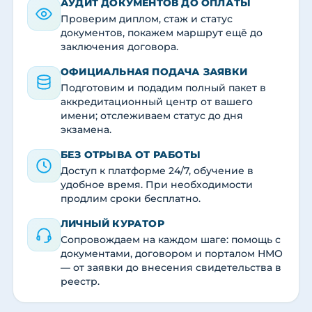
АУДИТ ДОКУМЕНТОВ ДО ОПЛАТЫ
Проверим диплом, стаж и статус
документов, покажем маршрут ещё до
заключения договора.
ОФИЦИАЛЬНАЯ ПОДАЧА ЗАЯВКИ
Подготовим и подадим полный пакет в
аккредитационный центр от вашего
имени; отслеживаем статус до дня
экзамена.
БЕЗ ОТРЫВА ОТ РАБОТЫ
Доступ к платформе 24/7, обучение в
удобное время. При необходимости
продлим сроки бесплатно.
ЛИЧНЫЙ КУРАТОР
Сопровождаем на каждом шаге: помощь с
документами, договором и порталом НМО
— от заявки до внесения свидетельства в
реестр.