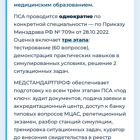
медицинским образованием.
ПСА проводится
однократно
по
конкретной специальности — по Приказу
Минздрава РФ № 709н от 28.10.2022.
Оценка включает
три этапа
:
тестирование (60 вопросов),
демонстрация практических навыков в
симулированных условиях, решение 2
ситуационных задач.
МЕДСТАНДАРТПРОФ обеспечивает
подготовку ко всем трём этапам ПСА «под
ключ»: аудит документов, подача заявки в
аккредитационный центр, доступ к банку
типовых вопросов МЦАС, репетиционный
экзамен, разбор станций симуляции,
тренировка ситуационных задач, куратор
до внесения свидетельства в реестр