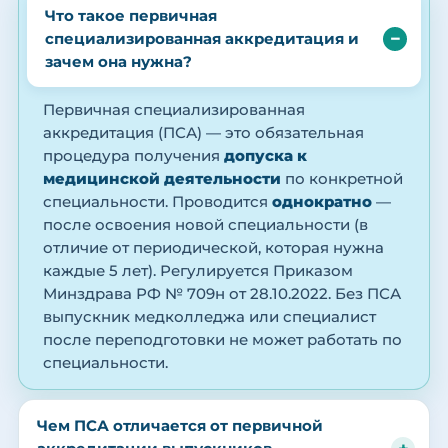
Что такое первичная
специализированная аккредитация и
зачем она нужна?
Первичная специализированная
аккредитация (ПСА) — это обязательная
процедура получения
допуска к
медицинской деятельности
по конкретной
специальности. Проводится
однократно
—
после освоения новой специальности (в
отличие от периодической, которая нужна
каждые 5 лет). Регулируется Приказом
Минздрава РФ № 709н от 28.10.2022. Без ПСА
выпускник медколледжа или специалист
после переподготовки не может работать по
специальности.
Чем ПСА отличается от первичной