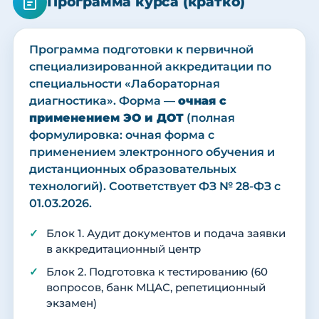
Программа курса (кратко)
Программа подготовки к первичной
специализированной аккредитации по
специальности «Лабораторная
диагностика». Форма —
очная с
применением ЭО и ДОТ
(полная
формулировка: очная форма с
применением электронного обучения и
дистанционных образовательных
технологий). Соответствует ФЗ № 28-ФЗ с
01.03.2026.
Блок 1. Аудит документов и подача заявки
в аккредитационный центр
Блок 2. Подготовка к тестированию (60
вопросов, банк МЦАС, репетиционный
экзамен)