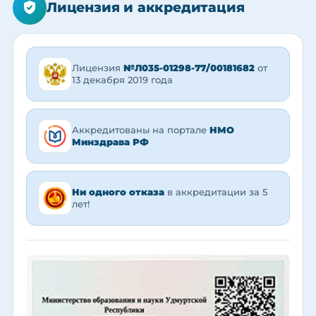
Лицензия и аккредитация
Лицензия
№Л035-01298-77/00181682
от
13 декабря 2019 года
Аккредитованы на портале
НМО
Минздрава РФ
Ни одного отказа
в аккредитации за 5
лет!