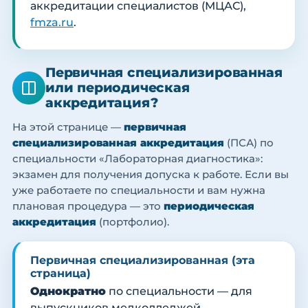
аккредитации специалистов (МЦАС),
fmza.ru
.
Первичная специализированная
или периодическая
аккредитация?
На этой странице —
первичная
специализированная аккредитация
(ПСА) по
специальности «Лабораторная диагностика»:
экзамен для получения допуска к работе. Если вы
уже работаете по специальности и вам нужна
плановая процедура — это
периодическая
аккредитация
(портфолио).
Первичная специализированная (эта
страница)
Однократно
по специальности — для
выпускников медколледжей,