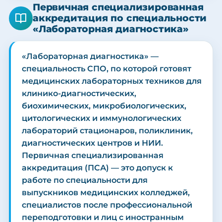
Первичная специализированная
аккредитация по специальности
«Лабораторная диагностика»
«Лабораторная диагностика» —
специальность СПО, по которой готовят
медицинских лабораторных техников для
клинико-диагностических,
биохимических, микробиологических,
цитологических и иммунологических
лабораторий стационаров, поликлиник,
диагностических центров и НИИ.
Первичная специализированная
аккредитация (ПСА) — это допуск к
работе по специальности для
выпускников медицинских колледжей,
специалистов после профессиональной
переподготовки и лиц с иностранным