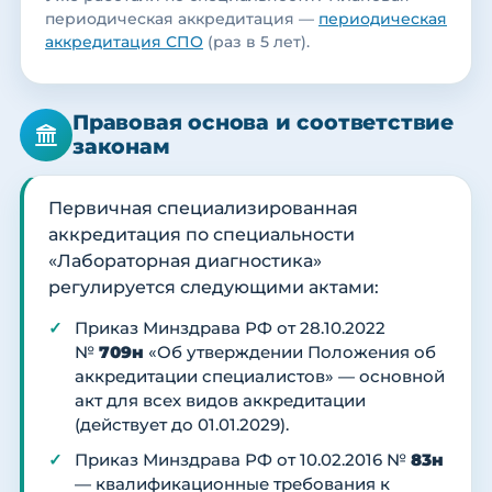
периодическая аккредитация —
периодическая
аккредитация СПО
(раз в 5 лет).
Правовая основа и соответствие
законам
Первичная специализированная
аккредитация по специальности
«Лабораторная диагностика»
регулируется следующими актами:
Приказ Минздрава РФ от 28.10.2022
№
709н
«Об утверждении Положения об
аккредитации специалистов» — основной
акт для всех видов аккредитации
(действует до 01.01.2029).
Приказ Минздрава РФ от 10.02.2016 №
83н
— квалификационные требования к