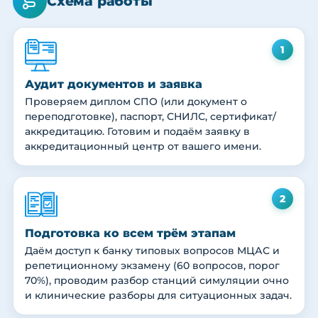
Схема работы
1
Аудит документов и заявка
Проверяем диплом СПО (или документ о
переподготовке), паспорт, СНИЛС, сертификат/
аккредитацию. Готовим и подаём заявку в
аккредитационный центр от вашего имени.
2
Подготовка ко всем трём этапам
Даём доступ к банку типовых вопросов МЦАС и
репетиционному экзамену (60 вопросов, порог
70%), проводим разбор станций симуляции очно
и клинические разборы для ситуационных задач.