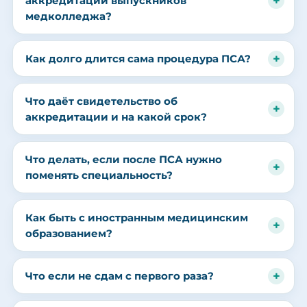
аккредитации выпускников
медколледжа?
Как долго длится сама процедура ПСА?
Что даёт свидетельство об
аккредитации и на какой срок?
Что делать, если после ПСА нужно
поменять специальность?
Как быть с иностранным медицинским
образованием?
Что если не сдам с первого раза?