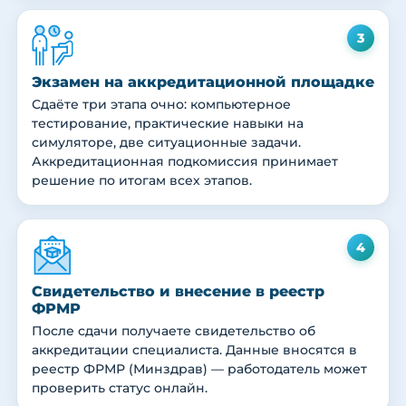
3
Экзамен на аккредитационной площадке
Сдаёте три этапа очно: компьютерное
тестирование, практические навыки на
симуляторе, две ситуационные задачи.
Аккредитационная подкомиссия принимает
решение по итогам всех этапов.
4
Свидетельство и внесение в реестр
ФРМР
После сдачи получаете свидетельство об
аккредитации специалиста. Данные вносятся в
реестр ФРМР (Минздрав) — работодатель может
проверить статус онлайн.