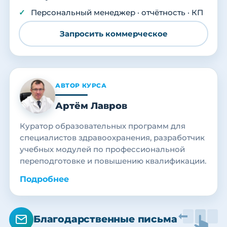
Персональный менеджер · отчётность · КП
Запросить коммерческое
АВТОР КУРСА
Артём Лавров
Куратор образовательных программ для
специалистов здравоохранения, разработчик
учебных модулей по профессиональной
переподготовке и повышению квалификации.
Подробнее
Благодарственные письма