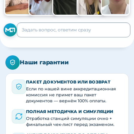
+105
Наши гарантии
ПАКЕТ ДОКУМЕНТОВ ИЛИ ВОЗВРАТ
Если по нашей вине аккредитационная
комиссия не примет ваш пакет
документов — вернём 100% оплаты.
ПОЛНАЯ МЕТОДИЧКА И СИМУЛЯЦИИ
Отработка станций симуляции очно +
финальный чек-лист перед экзаменом.