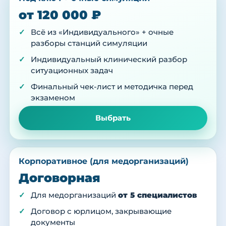
от 120 000 ₽
Всё из «Индивидуального» + очные
разборы станций симуляции
Индивидуальный клинический разбор
ситуационных задач
Финальный чек-лист и методичка перед
экзаменом
Выбрать
Корпоративное (для медорганизаций)
Договорная
Для медорганизаций
от 5 специалистов
Договор с юрлицом, закрывающие
документы