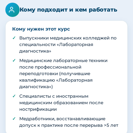
Кому подходит и кем работать
Кому нужен этот курс
Выпускники медицинских колледжей по
специальности «Лабораторная
диагностика»
Медицинские лабораторные техники
после профессиональной
переподготовки (получившие
квалификацию «Лабораторная
диагностика»)
Специалисты с иностранным
медицинским образованием после
нострификации
Медработники, восстанавливающие
допуск к практике после перерыва >5 лет