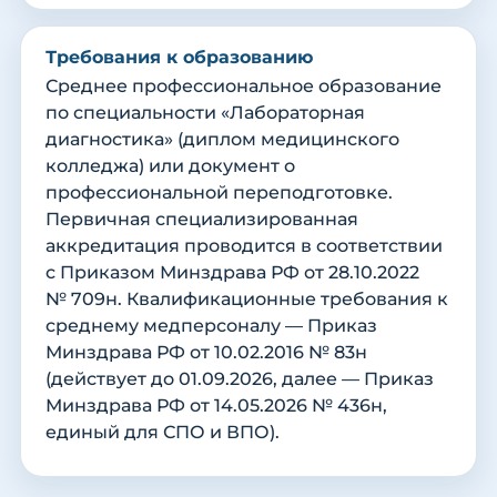
Требования к образованию
Среднее профессиональное образование
по специальности «Лабораторная
диагностика» (диплом медицинского
колледжа) или документ о
профессиональной переподготовке.
Первичная специализированная
аккредитация проводится в соответствии
с Приказом Минздрава РФ от 28.10.2022
№ 709н. Квалификационные требования к
среднему медперсоналу — Приказ
Минздрава РФ от 10.02.2016 № 83н
(действует до 01.09.2026, далее — Приказ
Минздрава РФ от 14.05.2026 № 436н,
единый для СПО и ВПО).