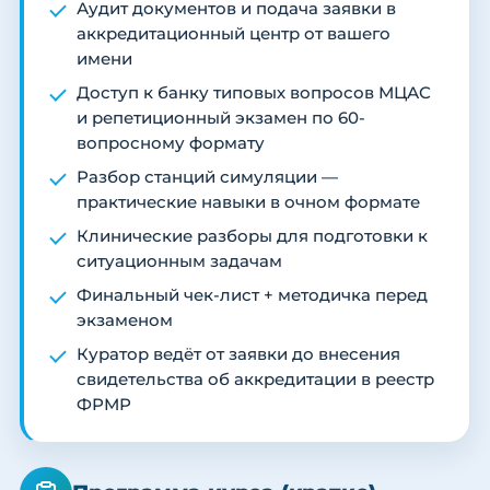
Аудит документов и подача заявки в
аккредитационный центр от вашего
имени
Доступ к банку типовых вопросов МЦАС
и репетиционный экзамен по 60-
вопросному формату
Разбор станций симуляции —
практические навыки в очном формате
Клинические разборы для подготовки к
ситуационным задачам
Финальный чек-лист + методичка перед
экзаменом
Куратор ведёт от заявки до внесения
свидетельства об аккредитации в реестр
ФРМР