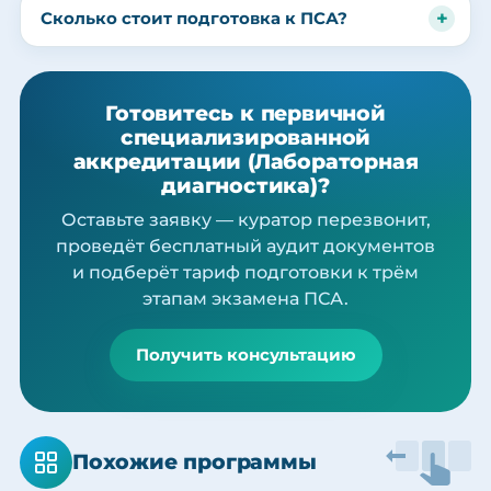
Сколько стоит подготовка к ПСА?
Готовитесь к первичной
специализированной
аккредитации (Лабораторная
диагностика)?
Оставьте заявку — куратор перезвонит,
проведёт бесплатный аудит документов
и подберёт тариф подготовки к трём
этапам экзамена ПСА.
Получить консультацию
Похожие программы