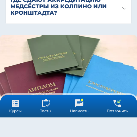
ГДЕ СДАЮТ АККРЕДИТАЦИЮ
МЕДСЁСТРЫ ИЗ КОЛПИНО ИЛИ
КРОНШТАДТА?
Курсы
Тесты
Написать
Позвонить
ООО «МЕДСТАНДАРТПРОФ»