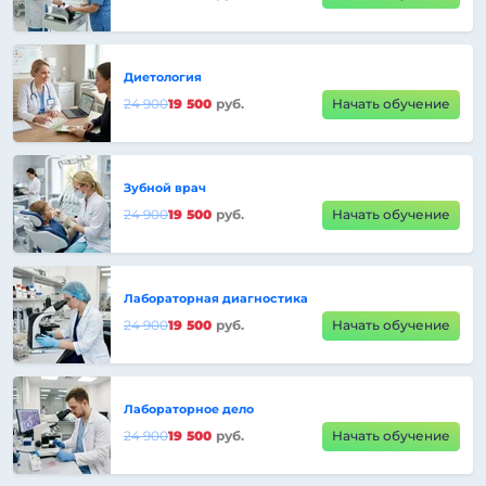
Диетология
24 900
19 500
руб.
Начать обучение
Зубной врач
24 900
19 500
руб.
Начать обучение
Лабораторная диагностика
24 900
19 500
руб.
Начать обучение
Лабораторное дело
24 900
19 500
руб.
Начать обучение