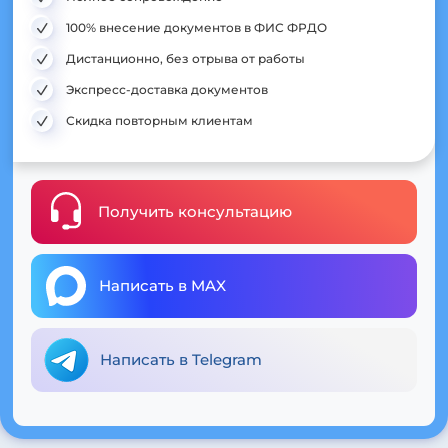
100% внесение документов в ФИС ФРДО
Дистанционно, без отрыва от работы
Экспресс-доставка документов
Скидка повторным клиентам
Получить консультацию
Написать в MAX
Написать в Telegram