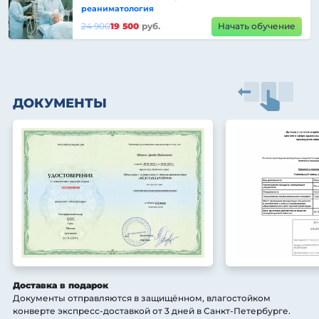
реаниматология
24 900
19 500
руб.
Начать обучение
ДОКУМЕНТЫ
Доставка в подарок
Документы отправляются в защищённом, влагостойком
конверте экспресс-доставкой от 3 дней
в Санкт-Петербурге
.