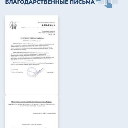
БЛАГОДАРСТВЕННЫЕ ПИСЬМА