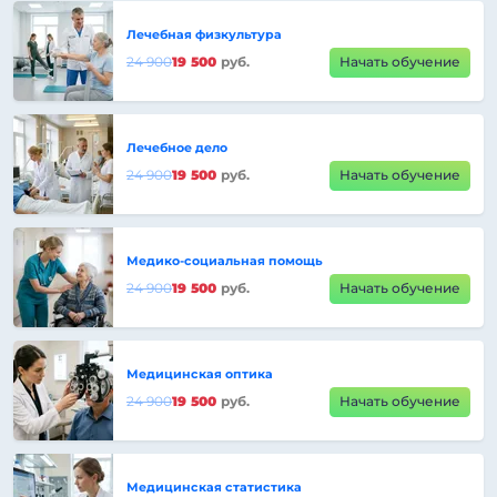
Лечебная физкультура
24 900
19 500
руб.
Начать обучение
Лечебное дело
24 900
19 500
руб.
Начать обучение
Медико-социальная помощь
24 900
19 500
руб.
Начать обучение
Медицинская оптика
24 900
19 500
руб.
Начать обучение
Медицинская статистика