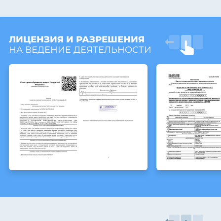
ЛИЦЕНЗИЯ И РАЗРЕШЕНИЯ
НА ВЕДЕНИЕ ДЕЯТЕЛЬНОСТИ