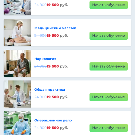
24 900
19 500
руб.
Начать обучение
Медицинский массаж
24 900
19 500
руб.
Начать обучение
Наркология
24 900
19 500
руб.
Начать обучение
Общая практика
24 900
19 500
руб.
Начать обучение
Операционное дело
24 900
19 500
руб.
Начать обучение