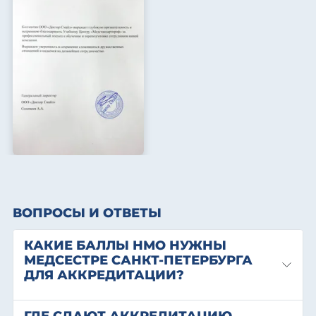
ВОПРОСЫ И ОТВЕТЫ
КАКИЕ БАЛЛЫ НМО НУЖНЫ
МЕДСЕСТРЕ САНКТ-ПЕТЕРБУРГА
ДЛЯ АККРЕДИТАЦИИ?