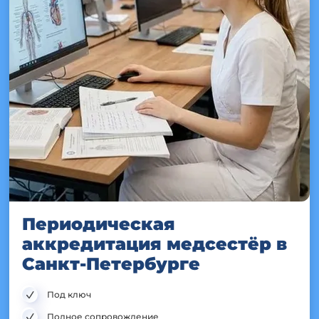
Периодическая
аккредитация медсестёр в
Санкт-Петербурге
Под ключ
Полное сопровождение