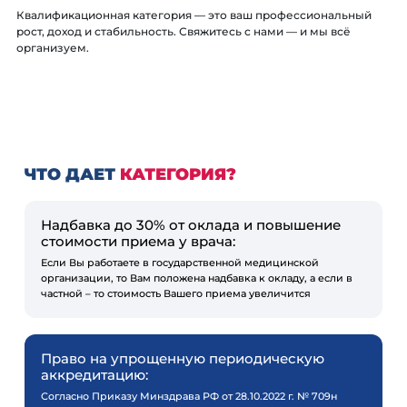
Квалификационная категория — это ваш профессиональный
рост, доход и стабильность. Свяжитесь с нами — и мы всё
организуем.
ЧТО ДАЕТ
КАТЕГОРИЯ?
Надбавка до 30% от оклада и повышение
стоимости приема у врача:
Если Вы работаете в государственной медицинской
организации, то Вам положена надбавка к окладу, а если в
частной – то стоимость Вашего приема увеличится
Право на упрощенную периодическую
аккредитацию:
Согласно Приказу Минздрава РФ от 28.10.2022 г. № 709н