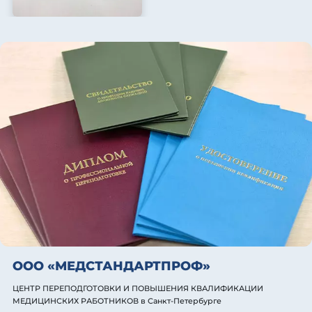
ООО «МЕДСТАНДАРТПРОФ»
ЦЕНТР ПЕРЕПОДГОТОВКИ И ПОВЫШЕНИЯ КВАЛИФИКАЦИИ
МЕДИЦИНСКИХ РАБОТНИКОВ
в Санкт-Петербурге