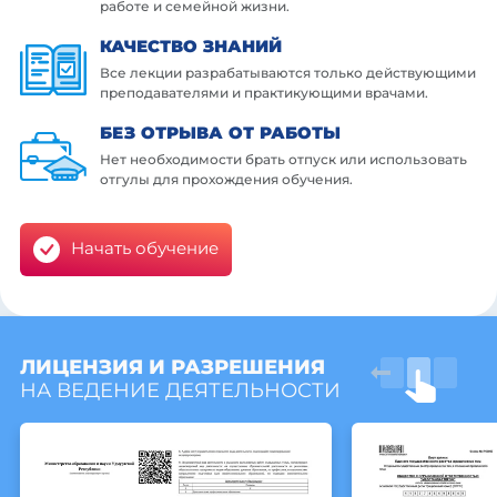
работе и семейной жизни.
КАЧЕСТВО ЗНАНИЙ
Все лекции разрабатываются только действующими
преподавателями и практикующими врачами.
БЕЗ ОТРЫВА ОТ РАБОТЫ
Нет необходимости брать отпуск или использовать
отгулы для прохождения обучения.
Начать обучение
ЛИЦЕНЗИЯ И РАЗРЕШЕНИЯ
НА ВЕДЕНИЕ ДЕЯТЕЛЬНОСТИ