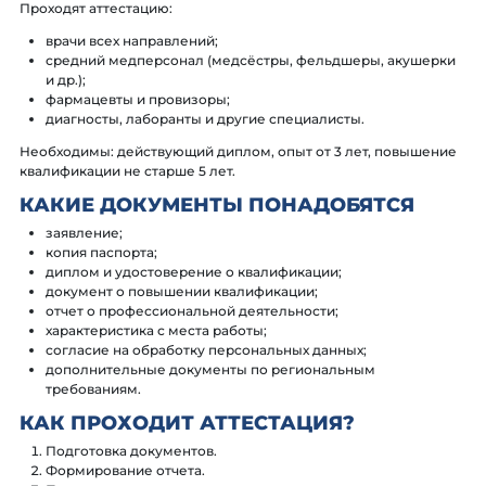
Проходят аттестацию:
врачи всех направлений;
средний медперсонал (медсёстры, фельдшеры, акушерки
и др.);
фармацевты и провизоры;
диагносты, лаборанты и другие специалисты.
Необходимы: действующий диплом, опыт от 3 лет, повышение
квалификации не старше 5 лет.
КАКИЕ ДОКУМЕНТЫ ПОНАДОБЯТСЯ
заявление;
копия паспорта;
диплом и удостоверение о квалификации;
документ о повышении квалификации;
отчет о профессиональной деятельности;
характеристика с места работы;
согласие на обработку персональных данных;
дополнительные документы по региональным
требованиям.
КАК ПРОХОДИТ АТТЕСТАЦИЯ?
Подготовка документов.
Формирование отчета.