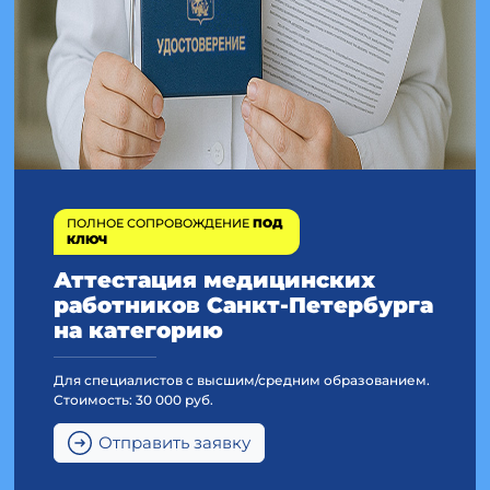
ПОЛНОЕ СОПРОВОЖДЕНИЕ
ПОД
КЛЮЧ
Аттестация медицинских
работников Санкт-Петербурга
на категорию
Для специалистов с высшим/средним образованием.
Стоимость: 30 000 руб.
Отправить заявку