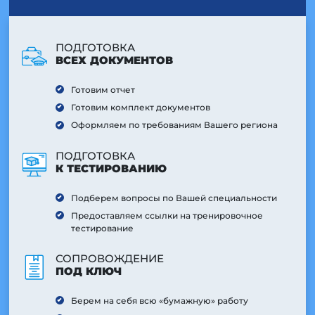
ПОДГОТОВКА
ВСЕХ ДОКУМЕНТОВ
Готовим отчет
Готовим комплект документов
Оформляем по требованиям Вашего региона
ПОДГОТОВКА
К ТЕСТИРОВАНИЮ
Подберем вопросы по Вашей специальности
Предоставляем ссылки на тренировочное
тестирование
СОПРОВОЖДЕНИЕ
ПОД КЛЮЧ
Берем на себя всю «бумажную» работу