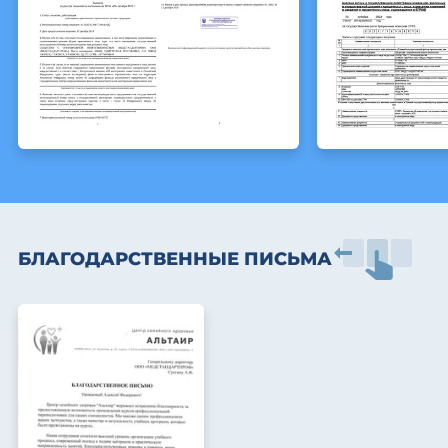
БЛАГОДАРСТВЕННЫЕ ПИСЬМА