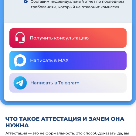
Составим индивидуальный отчет по последним
требованиям, который не отклонит комиссия
Получить консультацию
Написать в MAX
Написать в Telegram
ЧТО ТАКОЕ АТТЕСТАЦИЯ И ЗАЧЕМ ОНА
НУЖНА
Аттестация — это не формальность. Это способ доказать: да, вы