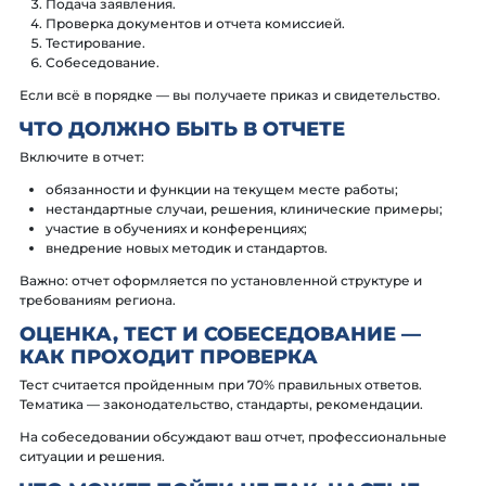
Подача заявления.
Проверка документов и отчета комиссией.
Тестирование.
Собеседование.
Если всё в порядке — вы получаете приказ и свидетельство.
ЧТО ДОЛЖНО БЫТЬ В ОТЧЕТЕ
Включите в отчет:
обязанности и функции на текущем месте работы;
нестандартные случаи, решения, клинические примеры;
участие в обучениях и конференциях;
внедрение новых методик и стандартов.
Важно: отчет оформляется по установленной структуре и
требованиям региона.
ОЦЕНКА, ТЕСТ И СОБЕСЕДОВАНИЕ —
КАК ПРОХОДИТ ПРОВЕРКА
Тест считается пройденным при 70% правильных ответов.
Тематика — законодательство, стандарты, рекомендации.
На собеседовании обсуждают ваш отчет, профессиональные
ситуации и решения.