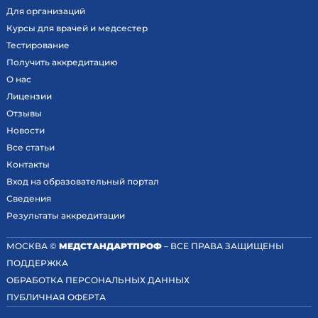
Для организаций
Курсы для врачей и медсестер
Тестирование
Получить аккредитацию
О нас
Лицензии
Отзывы
Новости
Все статьи
Контакты
Вход на образовательный портал
Сведения
Результаты аккредитации
МОСКВА ©
МЕДСТАНДАРТПРОФ
– ВСЕ ПРАВА ЗАЩИЩЕНЫ
ПОДДЕРЖКА
ОБРАБОТКА ПЕРСОНАЛЬНЫХ ДАННЫХ
ПУБЛИЧНАЯ ОФЕРТА