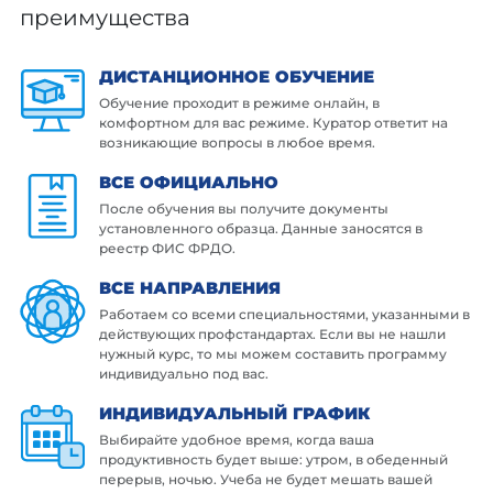
преимущества
ДИСТАНЦИОННОЕ ОБУЧЕНИЕ
Обучение проходит в режиме онлайн, в
комфортном для вас режиме. Куратор ответит на
возникающие вопросы в любое время.
ВСЕ ОФИЦИАЛЬНО
После обучения вы получите документы
установленного образца. Данные заносятся в
реестр ФИС ФРДО.
ВСЕ НАПРАВЛЕНИЯ
Работаем со всеми специальностями, указанными в
действующих профстандартах. Если вы не нашли
нужный курс, то мы можем составить программу
индивидуально под вас.
ИНДИВИДУАЛЬНЫЙ ГРАФИК
Выбирайте удобное время, когда ваша
продуктивность будет выше: утром, в обеденный
перерыв, ночью. Учеба не будет мешать вашей