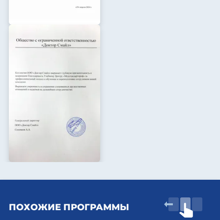
ПОХОЖИЕ ПРОГРАММЫ