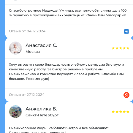
Спасибо огромное Надежде! Умница, все четко объяснила, дала 100
% гарантию в прохождении аккредитации!!! Очень Вам благодарна!
Отзыв от 04.12.2024
Анастасия С.
Москва
Хочу выразить свою благодарность учебному центру,за быструю и
качественную работу. За быстрое решение проблемы.
Очень вежливо и грамотно подходят к своей работе. Спасибо Вам
большое. Рекомендую)
Отзыв от 27.12.2024
Анжелика Б.
Санкт-Петербург
Очень хорошие люди! Работают быстро и все объясняют !
Демократичные цены , советую !