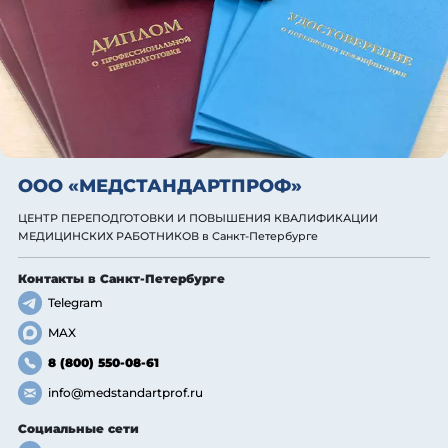
ООО «МЕДСТАНДАРТПРОФ»
ЦЕНТР ПЕРЕПОДГОТОВКИ И ПОВЫШЕНИЯ КВАЛИФИКАЦИИ
МЕДИЦИНСКИХ РАБОТНИКОВ
в Санкт-Петербурге
Контакты
в Санкт-Петербурге
Telegram
MAX
8 (800) 550-08-61
info@medstandartprof.ru
Социальные сети