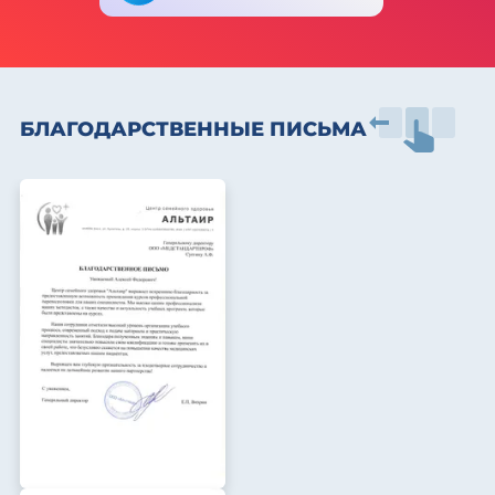
БЛАГОДАРСТВЕННЫЕ ПИСЬМА