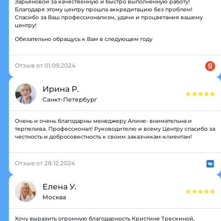
Зарьяновой за качественную и быстро выполненную работу!
Благодаря этому центру прошла аккредитацию без проблем!
Спасибо за Ваш профессионализм, удачи и процветания вашему
центру!
Обязательно обращусь к Вам в следующем году
Отзыв от 01.09.2024
Ирина Р.
Санкт-Петербург
Очень и очень благодарны менеджеру Алине- внимательна и
терпелива. Профессионал! Руководителю и всему Центру спасибо за
честность и добросовестность к своим заказчикам-клиентам!
Отзыв от 28.12.2024
Елена У.
Москва
Хочу выразить огромную благодарность Кристине Трескиной,