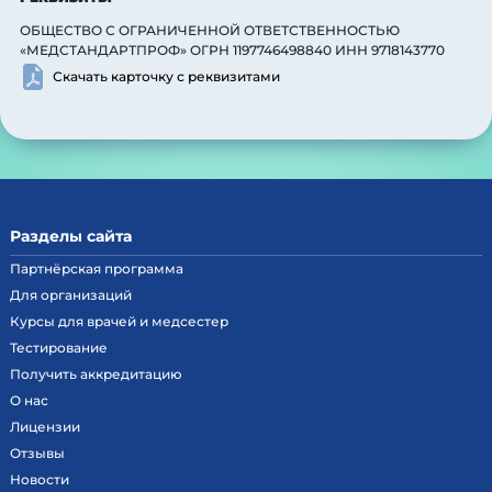
ОБЩЕСТВО С ОГРАНИЧЕННОЙ ОТВЕТСТВЕННОСТЬЮ
«МЕДСТАНДАРТПРОФ» ОГРН 1197746498840 ИНН 9718143770
Скачать карточку с реквизитами
Разделы сайта
Партнёрская программа
Для организаций
Курсы для врачей и медсестер
Тестирование
Получить аккредитацию
О нас
Лицензии
Отзывы
Новости