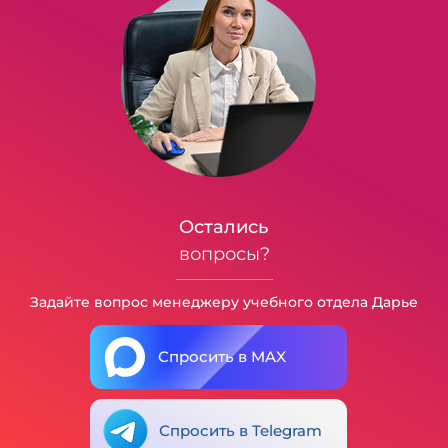
Остались
вопросы?
Задайте вопрос менеджеру учебного отдела Дарье
Спросить в MAX
Спросить в Telegram