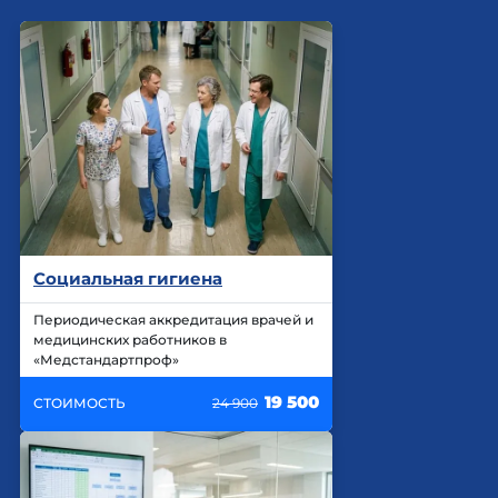
Социальная гигиена
Периодическая аккредитация врачей и
медицинских работников в
«Медстандартпроф»
19 500
СТОИМОСТЬ
24 900