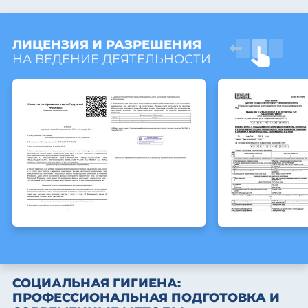
ЛИЦЕНЗИЯ И РАЗРЕШЕНИЯ
НА ВЕДЕНИЕ ДЕЯТЕЛЬНОСТИ
СОЦИАЛЬНАЯ ГИГИЕНА:
ПРОФЕССИОНАЛЬНАЯ ПОДГОТОВКА И