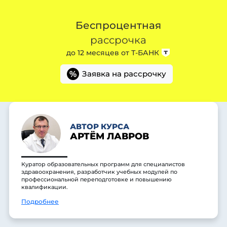
Беспроцентная
рассрочка
до 12 месяцев от
Т-БАНК
Заявка на рассрочку
%
АВТОР КУРСА
АРТЁМ ЛАВРОВ
Куратор образовательных программ для специалистов
здравоохранения, разработчик учебных модулей по
профессиональной переподготовке и повышению
квалификации.
Подробнее