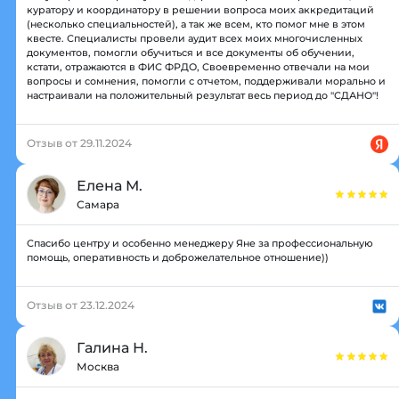
куратору и координатору в решении вопроса моих аккредитаций
(несколько специальностей), а так же всем, кто помог мне в этом
квесте. Специалисты провели аудит всех моих многочисленных
документов, помогли обучиться и все документы об обучении,
кстати, отражаются в ФИС ФРДО, Своевременно отвечали на мои
вопросы и сомнения, помогли с отчетом, поддерживали морально и
настраивали на положительный результат весь период до "СДАНО"!
Отзыв от 29.11.2024
Елена М.
Самара
Спасибо центру и особенно менеджеру Яне за профессиональную
помощь, оперативность и доброжелательное отношение))
Отзыв от 23.12.2024
Галина Н.
Москва