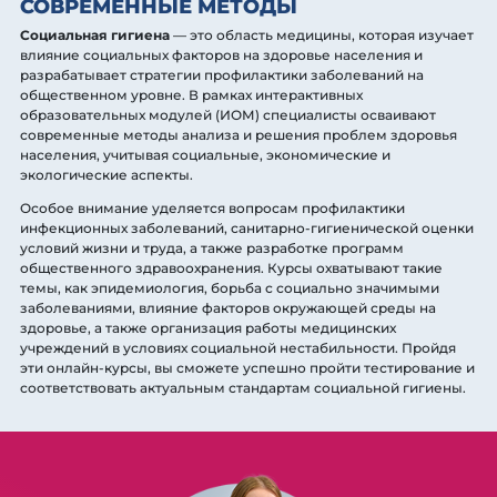
СОВРЕМЕННЫЕ МЕТОДЫ
Социальная гигиена
— это область медицины, которая изучает
влияние социальных факторов на здоровье населения и
разрабатывает стратегии профилактики заболеваний на
общественном уровне. В рамках интерактивных
образовательных модулей (ИОМ) специалисты осваивают
современные методы анализа и решения проблем здоровья
населения, учитывая социальные, экономические и
экологические аспекты.
Особое внимание уделяется вопросам профилактики
инфекционных заболеваний, санитарно-гигиенической оценки
условий жизни и труда, а также разработке программ
общественного здравоохранения. Курсы охватывают такие
темы, как эпидемиология, борьба с социально значимыми
заболеваниями, влияние факторов окружающей среды на
здоровье, а также организация работы медицинских
учреждений в условиях социальной нестабильности. Пройдя
эти онлайн-курсы, вы сможете успешно пройти тестирование и
соответствовать актуальным стандартам социальной гигиены.