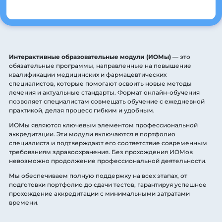
Интерактивные образовательные модули (ИОМы)
— это
обязательные программы, направленные на повышение
квалификации медицинских и фармацевтических
специалистов, которые помогают освоить новые методы
лечения и актуальные стандарты. Формат онлайн-обучения
позволяет специалистам совмещать обучение с ежедневной
практикой, делая процесс гибким и удобным.
ИОМы являются ключевым элементом профессиональной
аккредитации. Эти модули включаются в портфолио
специалиста и подтверждают его соответствие современным
требованиям здравоохранения. Без прохождения ИОМов
невозможно продолжение профессиональной деятельности.
Мы обеспечиваем полную поддержку на всех этапах, от
подготовки портфолио до сдачи тестов, гарантируя успешное
прохождение аккредитации с минимальными затратами
времени.