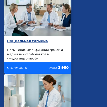
Социальная гигиена
Повышение квалификации врачей и
медицинских работников в
«Медстандартпроф»
3 900
СТОИМОСТЬ
9 900