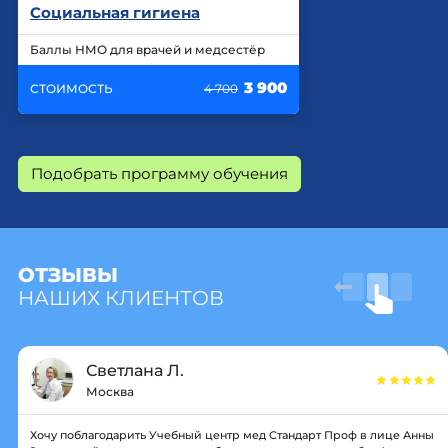
Социальная гигиена
Баллы НМО для врачей и медсестёр
3 900
СТОИМОСТЬ
4 700
Подобрать программу обучения
ОТЗЫВЫ
НАШИХ КЛИЕНТОВ
Светлана Л.
Москва
Хочу поблагодарить Учебный центр мед Стандарт Проф в лице Анны