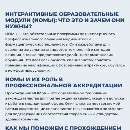
ИНТЕРАКТИВНЫЕ ОБРАЗОВАТЕЛЬНЫЕ
МОДУЛИ (ИОМЫ): ЧТО ЭТО И ЗАЧЕМ ОНИ
НУЖНЫ?
ИОМы — это обязательные программы для непрерывного
профессионального обучения медицинских и
фармацевтических специалистов. Они разработаны для
освоения актуальных стандартов, технологий и методов
лечения, а также предоставляют удобный формат онлайн-
обучения. Это дает возможность специалистам сочетать
повышение квалификации с повседневной практикой, обучаясь
в комфортных условиях.
ИОМЫ И ИХ РОЛЬ В
ПРОФЕССИОНАЛЬНОЙ АККРЕДИТАЦИИ
Прохождение ИОМов — это обязательное требование
законодательства для подтверждения квалификации и допуска
к работе в медицинской сфере. Они являются неотъемлемой
частью аккредитации специалистов и включаются в портфолио
для подтверждения соответствия современным стандартам
здравоохранения.
КАК МЫ ПОМОЖЕМ С ПРОХОЖДЕНИЕМ