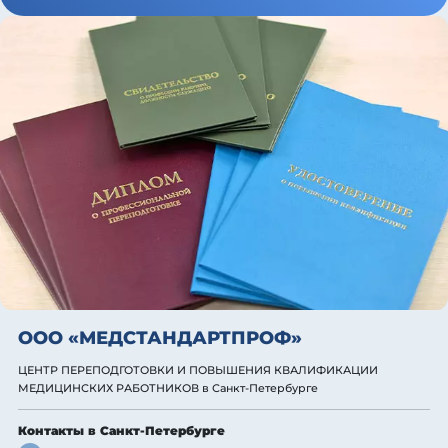
ООО «МЕДСТАНДАРТПРОФ»
ЦЕНТР ПЕРЕПОДГОТОВКИ И ПОВЫШЕНИЯ КВАЛИФИКАЦИИ
МЕДИЦИНСКИХ РАБОТНИКОВ
в Санкт-Петербурге
Контакты
в Санкт-Петербурге