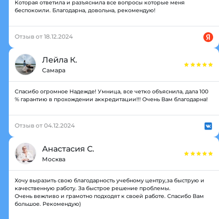
Которая ответила и разъяснила все вопросы которые меня
беспокоили. Благодарна, довольна, рекомендую!
Отзыв от 18.12.2024
Лейла К.
Самара
Спасибо огромное Надежде! Умница, все четко объяснила, дала 100
% гарантию в прохождении аккредитации!!! Очень Вам благодарна!
Отзыв от 04.12.2024
Анастасия С.
Москва
Хочу выразить свою благодарность учебному центру,за быструю и
качественную работу. За быстрое решение проблемы.
Очень вежливо и грамотно подходят к своей работе. Спасибо Вам
большое. Рекомендую)