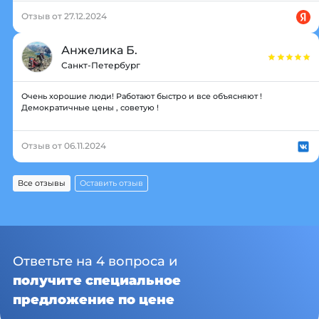
Отзыв от 27.12.2024
Анжелика Б.
Санкт-Петербург
Очень хорошие люди! Работают быстро и все объясняют !
Демократичные цены , советую !
Отзыв от 06.11.2024
Все отзывы
Оставить отзыв
Ответьте на 4 вопроса и
получите специальное
предложение по цене