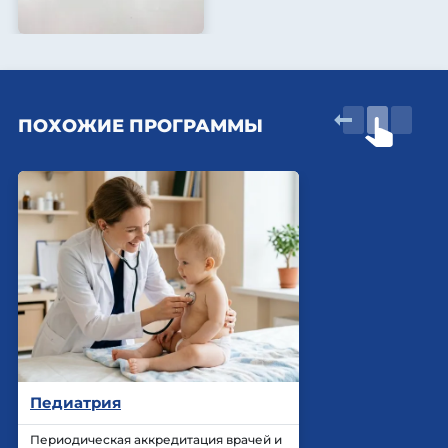
ПОХОЖИЕ ПРОГРАММЫ
Педиатрия
Периодическая аккредитация врачей и