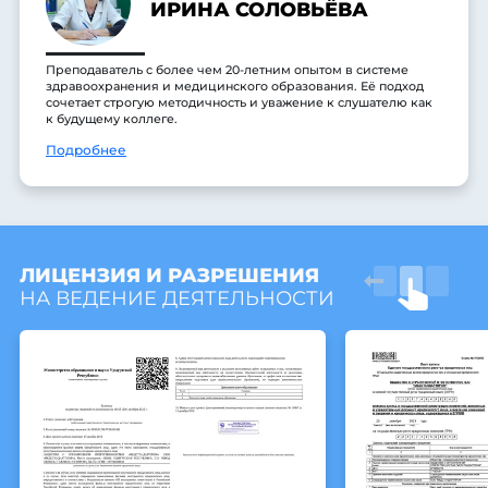
ИРИНА СОЛОВЬЁВА
Преподаватель с более чем 20-летним опытом в системе
здравоохранения и медицинского образования. Её подход
сочетает строгую методичность и уважение к слушателю как
к будущему коллеге.
Подробнее
ЛИЦЕНЗИЯ И РАЗРЕШЕНИЯ
НА ВЕДЕНИЕ ДЕЯТЕЛЬНОСТИ