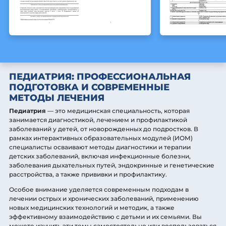
ПЕДИАТРИЯ: ПРОФЕССИОНАЛЬНАЯ
ПОДГОТОВКА И СОВРЕМЕННЫЕ
МЕТОДЫ ЛЕЧЕНИЯ
Педиатрия
— это медицинская специальность, которая
занимается диагностикой, лечением и профилактикой
заболеваний у детей, от новорожденных до подростков. В
рамках интерактивных образовательных модулей (ИОМ)
специалисты осваивают методы диагностики и терапии
детских заболеваний, включая инфекционные болезни,
заболевания дыхательных путей, эндокринные и генетические
расстройства, а также прививки и профилактику.
Особое внимание уделяется современным подходам в
лечении острых и хронических заболеваний, применению
новых медицинских технологий и методик, а также
эффективному взаимодействию с детьми и их семьями. Вы
можете изучить эти темы самостоятельно или воспользоваться