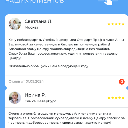
НАШИХ КЛИЕНТОВ
Светлана Л.
Москва
Хочу поблагодарить Учебный центр мед Стандарт Проф в лице Анны
Зарьяновой за качественную и быстро выполненную работу!
Благодаря этому центру прошла аккредитацию без проблем!
Спасибо за Ваш профессионализм, удачи и процветания вашему
центру!
Обязательно обращусь к Вам в следующем году
Отзыв от 01.09.2024
Ирина Р.
Санкт-Петербург
Очень и очень благодарны менеджеру Алине- внимательна и
терпелива. Профессионал! Руководителю и всему Центру спасибо за
честность и добросовестность к своим заказчикам-клиентам!