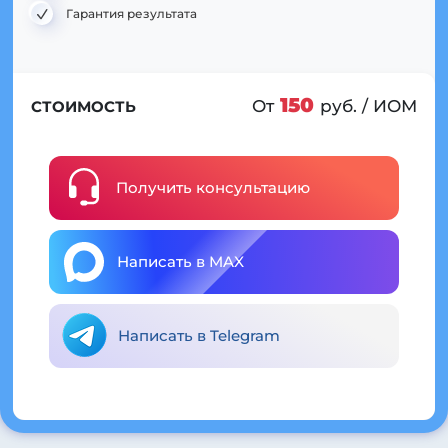
Гарантия результата
150
От
руб. / ИОМ
СТОИМОСТЬ
Получить консультацию
Написать в MAX
Написать в Telegram