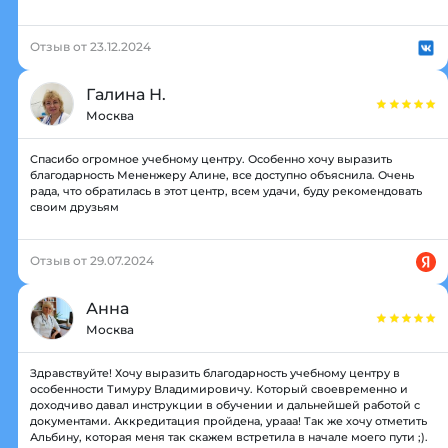
Отзыв от 23.12.2024
Галина Н.
Москва
Спасибо огромное учебному центру. Особенно хочу выразить
благодарность Мененжеру Алине, все доступно объяснила. Очень
рада, что обратилась в этот центр, всем удачи, буду рекомендовать
своим друзьям
Отзыв от 29.07.2024
Анна
Москва
Здравствуйте! Хочу выразить благодарность учебному центру в
особенности Тимуру Владимировичу. Который своевременно и
доходчиво давал инструкции в обучении и дальнейшей работой с
документами. Аккредитация пройдена, урааа! Так же хочу отметить
Альбину, которая меня так скажем встретила в начале моего пути ;).