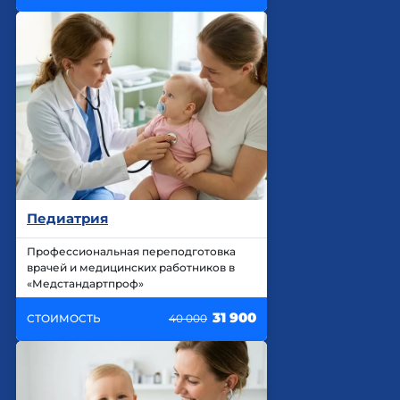
Педиатрия
Профессиональная переподготовка
врачей и медицинских работников в
«Медстандартпроф»
31 900
СТОИМОСТЬ
40 000