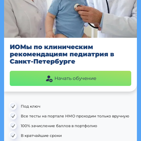
ИОМы по клиническим
рекомендациям педиатрия в
Санкт-Петербурге
Начать обучение
Под ключ
Все тесты на портале НМО проходим только вручную
100% зачисление баллов в портфолио
В кратчайшие сроки