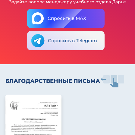
Задайте вопрос менеджеру учебного отдела Дарье
Спросить в MAX
Спросить в Telegram
БЛАГОДАРСТВЕННЫЕ ПИСЬМА