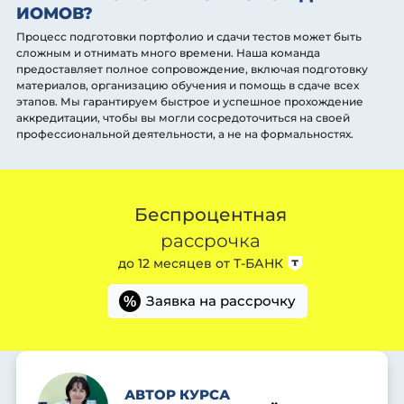
ИОМОВ?
Процесс подготовки портфолио и сдачи тестов может быть
сложным и отнимать много времени. Наша команда
предоставляет полное сопровождение, включая подготовку
материалов, организацию обучения и помощь в сдаче всех
этапов. Мы гарантируем быстрое и успешное прохождение
аккредитации, чтобы вы могли сосредоточиться на своей
профессиональной деятельности, а не на формальностях.
Беспроцентная
рассрочка
до 12 месяцев от
Т-БАНК
Заявка на рассрочку
%
АВТОР КУРСА