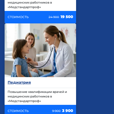
медицинских работников в
«Медстандартпроф»
19 500
СТОИМОСТЬ
24 900
Педиатрия
Повышение квалификации врачей и
медицинских работников в
«Медстандартпроф»
3 900
СТОИМОСТЬ
9 900